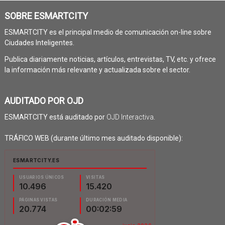
SOBRE ESMARTCITY
ESMARTCITY es el principal medio de comunicación on-line sobre
Ciudades Inteligentes.
Publica diariamente noticias, artículos, entrevistas, TV, etc. y ofrece
la información más relevante y actualizada sobre el sector.
AUDITADO POR OJD
ESMARTCITY está auditado por
OJD Interactiva
.
TRÁFICO WEB (durante último mes auditado disponible):