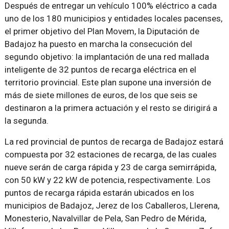
Después de entregar un vehículo 100% eléctrico a cada
uno de los 180 municipios y entidades locales pacenses,
el primer objetivo del Plan Movem, la Diputación de
Badajoz ha puesto en marcha la consecución del
segundo objetivo: la implantación de una red mallada
inteligente de 32 puntos de recarga eléctrica en el
territorio provincial. Este plan supone una inversión de
más de siete millones de euros, de los que seis se
destinaron a la primera actuación y el resto se dirigirá a
la segunda.
La red provincial de puntos de recarga de Badajoz estará
compuesta por 32 estaciones de recarga, de las cuales
nueve serán de carga rápida y 23 de carga semirrápida,
con 50 kW y 22 kW de potencia, respectivamente. Los
puntos de recarga rápida estarán ubicados en los
municipios de Badajoz, Jerez de los Caballeros, Llerena,
Monesterio, Navalvillar de Pela, San Pedro de Mérida,