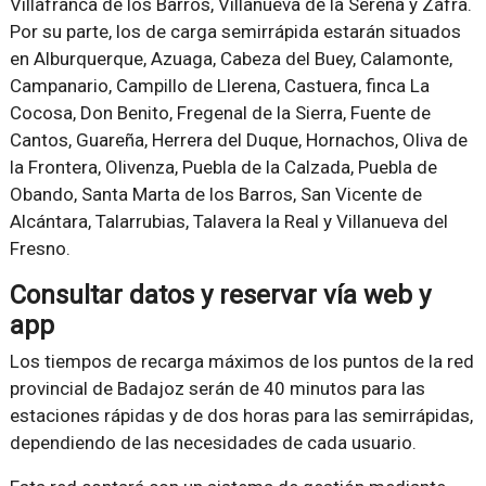
Villafranca de los Barros, Villanueva de la Serena y Zafra.
Por su parte, los de carga semirrápida estarán situados
en Alburquerque, Azuaga, Cabeza del Buey, Calamonte,
Campanario, Campillo de Llerena, Castuera, finca La
Cocosa, Don Benito, Fregenal de la Sierra, Fuente de
Cantos, Guareña, Herrera del Duque, Hornachos, Oliva de
la Frontera, Olivenza, Puebla de la Calzada, Puebla de
Obando, Santa Marta de los Barros, San Vicente de
Alcántara, Talarrubias, Talavera la Real y Villanueva del
Fresno.
Consultar datos y reservar vía web y
app
Los tiempos de recarga máximos de los puntos de la red
provincial de Badajoz serán de 40 minutos para las
estaciones rápidas y de dos horas para las semirrápidas,
dependiendo de las necesidades de cada usuario.