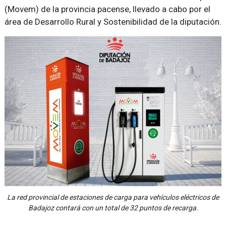
(Movem) de la provincia pacense, llevado a cabo por el
área de Desarrollo Rural y Sostenibilidad de la diputación.
La red provincial de estaciones de carga para vehículos eléctricos de
Badajoz contará con un total de 32 puntos de recarga.