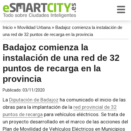
Inicio
»
Movilidad Urbana
»
Badajoz comienza la instalación de
una red de 32 puntos de recarga en la provincia
Badajoz comienza la
instalación de una red de 32
puntos de recarga en la
provincia
Publicado:
03/11/2020
La
Diputación de Badajoz
ha comunicado el inicio de las
obras para la implantación de la
red provincial de 32
puntos de recarga
para vehículos eléctricos. Se trata de
un proyecto desarrollado en el marco de las acciones del
Plan de Movilidad de Vehículos Eléctricos en Municipios