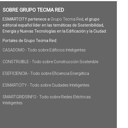
SOBRE GRUPO TECMA RED
ESMARTCITY pertenece a
Grupo Tecma Red
, el grupo
editorial español líder en las temáticas de Sostenibilidad,
Energía y Nuevas Tecnologías en la Edificación y la Ciudad.
Portales de Grupo Tecma Red:
CASADOMO - Todo sobre Edificios Inteligentes
CONSTRUIBLE - Todo sobre Construcción Sostenible
ESEFICIENCIA - Todo sobre Eficiencia Energética
ESMARTCITY - Todo sobre Ciudades Inteligentes
SMARTGRIDSINFO - Todo sobre Redes Eléctricas
Inteligentes