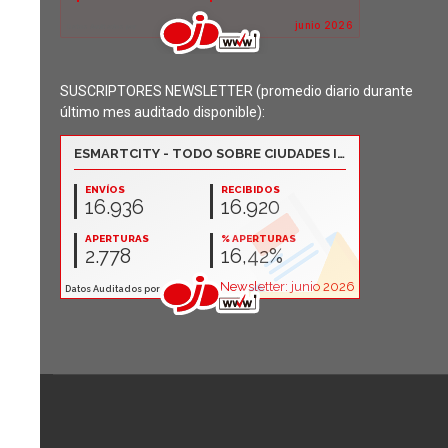
SUSCRIPTORES NEWSLETTER (promedio diario durante
último mes auditado disponible):