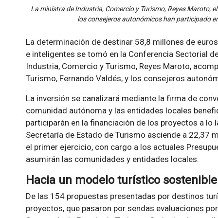
La ministra de Industria, Comercio y Turismo, Reyes Maroto; el
los consejeros autonómicos han participado en
La determinación de destinar 58,8 millones de euros 
e inteligentes se tomó en la Conferencia Sectorial de
Industria, Comercio y Turismo, Reyes Maroto, acomp
Turismo, Fernando Valdés, y los consejeros autonó
La inversión se canalizará mediante la firma de conv
comunidad autónoma y las entidades locales benefic
participarán en la financiación de los proyectos a lo 
Secretaría de Estado de Turismo asciende a 22,37 m
el primer ejercicio, con cargo a los actuales Presupu
asumirán las comunidades y entidades locales.
Hacia un modelo turístico sostenible 
De las 154 propuestas presentadas por destinos tur
proyectos, que pasaron por sendas evaluaciones por