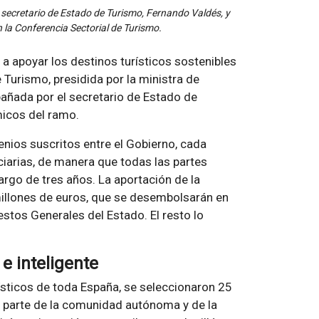
 secretario de Estado de Turismo, Fernando Valdés, y
 la Conferencia Sectorial de Turismo.
a apoyar los destinos turísticos sostenibles
 Turismo, presidida por la ministra de
añada por el secretario de Estado de
micos del ramo.
enios suscritos entre el Gobierno, cada
iarias, de manera que todas las partes
largo de tres años. La aportación de la
illones de euros, que se desembolsarán en
estos Generales del Estado. El resto lo
e inteligente
ísticos de toda España, se seleccionaron 25
 parte de la comunidad autónoma y de la