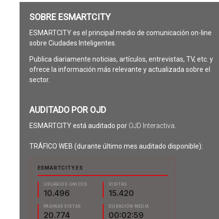
SOBRE ESMARTCITY
ESMARTCITY es el principal medio de comunicación on-line
sobre Ciudades Inteligentes.
Publica diariamente noticias, artículos, entrevistas, TV, etc. y
ofrece la información más relevante y actualizada sobre el
sector.
AUDITADO POR OJD
ESMARTCITY está auditado por
OJD Interactiva
.
TRÁFICO WEB (durante último mes auditado disponible):