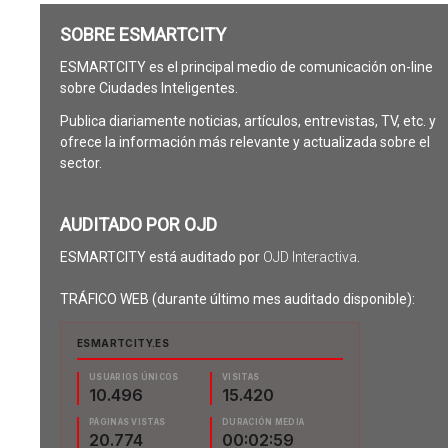
SOBRE ESMARTCITY
ESMARTCITY es el principal medio de comunicación on-line
sobre Ciudades Inteligentes.
Publica diariamente noticias, artículos, entrevistas, TV, etc. y
ofrece la información más relevante y actualizada sobre el
sector.
AUDITADO POR OJD
ESMARTCITY está auditado por
OJD Interactiva
.
TRÁFICO WEB (durante último mes auditado disponible):