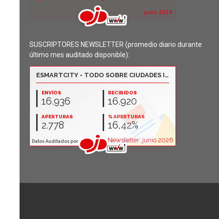
SUSCRIPTORES NEWSLETTER (promedio diario durante
último mes auditado disponible):