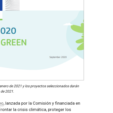
 enero de 2021 y los proyectos seleccionados darán
 de 2021.
eo
, lanzada por la Comisión y financiada en
ntar la crisis climática, proteger los