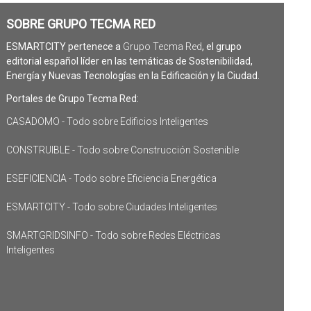
SOBRE GRUPO TECMA RED
ESMARTCITY pertenece a
Grupo Tecma Red
, el grupo
editorial español líder en las temáticas de Sostenibilidad,
Energía y Nuevas Tecnologías en la Edificación y la Ciudad.
Portales de Grupo Tecma Red:
CASADOMO - Todo sobre Edificios Inteligentes
CONSTRUIBLE - Todo sobre Construcción Sostenible
ESEFICIENCIA - Todo sobre Eficiencia Energética
ESMARTCITY - Todo sobre Ciudades Inteligentes
SMARTGRIDSINFO - Todo sobre Redes Eléctricas
Inteligentes