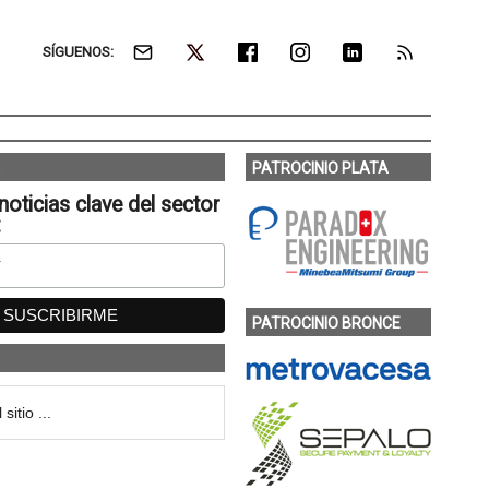
SÍGUENOS:
PATROCINIO PLATA
noticias clave del sector
:
PATROCINIO BRONCE