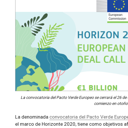
La convocatoria del Pacto Verde Europeo se cerrará el 26 de
comienzo en otoño
La denominada
convocatoria del Pacto Verde Europ
el marco de Horizonte 2020, tiene como objetivos afro