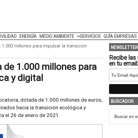
VILIDAD
ENERGÍA
MEDIO AMBIENTE
>SERVICIOS
GUÍA EMPRESAS
.000 millones para impulsar la transición
NEWSLETTER
Recibe las 
en tu email
 de 1.000 millones para
a y digital
catoria, dotada de 1.000 millones de euros,
BUSCADOR
nados hacia la transición ecológica y
iza el 26 de enero de 2021.