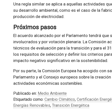
Una regla similar se aplica a aquellas actividades q
su desarrollo ambiental, como es el caso de la fabr
producción de electricidad.
Próximos pasos
El acuerdo alcanzado por el Parlamento tendrá que 
involucrados y por votación plenaria. La Comisión ac
técnicos de evaluación para la transición y para el 
los requisitos de selección y definir los criterios pa
impacto negativo significativo en la sostenibilidad.
Por su parte, la Comisión Europea ha acogido con sat
Parlamento y el Consejo europeos sobre la creación 
actividades económicas sostenibles.
Publicado en:
Medio Ambiente
Etiquetado como:
Cambio Climático
,
Certificación Energé
Energías Renovables
,
Transición Energética