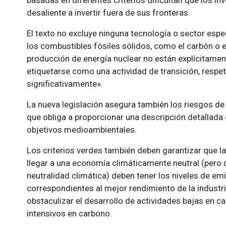
desaliente a invertir fuera de sus fronteras.
El texto no excluye ninguna tecnología o sector espe
los combustibles fósiles sólidos, como el carbón o el 
producción de energía nuclear no están explícitament
etiquetarse como una actividad de transición, respet
significativamente».
La nueva legislación asegura también los riesgos de 
que obliga a proporcionar una descripción detallada
objetivos medioambientales.
Los criterios verdes también deben garantizar que la
llegar a una economía climáticamente neutral (pero
neutralidad climática) deben tener los niveles de e
correspondientes al mejor rendimiento de la industri
obstaculizar el desarrollo de actividades bajas en ca
intensivos en carbono.