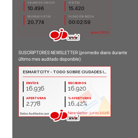
SUSCRIPTORES NEWSLETTER (promedio diario durante
último mes auditado disponible):