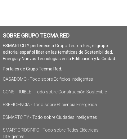
SOBRE GRUPO TECMA RED
ESMARTCITY pertenece a
Grupo Tecma Red
, el grupo
editorial español líder en las temáticas de Sostenibilidad,
Energía y Nuevas Tecnologías en la Edificación y la Ciudad.
Portales de Grupo Tecma Red:
CASADOMO - Todo sobre Edificios Inteligentes
CONSTRUIBLE - Todo sobre Construcción Sostenible
ESEFICIENCIA - Todo sobre Eficiencia Energética
ESMARTCITY - Todo sobre Ciudades Inteligentes
SMARTGRIDSINFO - Todo sobre Redes Eléctricas
Inteligentes