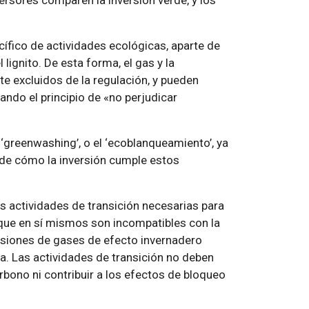
cífico de actividades ecológicas, aparte de
lignito. De esta forma, el gas y la
e excluidos de la regulación, y pueden
ando el principio de «no perjudicar
‘greenwashing’, o el ‘ecoblanqueamiento’, ya
 de cómo la inversión cumple estos
s actividades de transición necesarias para
 que en sí mismos son incompatibles con la
misiones de gases de efecto invernadero
a. Las actividades de transición no deben
rbono ni contribuir a los efectos de bloqueo