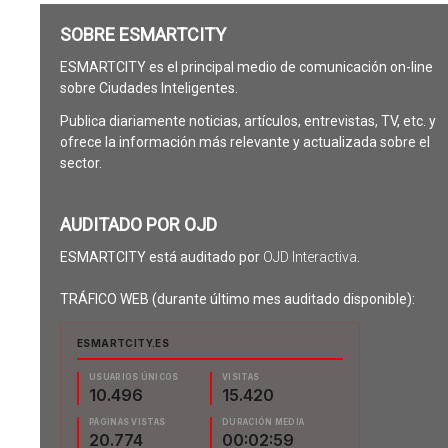
SOBRE ESMARTCITY
ESMARTCITY es el principal medio de comunicación on-line
sobre Ciudades Inteligentes.
Publica diariamente noticias, artículos, entrevistas, TV, etc. y
ofrece la información más relevante y actualizada sobre el
sector.
AUDITADO POR OJD
ESMARTCITY está auditado por
OJD Interactiva
.
TRÁFICO WEB (durante último mes auditado disponible):