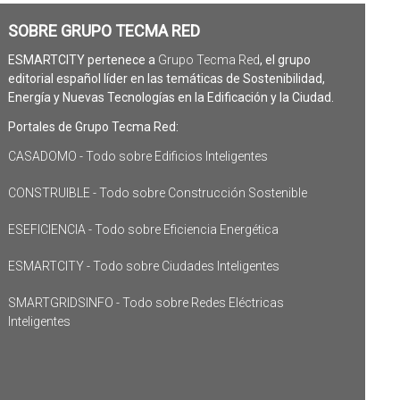
SOBRE GRUPO TECMA RED
ESMARTCITY pertenece a
Grupo Tecma Red
, el grupo
editorial español líder en las temáticas de Sostenibilidad,
Energía y Nuevas Tecnologías en la Edificación y la Ciudad.
Portales de Grupo Tecma Red:
CASADOMO - Todo sobre Edificios Inteligentes
CONSTRUIBLE - Todo sobre Construcción Sostenible
ESEFICIENCIA - Todo sobre Eficiencia Energética
ESMARTCITY - Todo sobre Ciudades Inteligentes
SMARTGRIDSINFO - Todo sobre Redes Eléctricas
Inteligentes