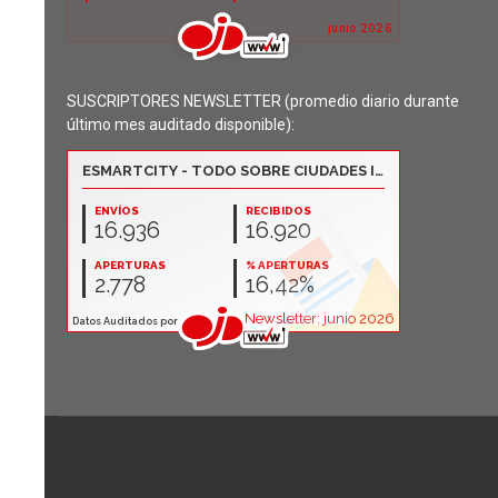
SUSCRIPTORES NEWSLETTER (promedio diario durante
último mes auditado disponible):