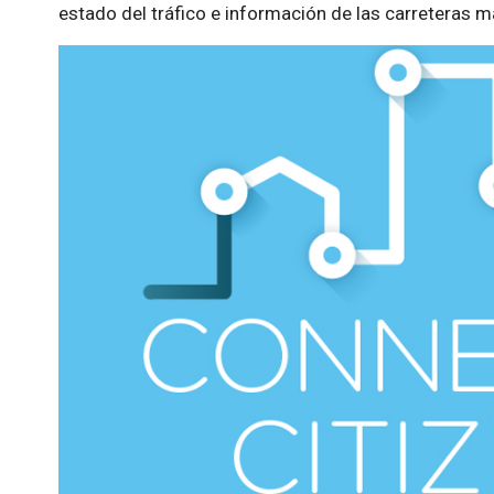
estado del tráfico e información de las carreteras 