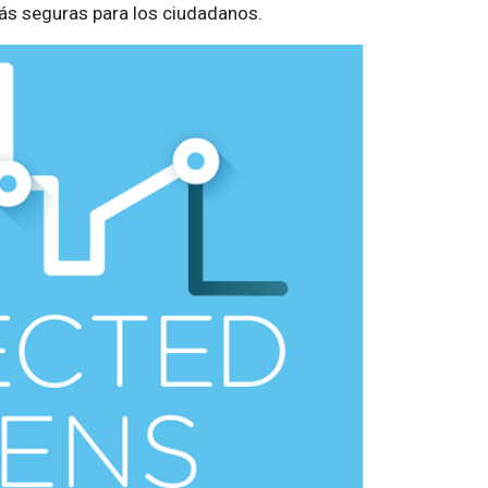
más seguras para los ciudadanos.