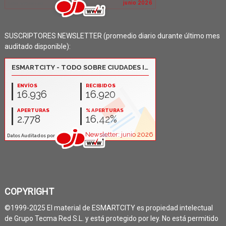
SUSCRIPTORES NEWSLETTER (promedio diario durante último mes
auditado disponible):
COPYRIGHT
©1999-2025 El material de ESMARTCITY es propiedad intelectual
de Grupo Tecma Red S.L. y está protegido por ley. No está permitido