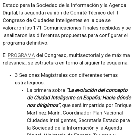
Estado para la Sociedad de la Información y la Agenda
Digital, la segunda reunión de Comité Técnico del III
Congreso de Ciudades Inteligentes en la que se
valoraron las 171 Comunicaciones Finales recibidas y se
analizaron las diferentes propuestas para configurar el
programa definitivo.
El
PROGRAMA
del Congreso, multisectorial y de máxima
relevancia, se estructura en torno al siguiente esquema:
3 Sesiones Magistrales con diferentes temas
estratégicos:
La primera sobre
“La evolución del concepto
de Ciudad Inteligente en España: Hacia dónde
nos dirigimos”
,
que será impartida por Enrique
Martínez Marín, Coordinador Plan Nacional
Ciudades Inteligentes, Secretaría Estado para
la Sociedad de la Información y la Agenda