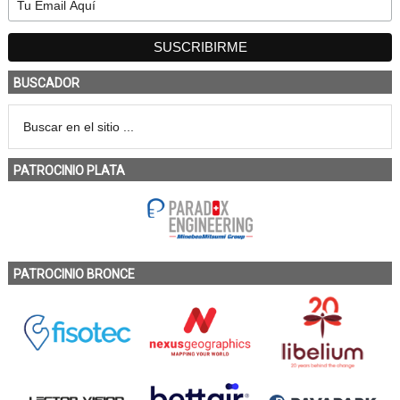
BUSCADOR
PATROCINIO PLATA
PATROCINIO BRONCE