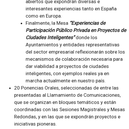
abiertos que expondrán diversas e
interesantes experiencias tanto en España
como en Europa.
Finalmente, la Mesa
“Experiencias de
Participación Público Privada en Proyectos de
Ciudades Inteligentes”
donde los
Ayuntamientos y entidades representativas
del sector empresarial reflexionarán sobre los
mecanismos de colaboración necesaria para
dar viabilidad a proyectos de ciudades
inteligentes, con ejemplos reales ya en
marcha actualmente en nuestro país.
20 Ponencias Orales, seleccionadas de entre las
presentadas al Llamamiento de Comunicaciones,
que se organizan en bloques temáticos y están
coordinadas con las Sesiones Magistrales y Mesas
Redondas, y en las que se expondrán proyectos e
iniciativas pioneras.