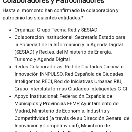
Colaboradores y Patrocinadores
Hasta el momento han confirmado la colaboración y
patrocinio las siguientes entidades:*
Organiza
: Grupo Tecma Red y SESIAD
Colaboración Institucional
: Secretaría Estado para
la Sociedad de la Información y la Agenda Digital
(SESIAD) y Red.es, del Ministerio de Energía,
Turismo y Agenda Digital.
Redes Colaboradoras
: Red de Ciudades Ciencia e
Innovación INNPULSO, Red Española de Ciudades
Inteligentes RECI, Red de Iniciativas Urbanas RIU,
Grupo Interplataformas Ciudades Inteligentes GICI
Apoyo Institucional
: Federación Española de
Municipios y Provincias FEMP, Ayuntamiento de
Madrid, Ministerio de Economía, Industria y
Competitividad (a través de su Dirección General de
Innovación y Competitividad), Ministerio de