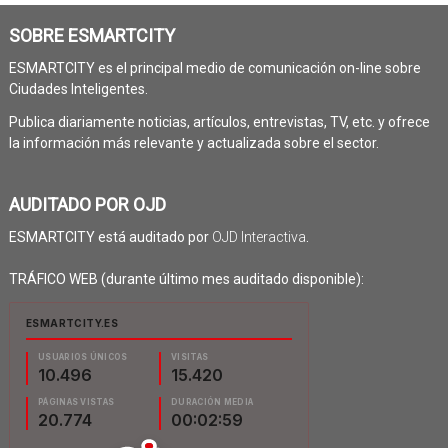
SOBRE ESMARTCITY
ESMARTCITY es el principal medio de comunicación on-line sobre
Ciudades Inteligentes.
Publica diariamente noticias, artículos, entrevistas, TV, etc. y ofrece
la información más relevante y actualizada sobre el sector.
AUDITADO POR OJD
ESMARTCITY está auditado por
OJD Interactiva
.
TRÁFICO WEB (durante último mes auditado disponible):