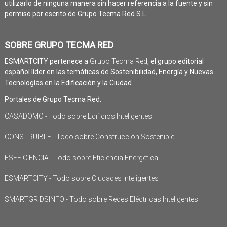
utilizarlo de ninguna manera sin hacer referencia a la fuente y sin
permiso por escrito de Grupo Tecma Red S.L.
SOBRE GRUPO TECMA RED
ESMARTCITY pertenece a
Grupo Tecma Red
, el grupo editorial
español líder en las temáticas de Sostenibilidad, Energía y Nuevas
Tecnologías en la Edificación y la Ciudad.
Portales de Grupo Tecma Red:
CASADOMO - Todo sobre Edificios Inteligentes
CONSTRUIBLE - Todo sobre Construcción Sostenible
ESEFICIENCIA - Todo sobre Eficiencia Energética
ESMARTCITY - Todo sobre Ciudades Inteligentes
SMARTGRIDSINFO - Todo sobre Redes Eléctricas Inteligentes