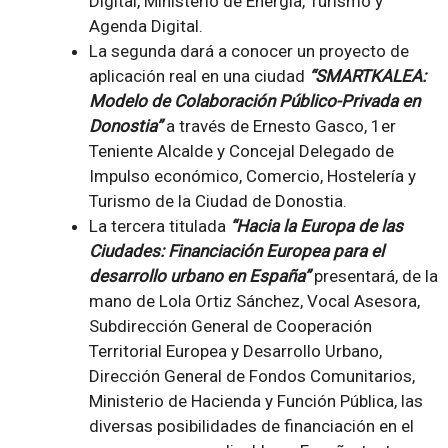
Digital, Ministerio de Energía, Turismo y
Agenda Digital.
La segunda dará a conocer un proyecto de
aplicación real en una ciudad
“SMARTKALEA:
Modelo de Colaboración Público-Privada en
Donostia”
a través de Ernesto Gasco, 1er
Teniente Alcalde y Concejal Delegado de
Impulso económico, Comercio, Hostelería y
Turismo de la Ciudad de Donostia.
La tercera titulada
“Hacia la Europa de las
Ciudades: Financiación Europea para el
desarrollo urbano en España”
presentará, de la
mano de Lola Ortiz Sánchez, Vocal Asesora,
Subdirección General de Cooperación
Territorial Europea y Desarrollo Urbano,
Dirección General de Fondos Comunitarios,
Ministerio de Hacienda y Función Pública, las
diversas posibilidades de financiación en el