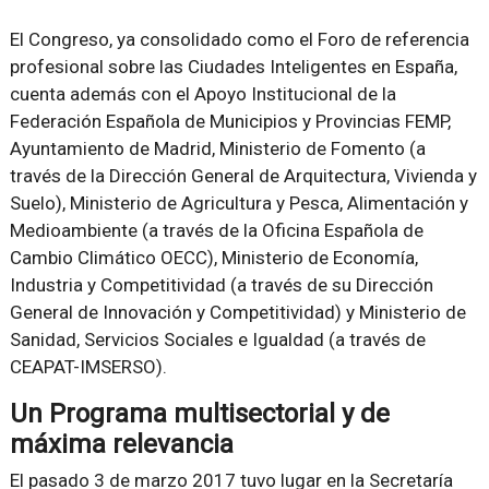
El Congreso, ya consolidado como el Foro de referencia
profesional sobre las Ciudades Inteligentes en España,
cuenta además con el Apoyo Institucional de la
Federación Española de Municipios y Provincias FEMP,
Ayuntamiento de Madrid, Ministerio de Fomento (a
través de la Dirección General de Arquitectura, Vivienda y
Suelo), Ministerio de Agricultura y Pesca, Alimentación y
Medioambiente (a través de la Oficina Española de
Cambio Climático OECC), Ministerio de Economía,
Industria y Competitividad (a través de su Dirección
General de Innovación y Competitividad) y Ministerio de
Sanidad, Servicios Sociales e Igualdad (a través de
CEAPAT-IMSERSO).
Un Programa multisectorial y de
máxima relevancia
El pasado 3 de marzo 2017 tuvo lugar en la Secretaría