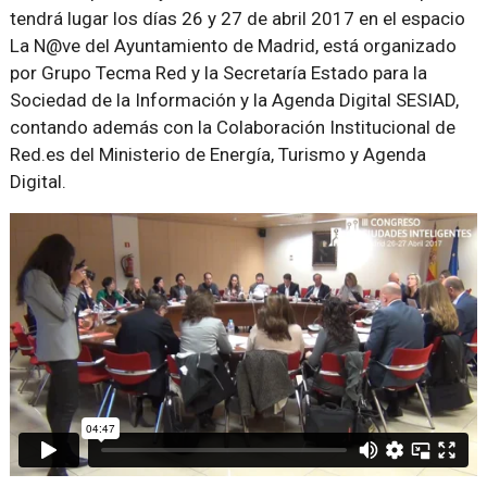
tendrá lugar los días 26 y 27 de abril 2017 en el espacio
La N@ve del Ayuntamiento de Madrid, está organizado
por Grupo Tecma Red y la Secretaría Estado para la
Sociedad de la Información y la Agenda Digital SESIAD,
contando además con la Colaboración Institucional de
Red.es del Ministerio de Energía, Turismo y Agenda
Digital.