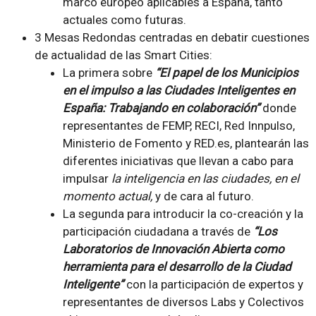
marco europeo aplicables a España, tanto
actuales como futuras.
3 Mesas Redondas centradas en debatir cuestiones
de actualidad de las Smart Cities:
La primera sobre
“El papel de los Municipios
en el impulso a las Ciudades Inteligentes en
España: Trabajando en colaboración”
donde
representantes de FEMP, RECI, Red Innpulso,
Ministerio de Fomento y RED.es, plantearán las
diferentes iniciativas que llevan a cabo para
impulsar
la inteligencia en las ciudades, en el
momento actual,
y de cara al futuro.
La segunda para introducir la co-creación y la
participación ciudadana a través de
“Los
Laboratorios de Innovación Abierta como
herramienta para el desarrollo de la Ciudad
Inteligente”
con la participación de expertos y
representantes de diversos Labs y Colectivos