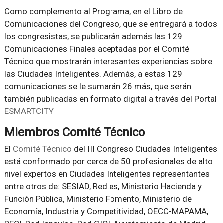
Como complemento al Programa, en el Libro de
Comunicaciones del Congreso, que se entregará a todos
los congresistas, se publicarán además las 129
Comunicaciones Finales aceptadas por el Comité
Técnico que mostrarán interesantes experiencias sobre
las Ciudades Inteligentes. Además, a estas 129
comunicaciones se le sumarán 26 más, que serán
también publicadas en formato digital a través del Portal
ESMARTCITY
Miembros Comité Técnico
El
Comité Técnico
del III Congreso Ciudades Inteligentes
está conformado por cerca de 50 profesionales de alto
nivel expertos en Ciudades Inteligentes representantes
entre otros de: SESIAD, Red.es, Ministerio Hacienda y
Función Pública, Ministerio Fomento, Ministerio de
Economía, Industria y Competitividad, OECC-MAPAMA,