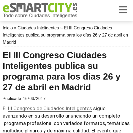
Inicio
»
Ciudades Inteligentes
»
El III Congreso Ciudades
Inteligentes publica su programa para los días 26 y 27 de abril en
Madrid
El III Congreso Ciudades
Inteligentes publica su
programa para los días 26 y
27 de abril en Madrid
Publicado:
16/03/2017
El
III Congreso de Ciudades Inteligentes
sigue
avanzando en su desarrollo anunciando un completo
programa profesional con variados formatos, temáticas
multidisciplinares y de máxima calidad. El evento que