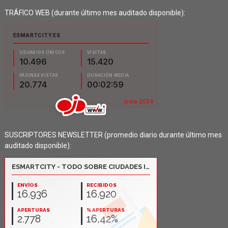
TRÁFICO WEB (durante último mes auditado disponible):
SUSCRIPTORES NEWSLETTER (promedio diario durante último mes
auditado disponible):