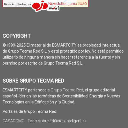
COPYRIGHT
©1999-2025 El material de ESMARTCITY es propiedad intelectual
de Grupo Tecma Red S.L. y está protegido por ley. No está permitido
utilizarlo de ninguna manera sin hacer referencia a la fuente y sin
permiso por escrito de Grupo Tecma Red S.L.
SOBRE GRUPO TECMA RED
ESMARTCITY pertenece a
Grupo Tecma Red
, el grupo editorial
español líder en las temáticas de Sostenibilidad, Energía y Nuevas
Tecnologías en la Edificación y la Ciudad.
Portales de Grupo Tecma Red:
CASADOMO - Todo sobre Edificios Inteligentes