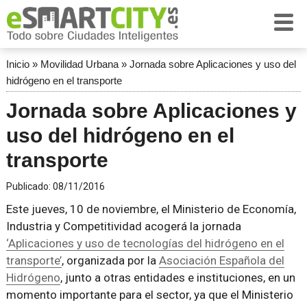
Inicio
»
Movilidad Urbana
»
Jornada sobre Aplicaciones y uso del
hidrógeno en el transporte
Jornada sobre Aplicaciones y
uso del hidrógeno en el
transporte
Publicado:
08/11/2016
Este jueves, 10 de noviembre, el Ministerio de Economía,
Industria y Competitividad acogerá la jornada
‘Aplicaciones y uso de tecnologías del hidrógeno en el
transporte’
, organizada por la
Asociación Española del
Hidrógeno
, junto a otras entidades e instituciones, en un
momento importante para el sector, ya que el Ministerio