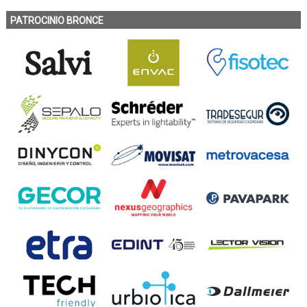
PATROCINIO BRONCE