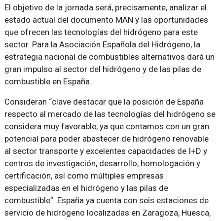
El objetivo de la jornada será, precisamente, analizar el
estado actual del documento MAN y las oportunidades
que ofrecen las tecnologías del hidrógeno para este
sector. Para la Asociación Española del Hidrógeno, la
estrategia nacional de combustibles alternativos dará un
gran impulso al sector del hidrógeno y de las pilas de
combustible en España.
Consideran
clave destacar que la posición de España
respecto al mercado de las tecnologías del hidrógeno se
considera muy favorable, ya que contamos con un gran
potencial para poder abastecer de hidrógeno renovable
al sector transporte y excelentes capacidades de I+D y
centros de investigación, desarrollo, homologación y
certificación, así como múltiples empresas
especializadas en el hidrógeno y las pilas de
combustible
. España ya cuenta con seis estaciones de
servicio de hidrógeno localizadas en Zaragoza, Huesca,