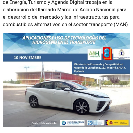
de Energía, Turismo y Agenda Digital trabaja en la
elaboración del llamado Marco de Acción Nacional para
el desarrollo del mercado y las infraestructuras para
combustibles alternativos en el sector transporte (MAN).