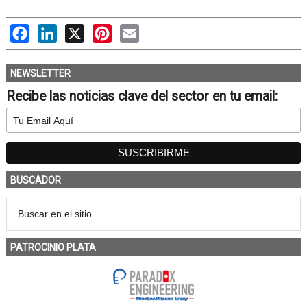
Facebook
LinkedIn
X
Pinterest
Email
NEWSLETTER
Recibe las noticias clave del sector en tu email:
BUSCADOR
PATROCINIO PLATA