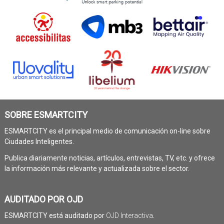
SOBRE ESMARTCITY
ESMARTCITY es el principal medio de comunicación on-line sobre
Ciudades Inteligentes.
Publica diariamente noticias, artículos, entrevistas, TV, etc. y ofrece
la información más relevante y actualizada sobre el sector.
AUDITADO POR OJD
ESMARTCITY está auditado por
OJD Interactiva
.