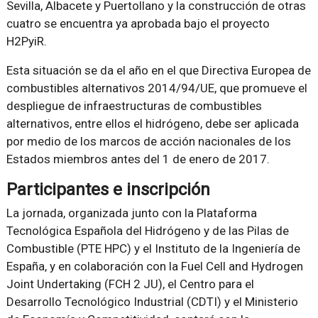
Sevilla, Albacete y Puertollano y la construcción de otras
cuatro se encuentra ya aprobada bajo el proyecto
H2PyiR.
Esta situación se da el año en el que Directiva Europea de
combustibles alternativos 2014/94/UE, que promueve el
despliegue de infraestructuras de combustibles
alternativos, entre ellos el hidrógeno, debe ser aplicada
por medio de los marcos de acción nacionales de los
Estados miembros antes del 1 de enero de 2017.
Participantes e inscripción
La jornada, organizada junto con la Plataforma
Tecnológica Española del Hidrógeno y de las Pilas de
Combustible (PTE HPC) y el Instituto de la Ingeniería de
España, y en colaboración con la Fuel Cell and Hydrogen
Joint Undertaking (FCH 2 JU), el Centro para el
Desarrollo Tecnológico Industrial (CDTI) y el Ministerio