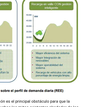
ón es el principal obstáculo para que la