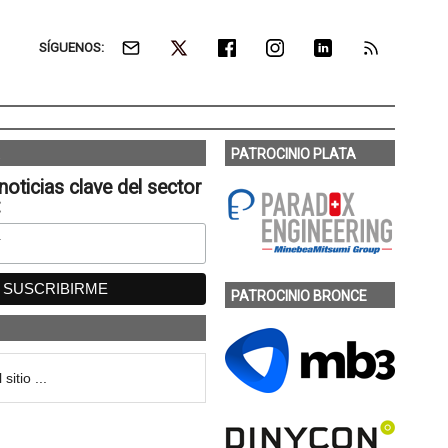
SÍGUENOS:
PATROCINIO PLATA
noticias clave del sector
:
PATROCINIO BRONCE