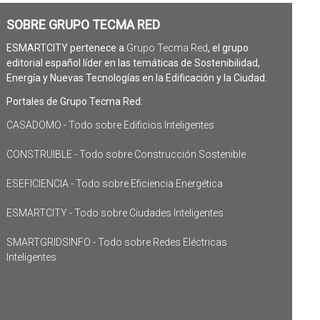
SOBRE GRUPO TECMA RED
ESMARTCITY pertenece a
Grupo Tecma Red
, el grupo
editorial español líder en las temáticas de Sostenibilidad,
Energía y Nuevas Tecnologías en la Edificación y la Ciudad.
Portales de Grupo Tecma Red:
CASADOMO - Todo sobre Edificios Inteligentes
CONSTRUIBLE - Todo sobre Construcción Sostenible
ESEFICIENCIA - Todo sobre Eficiencia Energética
ESMARTCITY - Todo sobre Ciudades Inteligentes
SMARTGRIDSINFO - Todo sobre Redes Eléctricas
Inteligentes