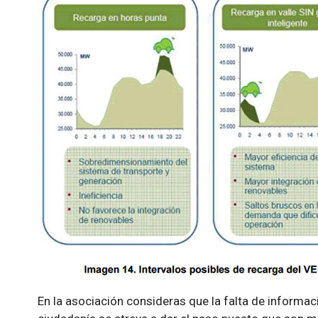
En la asociación consideras que la falta de informaci