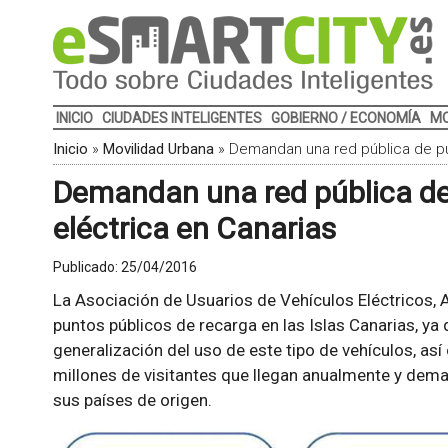
INICIO
CIUDADES INTELIGENTES
GOBIERNO / ECONOMÍA
MO
Inicio
»
Movilidad Urbana
»
Demandan una red pública de pu
Demandan una red pública de
eléctrica en Canarias
Publicado:
25/04/2016
La Asociación de Usuarios de Vehículos Eléctricos, 
puntos públicos de recarga en las Islas Canarias, ya 
generalización del uso de este tipo de vehículos, así
millones de visitantes que llegan anualmente y dem
sus países de origen.