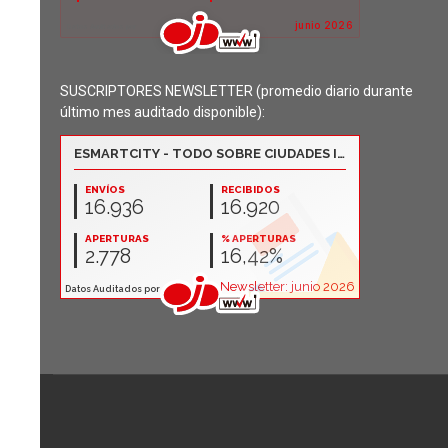
SUSCRIPTORES NEWSLETTER (promedio diario durante
último mes auditado disponible):