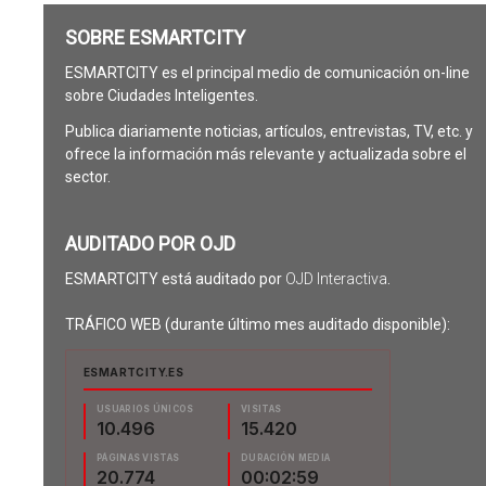
SOBRE ESMARTCITY
ESMARTCITY es el principal medio de comunicación on-line
sobre Ciudades Inteligentes.
Publica diariamente noticias, artículos, entrevistas, TV, etc. y
ofrece la información más relevante y actualizada sobre el
sector.
AUDITADO POR OJD
ESMARTCITY está auditado por
OJD Interactiva
.
TRÁFICO WEB (durante último mes auditado disponible):