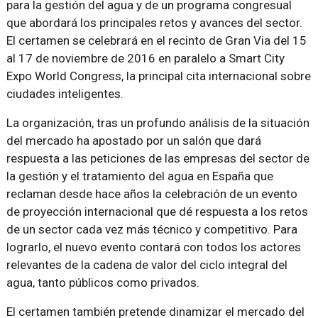
para la gestión del agua y de un programa congresual
que abordará los principales retos y avances del sector.
El certamen se celebrará en el recinto de Gran Via del 15
al 17 de noviembre de 2016 en paralelo a Smart City
Expo World Congress, la principal cita internacional sobre
ciudades inteligentes.
La organización, tras un profundo análisis de la situación
del mercado ha apostado por un salón que dará
respuesta a las peticiones de las empresas del sector de
la gestión y el tratamiento del agua en España que
reclaman desde hace años la celebración de un evento
de proyección internacional que dé respuesta a los retos
de un sector cada vez más técnico y competitivo. Para
lograrlo, el nuevo evento contará con todos los actores
relevantes de la cadena de valor del ciclo integral del
agua, tanto públicos como privados.
El certamen también pretende dinamizar el mercado del