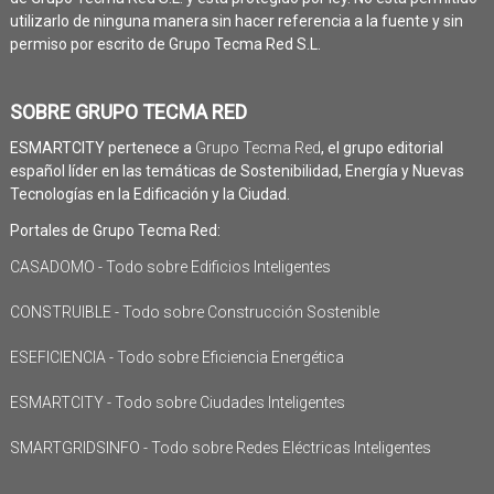
utilizarlo de ninguna manera sin hacer referencia a la fuente y sin
permiso por escrito de Grupo Tecma Red S.L.
SOBRE GRUPO TECMA RED
ESMARTCITY pertenece a
Grupo Tecma Red
, el grupo editorial
español líder en las temáticas de Sostenibilidad, Energía y Nuevas
Tecnologías en la Edificación y la Ciudad.
Portales de Grupo Tecma Red:
CASADOMO - Todo sobre Edificios Inteligentes
CONSTRUIBLE - Todo sobre Construcción Sostenible
ESEFICIENCIA - Todo sobre Eficiencia Energética
ESMARTCITY - Todo sobre Ciudades Inteligentes
SMARTGRIDSINFO - Todo sobre Redes Eléctricas Inteligentes