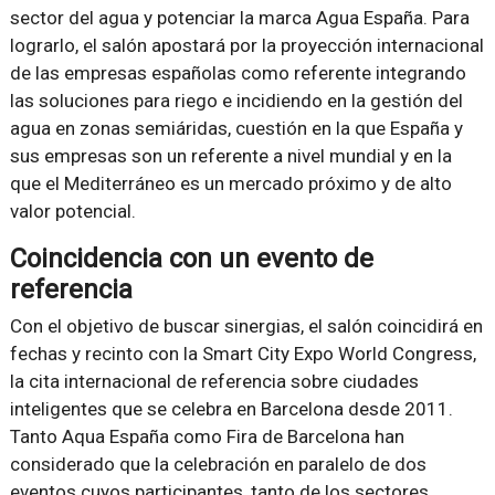
sector del agua y potenciar la marca Agua España. Para
lograrlo, el salón apostará por la proyección internacional
de las empresas españolas como referente integrando
las soluciones para riego e incidiendo en la gestión del
agua en zonas semiáridas, cuestión en la que España y
sus empresas son un referente a nivel mundial y en la
que el Mediterráneo es un mercado próximo y de alto
valor potencial.
Coincidencia con un evento de
referencia
Con el objetivo de buscar sinergias, el salón coincidirá en
fechas y recinto con la Smart City Expo World Congress,
la cita internacional de referencia sobre ciudades
inteligentes que se celebra en Barcelona desde 2011.
Tanto Aqua España como Fira de Barcelona han
considerado que la celebración en paralelo de dos
eventos cuyos participantes, tanto de los sectores