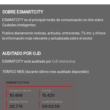
SOBRE ESMARTCITY
ESMARTCITY es el principal medio de comunicación on-line sobre
Ciudades Inteligentes.
Publica diariamente noticias, artículos, entrevistas, TV, etc. y ofrece
la información más relevante y actualizada sobre el sector.
AUDITADO POR OJD
ESMARTCITY está auditado por
OJD Interactiva
.
TRÁFICO WEB (durante último mes auditado disponible):