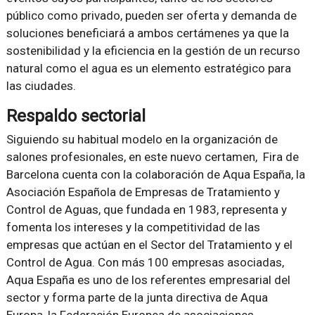
público como privado, pueden ser oferta y demanda de
soluciones beneficiará a ambos certámenes ya que la
sostenibilidad y la eficiencia en la gestión de un recurso
natural como el agua es un elemento estratégico para
las ciudades.
Respaldo sectorial
Siguiendo su habitual modelo en la organización de
salones profesionales, en este nuevo certamen, Fira de
Barcelona cuenta con la colaboración de Aqua España, la
Asociación Española de Empresas de Tratamiento y
Control de Aguas, que fundada en 1983, representa y
fomenta los intereses y la competitividad de las
empresas que actúan en el Sector del Tratamiento y el
Control de Agua. Con más 100 empresas asociadas,
Aqua España es uno de los referentes empresarial del
sector y forma parte de la junta directiva de Aqua