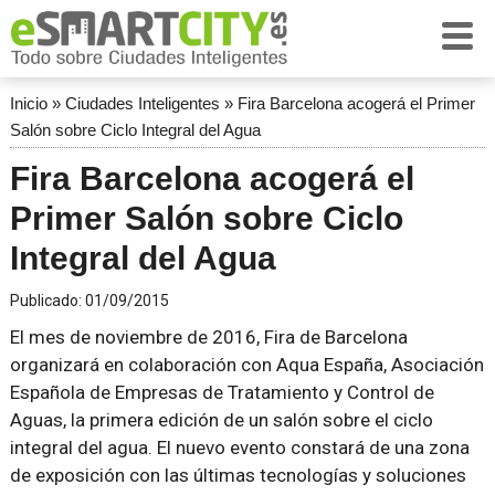
Inicio
»
Ciudades Inteligentes
»
Fira Barcelona acogerá el Primer
Salón sobre Ciclo Integral del Agua
Fira Barcelona acogerá el
Primer Salón sobre Ciclo
Integral del Agua
Publicado:
01/09/2015
El mes de noviembre de 2016, Fira de Barcelona
organizará en colaboración con Aqua España, Asociación
Española de Empresas de Tratamiento y Control de
Aguas, la primera edición de un salón sobre el ciclo
integral del agua. El nuevo evento constará de una zona
de exposición con las últimas tecnologías y soluciones