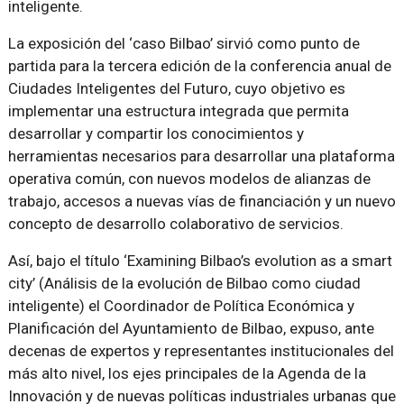
inteligente.
La exposición del ‘caso Bilbao’ sirvió como punto de
partida para la tercera edición de la conferencia anual de
Ciudades Inteligentes del Futuro, cuyo objetivo es
implementar una estructura integrada que permita
desarrollar y compartir los conocimientos y
herramientas necesarios para desarrollar una plataforma
operativa común, con nuevos modelos de alianzas de
trabajo, accesos a nuevas vías de financiación y un nuevo
concepto de desarrollo colaborativo de servicios.
Así, bajo el título ‘Examining Bilbao’s evolution as a smart
city’ (Análisis de la evolución de Bilbao como ciudad
inteligente) el Coordinador de Política Económica y
Planificación del Ayuntamiento de Bilbao, expuso, ante
decenas de expertos y representantes institucionales del
más alto nivel, los ejes principales de la Agenda de la
Innovación y de nuevas políticas industriales urbanas que