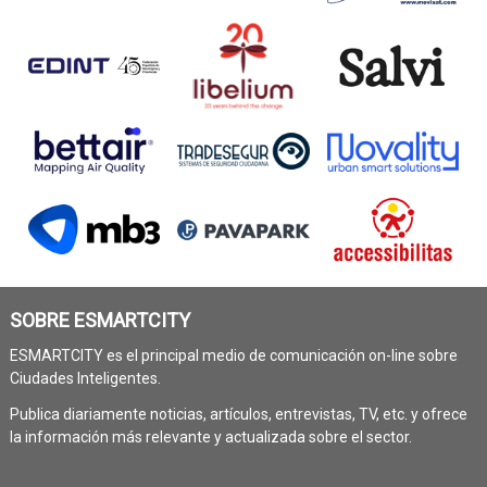
SOBRE ESMARTCITY
ESMARTCITY es el principal medio de comunicación on-line sobre
Ciudades Inteligentes.
Publica diariamente noticias, artículos, entrevistas, TV, etc. y ofrece
la información más relevante y actualizada sobre el sector.