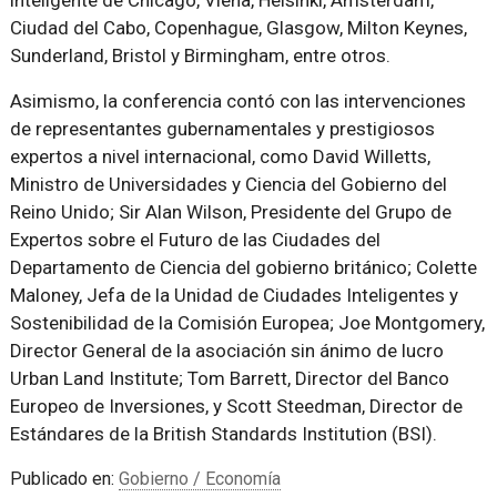
inteligente de Chicago, Viena, Helsinki, Amsterdam,
Ciudad del Cabo, Copenhague, Glasgow, Milton Keynes,
Sunderland, Bristol y Birmingham, entre otros.
Asimismo, la conferencia contó con las intervenciones
de representantes gubernamentales y prestigiosos
expertos a nivel internacional, como David Willetts,
Ministro de Universidades y Ciencia del Gobierno del
Reino Unido; Sir Alan Wilson, Presidente del Grupo de
Expertos sobre el Futuro de las Ciudades del
Departamento de Ciencia del gobierno británico; Colette
Maloney, Jefa de la Unidad de Ciudades Inteligentes y
Sostenibilidad de la Comisión Europea; Joe Montgomery,
Director General de la asociación sin ánimo de lucro
Urban Land Institute; Tom Barrett, Director del Banco
Europeo de Inversiones, y Scott Steedman, Director de
Estándares de la British Standards Institution (BSI).
Publicado en:
Gobierno / Economía