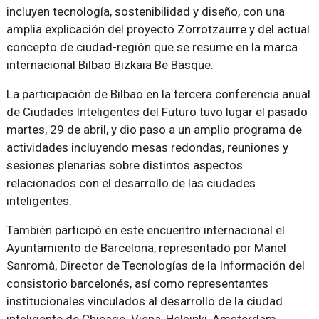
incluyen tecnología, sostenibilidad y diseño, con una
amplia explicación del proyecto Zorrotzaurre y del actual
concepto de ciudad-región que se resume en la marca
internacional Bilbao Bizkaia Be Basque.
La participación de Bilbao en la tercera conferencia anual
de Ciudades Inteligentes del Futuro tuvo lugar el pasado
martes, 29 de abril, y dio paso a un amplio programa de
actividades incluyendo mesas redondas, reuniones y
sesiones plenarias sobre distintos aspectos
relacionados con el desarrollo de las ciudades
inteligentes.
También participó en este encuentro internacional el
Ayuntamiento de Barcelona, representado por Manel
Sanromà, Director de Tecnologías de la Información del
consistorio barcelonés, así como representantes
institucionales vinculados al desarrollo de la ciudad