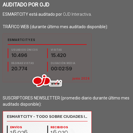
AUDITADO POR OJD
ESMARTCITY está auditado por
OJD Interactiva
.
TRÁFICO WEB (durante último mes auditado disponible):
SUSCRIPTORES NEWSLETTER (promedio diario durante último mes
auditado disponible):