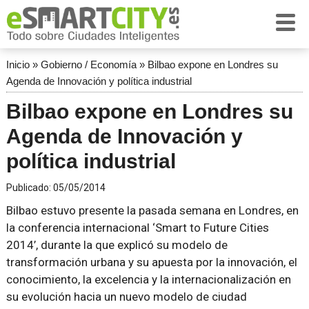
Inicio
»
Gobierno / Economía
»
Bilbao expone en Londres su
Agenda de Innovación y política industrial
Bilbao expone en Londres su
Agenda de Innovación y
política industrial
Publicado:
05/05/2014
Bilbao estuvo presente la pasada semana en Londres, en
la conferencia internacional ‘Smart to Future Cities
2014’, durante la que explicó su modelo de
transformación urbana y su apuesta por la innovación, el
conocimiento, la excelencia y la internacionalización en
su evolución hacia un nuevo modelo de ciudad