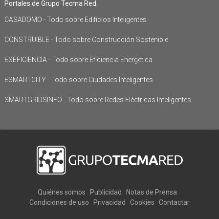
Portales de Grupo Tecma Red:
CASADOMO - Todo sobre Edificios Inteligentes
CONSTRUIBLE - Todo sobre Construcción Sostenible
ESEFICIENCIA - Todo sobre Eficiencia Energética
ESMARTCITY - Todo sobre Ciudades Inteligentes
SMARTGRIDSINFO - Todo sobre Redes Eléctricas Inteligentes
Quiénes somos
Publicidad
Notas de Prensa
Condiciones de uso
Privacidad
Cookies
Contactar