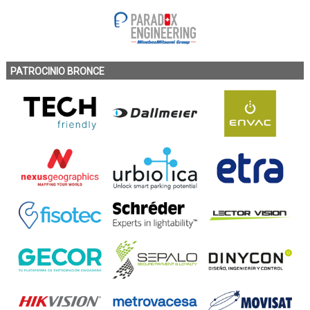
PATROCINIO BRONCE