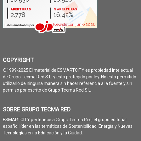
COPYRIGHT
©1999-2025 El material de ESMARTCITY es propiedad intelectual
de Grupo Tecma Red S.L. y está protegido por ley. No está permitido
utilizarlo de ninguna manera sin hacer referencia a la fuente y sin
permiso por escrito de Grupo Tecma Red S.L.
SOBRE GRUPO TECMA RED
ESMARTCITY pertenece a
Grupo Tecma Red
, el grupo editorial
español líder en las temáticas de Sostenibilidad, Energía y Nuevas
Tecnologías en la Edificación y la Ciudad.