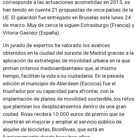
corresponde a las actuaciones acometidas en 2013, se
han tenido en cuenta 21 propuestas de once países de la
UE. El galardón fue entregado en Bruselas este lunes 24
de marzo. Muy de cerca la siguen Estrasburgo (Francia) y
Vitoria-Gasteiz (España).
Un jurado de expertos ha valorado los avances
obtenidos en la ciudad del sureste de Madrid gracias a la
aplicación de estrategias de movilidad urbana en la que
priman criterios medioambientales que, al mismo
tiempo, facilitan la vida a su ciudadanía. En la pasada
edición el municipio de Aberdeen (Escocia) fue el
triunfador por su capacidad para afrontar, con la
implantación de planes de movilidad sostenible, los retos
que plantean los desplazamientos dentro de una gran
ciudad. Rivas recibirá 10.000 euros de premio que se
invertirán en mejorar y ampliar el servicio público de
alquiler de bicicletas, BicinRivas, que está en