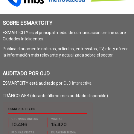
SOBRE ESMARTCITY
ESMARTCITY es el principal medio de comunicación on-line sobre
Ciudades Inteligentes.
Publica diariamente noticias, artículos, entrevistas, TV, etc. y ofrece
la información más relevante y actualizada sobre el sector.
AUDITADO POR OJD
ESMARTCITY está auditado por
OJD Interactiva
.
TRÁFICO WEB (durante último mes auditado disponible):