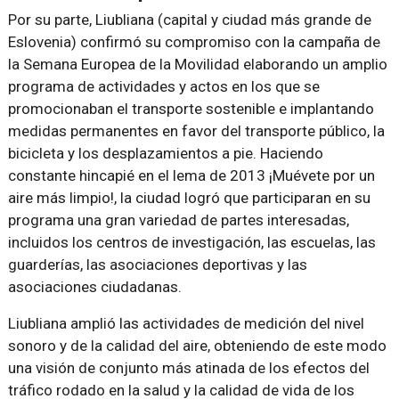
Por su parte, Liubliana (capital y ciudad más grande de
Eslovenia) confirmó su compromiso con la campaña de
la Semana Europea de la Movilidad elaborando un amplio
programa de actividades y actos en los que se
promocionaban el transporte sostenible e implantando
medidas permanentes en favor del transporte público, la
bicicleta y los desplazamientos a pie. Haciendo
constante hincapié en el lema de 2013
¡Muévete por un
aire más limpio!
, la ciudad logró que participaran en su
programa una gran variedad de partes interesadas,
incluidos los centros de investigación, las escuelas, las
guarderías, las asociaciones deportivas y las
asociaciones ciudadanas.
Liubliana amplió las actividades de medición del nivel
sonoro y de la calidad del aire, obteniendo de este modo
una visión de conjunto más atinada de los efectos del
tráfico rodado en la salud y la calidad de vida de los