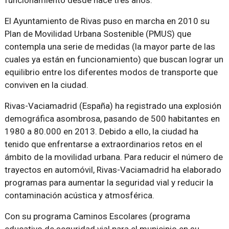
funcionamiento desde hace tres años.
El Ayuntamiento de Rivas puso en marcha en 2010 su
Plan de Movilidad Urbana Sostenible (PMUS) que
contempla una serie de medidas (la mayor parte de las
cuales ya están en funcionamiento) que buscan lograr un
equilibrio entre los diferentes modos de transporte que
conviven en la ciudad.
Rivas-Vaciamadrid (España) ha registrado una explosión
demográfica asombrosa, pasando de 500 habitantes en
1980 a 80.000 en 2013. Debido a ello, la ciudad ha
tenido que enfrentarse a extraordinarios retos en el
ámbito de la movilidad urbana. Para reducir el número de
trayectos en automóvil, Rivas-Vaciamadrid ha elaborado
programas para aumentar la seguridad vial y reducir la
contaminación acústica y atmosférica.
Con su programa
Caminos Escolares
(programa