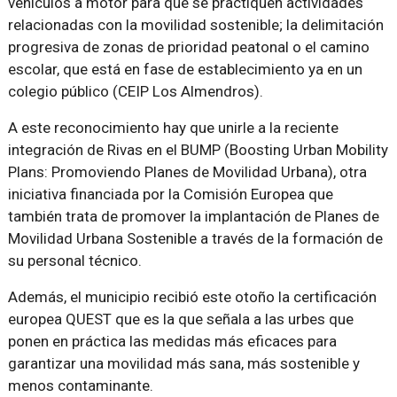
vehículos a motor para que se practiquen actividades
relacionadas con la movilidad sostenible; la delimitación
progresiva de zonas de prioridad peatonal o el camino
escolar, que está en fase de establecimiento ya en un
colegio público (CEIP Los Almendros).
A este reconocimiento hay que unirle a la reciente
integración de Rivas en el BUMP (Boosting Urban Mobility
Plans: Promoviendo Planes de Movilidad Urbana), otra
iniciativa financiada por la Comisión Europea que
también trata de promover la implantación de Planes de
Movilidad Urbana Sostenible a través de la formación de
su personal técnico.
Además, el municipio recibió este otoño la certificación
europea QUEST que es la que señala a las urbes que
ponen en práctica las medidas más eficaces para
garantizar una movilidad más sana, más sostenible y
menos contaminante.