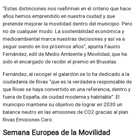
Estas distinciones nos reafirman en el criterio que hace
años hemos emprendido en nuestra ciudad y que
pretende mejorar la movilidad dentro del municipio. Pero
no de cualquier modo. La sostenibilidad económica y
medioambiental marca nuestras decisiones y así va a
seguir siendo en los próximos años
, apunta Fausto
Fernández, edil de Medio Ambiente y Movilidad, que ha
sido el encargado de recibir el premio en Bruselas.
Fernández, al recoger el galardón se lo ha dedicado a la
ciudadanía de Rivas
que es la verdadera responsable de
que Rivas se haya convertido en una referencia, dentro y
fuera de España, de ciudad moderna y habitable
. El
municipio mantiene su objetivo de lograr en 2030 un
balance neutro en las emisiones de CO2 gracias al plan
Rivas Emisiones Cero.
Semana Europea de la Movilidad