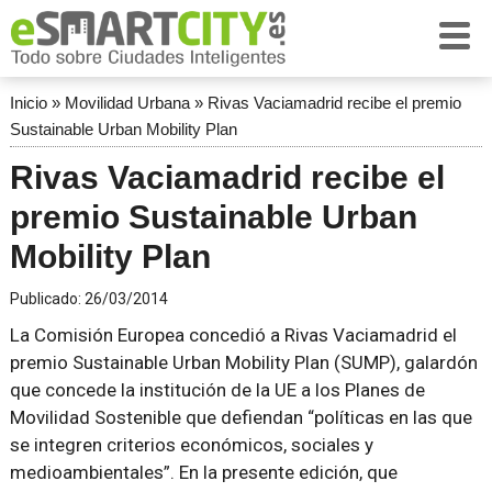
Inicio
»
Movilidad Urbana
»
Rivas Vaciamadrid recibe el premio
Sustainable Urban Mobility Plan
Rivas Vaciamadrid recibe el
premio Sustainable Urban
Mobility Plan
Publicado:
26/03/2014
La Comisión Europea concedió a Rivas Vaciamadrid el
premio Sustainable Urban Mobility Plan (SUMP), galardón
que concede la institución de la UE a los Planes de
Movilidad Sostenible que defiendan
políticas en las que
se integren criterios económicos, sociales y
medioambientales
. En la presente edición, que