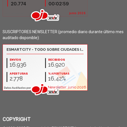
SUSCRIPTORES NEWSLETTER (promedio diario durante último mes
auditado disponible):
COPYRIGHT