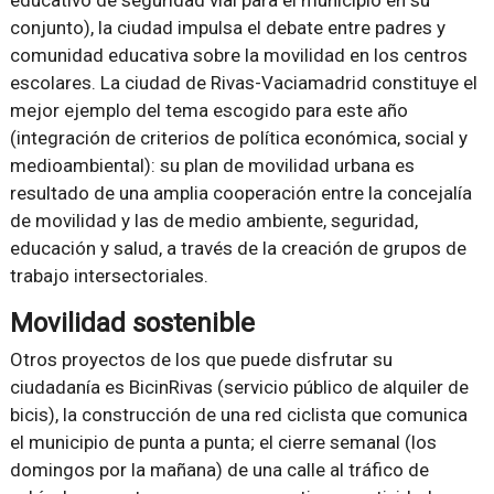
educativo de seguridad vial para el municipio en su
conjunto), la ciudad impulsa el debate entre padres y
comunidad educativa sobre la movilidad en los centros
escolares. La ciudad de Rivas-Vaciamadrid constituye el
mejor ejemplo del tema escogido para este año
(integración de criterios de política económica, social y
medioambiental): su plan de movilidad urbana es
resultado de una amplia cooperación entre la concejalía
de movilidad y las de medio ambiente, seguridad,
educación y salud, a través de la creación de grupos de
trabajo intersectoriales.
Movilidad sostenible
Otros proyectos de los que puede disfrutar su
ciudadanía es BicinRivas (servicio público de alquiler de
bicis), la construcción de una red ciclista que comunica
el municipio de punta a punta; el cierre semanal (los
domingos por la mañana) de una calle al tráfico de