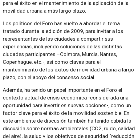
para el éxito en el mantenimiento de la aplicación de la
movilidad urbana a más largo plazo.
Los políticos del Foro han vuelto a abordar el tema
tratado durante la edición de 2009, para invitar a los
representantes de las ciudades a compartir sus
experiencias, incluyendo soluciones de las distintas
ciudades participantes –Coimbra, Murcia, Nantes,
Copenhague, etc.-, así como claves para el
mantenimiento de los éxitos de movilidad urbana a largo
plazo, con el apoyo del consenso social.
Además, ha tenido un papel importante en el Foro el
contexto actual de crisis económica -considerada una
oportunidad para invertir en nuevas opciones-, como un
factor clave para el éxito de la movilidad sostenible. En
este ambiente de discusión también ha tenido cabida la
discusión sobre normas ambientales (CO2, ruido, calidad
del aire), la salud y los objetivos de seguridad (reducción