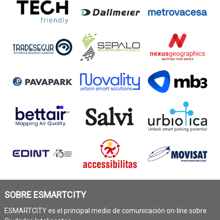
SOBRE ESMARTCITY
ESMARTCITY es el principal medio de comunicación on-line sobre