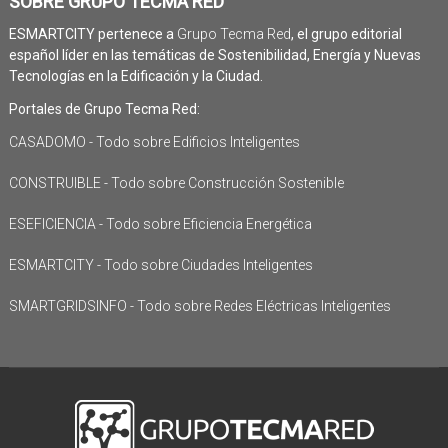
SOBRE GRUPO TECMA RED
ESMARTCITY pertenece a
Grupo Tecma Red
, el grupo editorial
español líder en las temáticas de Sostenibilidad, Energía y Nuevas
Tecnologías en la Edificación y la Ciudad.
Portales de Grupo Tecma Red:
CASADOMO - Todo sobre Edificios Inteligentes
CONSTRUIBLE - Todo sobre Construcción Sostenible
ESEFICIENCIA - Todo sobre Eficiencia Energética
ESMARTCITY - Todo sobre Ciudades Inteligentes
SMARTGRIDSINFO - Todo sobre Redes Eléctricas Inteligentes