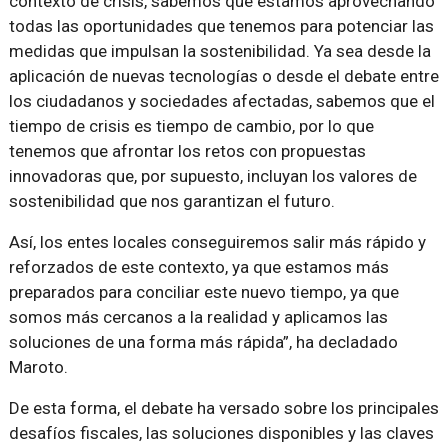
contexto de crisis, sabemos que estamos aprovechando
todas las oportunidades que tenemos para potenciar las
medidas que impulsan la sostenibilidad. Ya sea desde la
aplicación de nuevas tecnologías o desde el debate entre
los ciudadanos y sociedades afectadas, sabemos que el
tiempo de crisis es tiempo de cambio, por lo que
tenemos que afrontar los retos con propuestas
innovadoras que, por supuesto, incluyan los valores de
sostenibilidad que nos garantizan el futuro.
Así, los entes locales conseguiremos salir más rápido y
reforzados de este contexto, ya que estamos más
preparados para conciliar este nuevo tiempo, ya que
somos más cercanos a la realidad y aplicamos las
soluciones de una forma más rápida”, ha decladado
Maroto.
De esta forma, el debate ha versado sobre los principales
desafíos fiscales, las soluciones disponibles y las claves