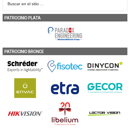
PATROCINIO PLATA
PATROCINIO BRONCE