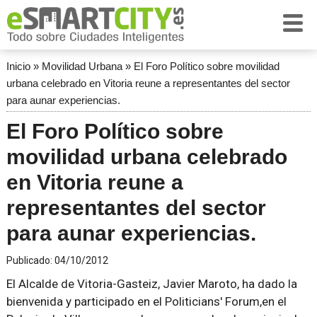
Inicio
»
Movilidad Urbana
»
El Foro Político sobre movilidad
urbana celebrado en Vitoria reune a representantes del sector
para aunar experiencias.
El Foro Político sobre
movilidad urbana celebrado
en Vitoria reune a
representantes del sector
para aunar experiencias.
Publicado:
04/10/2012
El Alcalde de Vitoria-Gasteiz, Javier Maroto, ha dado la
bienvenida y participado en el Politicians' Forum,en el