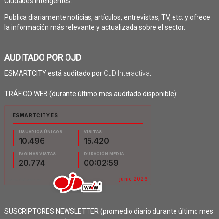
Ciudades Inteligentes.
Publica diariamente noticias, artículos, entrevistas, TV, etc. y ofrece
la información más relevante y actualizada sobre el sector.
AUDITADO POR OJD
ESMARTCITY está auditado por
OJD Interactiva
.
TRÁFICO WEB (durante último mes auditado disponible):
SUSCRIPTORES NEWSLETTER (promedio diario durante último mes