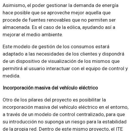
Asimismo, el poder gestionar la demanda de energía
hace posible que se aproveche mejor aquella que
procede de fuentes renovables que no permiten ser
almacenada. Es el caso de la eólica, ayudando así a
mejorar el medio ambiente.
Este modelo de gestión de los consumos estará
adaptado a las necesidades de los clientes y dispondrá
de un dispositivo de visualización de los mismos que
permitirá al usuario interactuar con el equipo de control y
medida.
Incorporación masiva del vehículo eléctrico
Otro de los pilares del proyecto es posibilitar la
incorporación masiva del vehículo eléctrico en el entorno,
a través de un modelo de control centralizado, para que
su introducción no suponga un riesgo para la estabilidad
de la propia red. Dentro de este mismo proyecto, el ITE