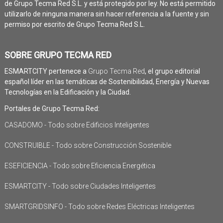
de Grupo Tecma Red S.L. y está protegido por ley. No está permitido
utilizarlo de ninguna manera sin hacer referencia a la fuente y sin
permiso por escrito de Grupo Tecma Red S.L.
SOBRE GRUPO TECMA RED
ESMARTCITY pertenece a
Grupo Tecma Red
, el grupo editorial
español líder en las temáticas de Sostenibilidad, Energía y Nuevas
Tecnologías en la Edificación y la Ciudad.
Portales de Grupo Tecma Red:
CASADOMO - Todo sobre Edificios Inteligentes
CONSTRUIBLE - Todo sobre Construcción Sostenible
ESEFICIENCIA - Todo sobre Eficiencia Energética
ESMARTCITY - Todo sobre Ciudades Inteligentes
SMARTGRIDSINFO - Todo sobre Redes Eléctricas Inteligentes