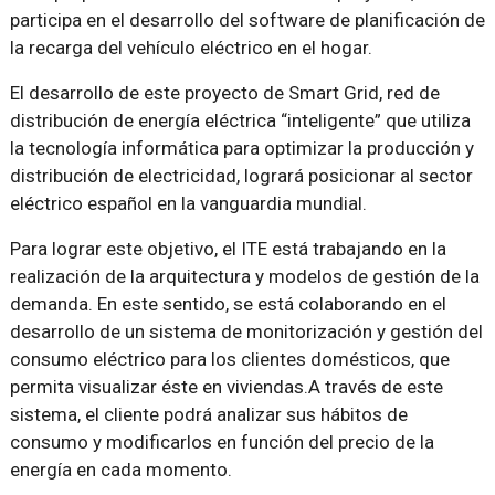
participa en el desarrollo del software de planificación de
la recarga del vehículo eléctrico en el hogar.
El desarrollo de este proyecto de Smart Grid, red de
distribución de energía eléctrica “inteligente” que utiliza
la tecnología informática para optimizar la producción y
distribución de electricidad, logrará posicionar al sector
eléctrico español en la vanguardia mundial.
Para lograr este objetivo, el ITE está trabajando en la
realización de la arquitectura y modelos de gestión de la
demanda. En este sentido, se está colaborando en el
desarrollo de un sistema de monitorización y gestión del
consumo eléctrico para los clientes domésticos, que
permita visualizar éste en viviendas.A través de este
sistema, el cliente podrá analizar sus hábitos de
consumo y modificarlos en función del precio de la
energía en cada momento.