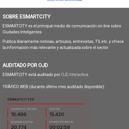
SOBRE ESMARTCITY
ESMARTCITY es el principal medio de comunicación on-line sobre
Ciudades Inteligentes.
Publica diariamente noticias, artículos, entrevistas, TV, etc. y ofrece
la información más relevante y actualizada sobre el sector.
AUDITADO POR OJD
ESMARTCITY está auditado por
OJD Interactiva
.
TRÁFICO WEB (durante último mes auditado disponible):