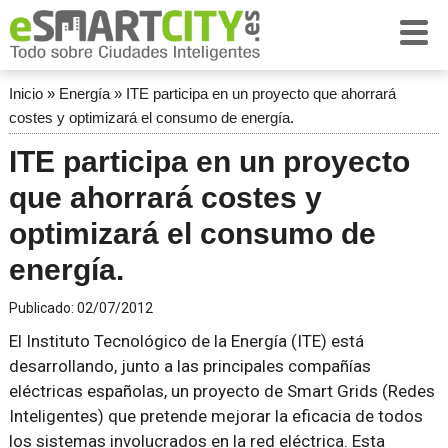
Inicio
»
Energía
»
ITE participa en un proyecto que ahorrará
costes y optimizará el consumo de energía.
ITE participa en un proyecto
que ahorrará costes y
optimizará el consumo de
energía.
Publicado:
02/07/2012
El Instituto Tecnológico de la Energía (ITE) está
desarrollando, junto a las principales compañías
eléctricas españolas, un proyecto de Smart Grids (Redes
Inteligentes) que pretende mejorar la eficacia de todos
los sistemas involucrados en la red eléctrica. Esta