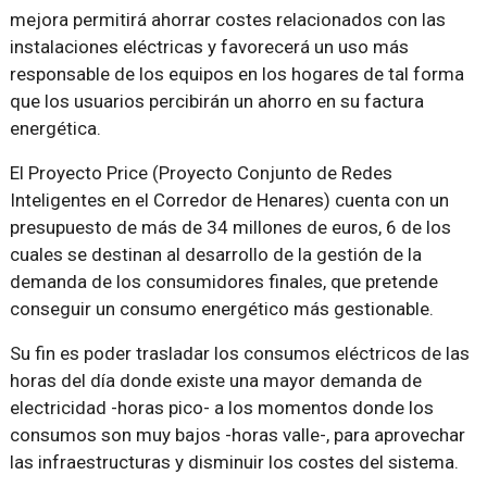
mejora permitirá ahorrar costes relacionados con las
instalaciones eléctricas y favorecerá un uso más
responsable de los equipos en los hogares de tal forma
que los usuarios percibirán un ahorro en su factura
energética.
El Proyecto Price (Proyecto Conjunto de Redes
Inteligentes en el Corredor de Henares) cuenta con un
presupuesto de más de 34 millones de euros, 6 de los
cuales se destinan al desarrollo de la gestión de la
demanda de los consumidores finales, que pretende
conseguir un consumo energético más gestionable.
Su fin es poder trasladar los consumos eléctricos de las
horas del día donde existe una mayor demanda de
electricidad -horas pico- a los momentos donde los
consumos son muy bajos -horas valle-, para aprovechar
las infraestructuras y disminuir los costes del sistema.