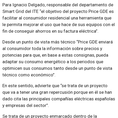
Para Ignacio Delgado, responsable del departamento de
Smart Grid del ITE “el objetivo del proyecto Price GDE es
facilitar al consumidor residencial una herramienta que
le permita mejorar el uso que hace de sus equipos con el
fin de conseguir ahorros en su factura eléctrica”.
Desde un punto de vista más técnico “Price GDE enviará
al consumidor toda la información sobre precios y
potencias para que, en base a estas consignas, pueda
adaptar su consumo energético a los periodos que
optimicen sus consumos tanto desde un punto de vista
técnico como económico”.
En este sentido, advierte que “se trata de un proyecto
que va a tener una gran repercusión porque en él se han
dado cita las principales compañías eléctricas españolas
y empresas del sector”.
Se trata de un proyecto enmarcado dentro de la