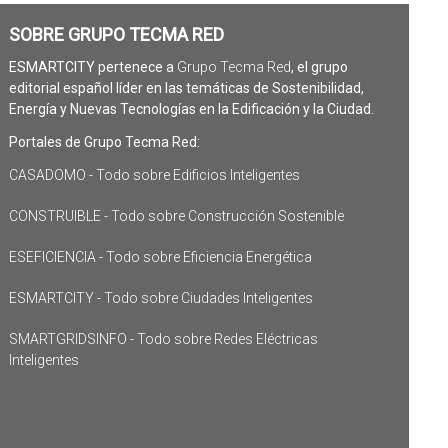
SOBRE GRUPO TECMA RED
ESMARTCITY pertenece a
Grupo Tecma Red
, el grupo
editorial español líder en las temáticas de Sostenibilidad,
Energía y Nuevas Tecnologías en la Edificación y la Ciudad.
Portales de Grupo Tecma Red:
CASADOMO - Todo sobre Edificios Inteligentes
CONSTRUIBLE - Todo sobre Construcción Sostenible
ESEFICIENCIA - Todo sobre Eficiencia Energética
ESMARTCITY - Todo sobre Ciudades Inteligentes
SMARTGRIDSINFO - Todo sobre Redes Eléctricas
Inteligentes