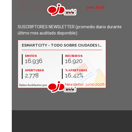
SUSCRIPTORES NEWSLETTER (promedio diario durante
último mes auditado disponible):