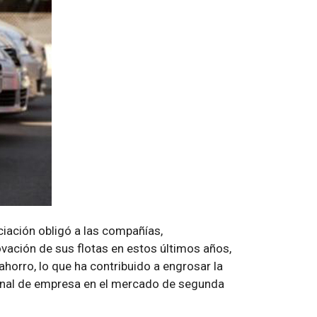
ciación obligó a las compañías,
vación de sus flotas en estos últimos años,
horro, lo que ha contribuido a engrosar la
anal de empresa en el mercado de segunda