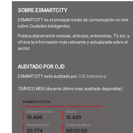
SOBRE ESMARTCITY
ESMARTCITY es el principal medio de comunicación on-line
sobre Ciudades Inteligentes.
Publica diariamente noticias, artículos, entrevistas, TV, etc. y
ofrece la información más relevante y actualizada sobre el
sector.
AUDITADO POR OJD
ESMARTCITY está auditado por
OJD Interactiva
.
TRÁFICO WEB (durante último mes auditado disponible):