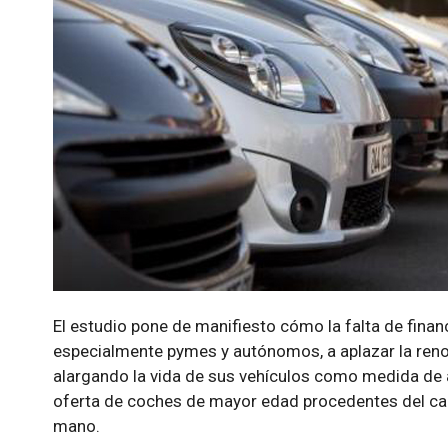
El estudio pone de manifiesto cómo la falta de finan
especialmente pymes y autónomos, a aplazar la reno
alargando la vida de sus vehículos como medida de a
oferta de coches de mayor edad procedentes del c
mano.