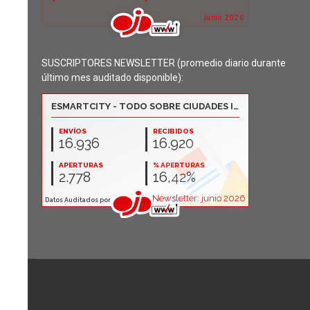
SUSCRIPTORES NEWSLETTER (promedio diario durante
último mes auditado disponible):