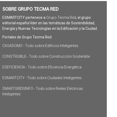
SOBRE GRUPO TECMA RED
ESMARTCITY pertenece a
Grupo Tecma Red
, el grupo
editorial español líder en las temáticas de Sostenibilidad,
Energía y Nuevas Tecnologías en la Edificación y la Ciudad.
Portales de Grupo Tecma Red:
CASADOMO - Todo sobre Edificios Inteligentes
CONSTRUIBLE - Todo sobre Construcción Sostenible
ESEFICIENCIA - Todo sobre Eficiencia Energética
ESMARTCITY - Todo sobre Ciudades Inteligentes
SMARTGRIDSINFO - Todo sobre Redes Eléctricas
Inteligentes