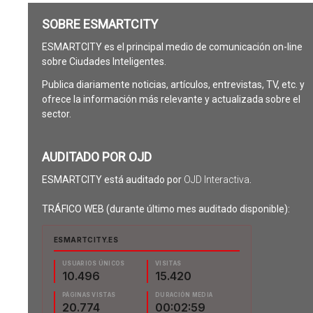
SOBRE ESMARTCITY
ESMARTCITY es el principal medio de comunicación on-line
sobre Ciudades Inteligentes.
Publica diariamente noticias, artículos, entrevistas, TV, etc. y
ofrece la información más relevante y actualizada sobre el
sector.
AUDITADO POR OJD
ESMARTCITY está auditado por
OJD Interactiva
.
TRÁFICO WEB (durante último mes auditado disponible):