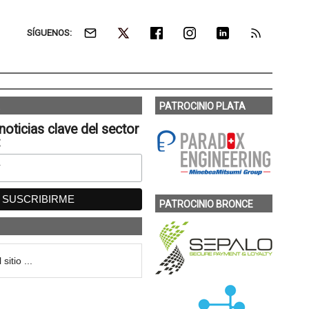
SÍGUENOS:
PATROCINIO PLATA
noticias clave del sector
:
PATROCINIO BRONCE