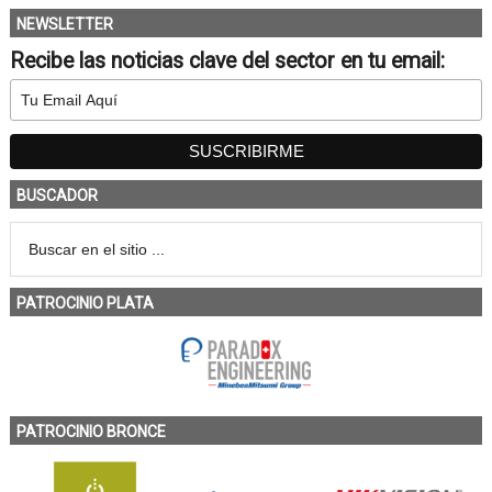
NEWSLETTER
Recibe las noticias clave del sector en tu email:
BUSCADOR
PATROCINIO PLATA
PATROCINIO BRONCE