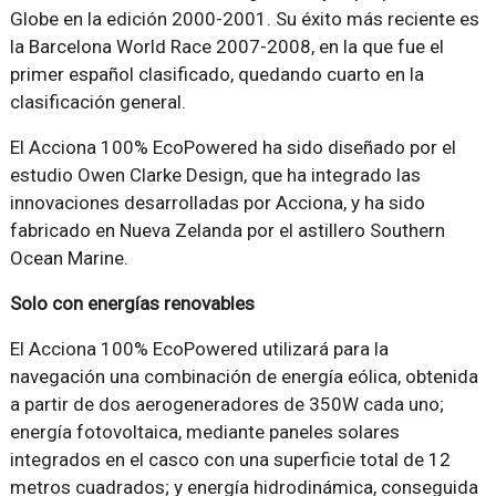
Globe en la edición 2000-2001. Su éxito más reciente es
la Barcelona World Race 2007-2008, en la que fue el
primer español clasificado, quedando cuarto en la
clasificación general.
El Acciona 100% EcoPowered ha sido diseñado por el
estudio Owen Clarke Design, que ha integrado las
innovaciones desarrolladas por Acciona, y ha sido
fabricado en Nueva Zelanda por el astillero Southern
Ocean Marine.
Solo con energías renovables
El Acciona 100% EcoPowered utilizará para la
navegación una combinación de energía eólica, obtenida
a partir de dos aerogeneradores de 350W cada uno;
energía fotovoltaica, mediante paneles solares
integrados en el casco con una superficie total de 12
metros cuadrados; y energía hidrodinámica, conseguida