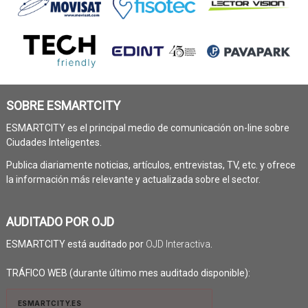
SOBRE ESMARTCITY
ESMARTCITY es el principal medio de comunicación on-line sobre
Ciudades Inteligentes.
Publica diariamente noticias, artículos, entrevistas, TV, etc. y ofrece
la información más relevante y actualizada sobre el sector.
AUDITADO POR OJD
ESMARTCITY está auditado por
OJD Interactiva
.
TRÁFICO WEB (durante último mes auditado disponible):