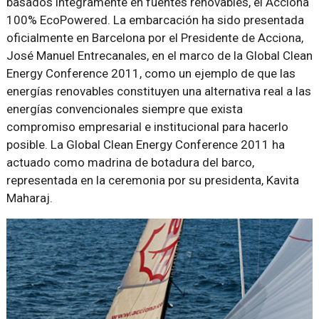
basados íntegramente en fuentes renovables, el Acciona
100% EcoPowered. La embarcación ha sido presentada
oficialmente en Barcelona por el Presidente de Acciona,
José Manuel Entrecanales, en el marco de la Global Clean
Energy Conference 2011, como un ejemplo de que las
energías renovables constituyen una alternativa real a las
energías convencionales siempre que exista
compromiso empresarial e institucional para hacerlo
posible. La Global Clean Energy Conference 2011 ha
actuado como madrina de botadura del barco,
representada en la ceremonia por su presidenta, Kavita
Maharaj.