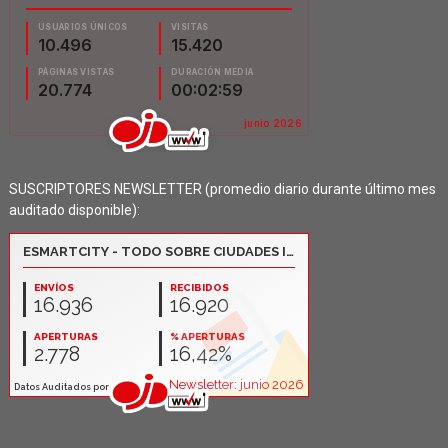
SUSCRIPTORES NEWSLETTER (promedio diario durante último mes
auditado disponible):