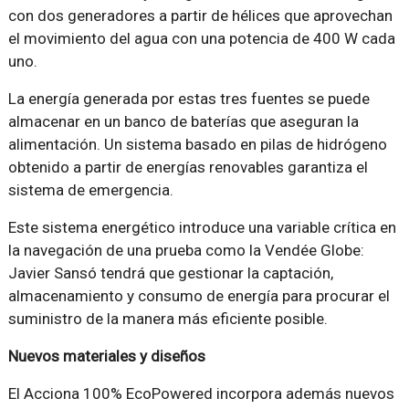
con dos generadores a partir de hélices que aprovechan
el movimiento del agua con una potencia de 400 W cada
uno.
La energía generada por estas tres fuentes se puede
almacenar en un banco de baterías que aseguran la
alimentación. Un sistema basado en pilas de hidrógeno
obtenido a partir de energías renovables garantiza el
sistema de emergencia.
Este sistema energético introduce una variable crítica en
la navegación de una prueba como la Vendée Globe:
Javier Sansó tendrá que gestionar la captación,
almacenamiento y consumo de energía para procurar el
suministro de la manera más eficiente posible.
Nuevos materiales y diseños
El Acciona 100% EcoPowered incorpora además nuevos