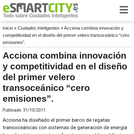
Inicio
»
Ciudades Inteligentes
»
Acciona combina innovación y
competitividad en el diseño del primer velero transoceánico “cero
emisiones”.
Acciona combina innovación
y competitividad en el diseño
del primer velero
transoceánico “cero
emisiones”.
Publicado:
31/10/2011
Acciona ha diseñado el primer barco de regatas
transoceánicas con sistemas de generación de energía