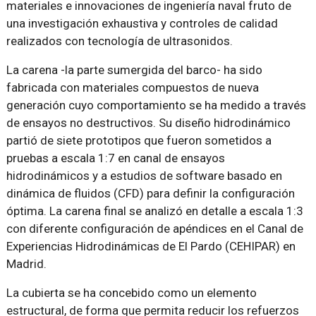
materiales e innovaciones de ingeniería naval fruto de
una investigación exhaustiva y controles de calidad
realizados con tecnología de ultrasonidos.
La carena -la parte sumergida del barco- ha sido
fabricada con materiales compuestos de nueva
generación cuyo comportamiento se ha medido a través
de ensayos no destructivos. Su diseño hidrodinámico
partió de siete prototipos que fueron sometidos a
pruebas a escala 1:7 en canal de ensayos
hidrodinámicos y a estudios de software basado en
dinámica de fluidos (CFD) para definir la configuración
óptima. La carena final se analizó en detalle a escala 1:3
con diferente configuración de apéndices en el Canal de
Experiencias Hidrodinámicas de El Pardo (CEHIPAR) en
Madrid.
La cubierta se ha concebido como un elemento
estructural, de forma que permita reducir los refuerzos