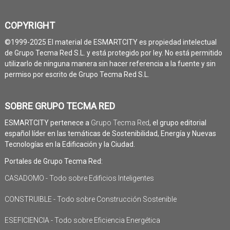
COPYRIGHT
©1999-2025 El material de ESMARTCITY es propiedad intelectual
de Grupo Tecma Red S.L. y está protegido por ley. No está permitido
utilizarlo de ninguna manera sin hacer referencia a la fuente y sin
permiso por escrito de Grupo Tecma Red S.L.
SOBRE GRUPO TECMA RED
ESMARTCITY pertenece a
Grupo Tecma Red
, el grupo editorial
español líder en las temáticas de Sostenibilidad, Energía y Nuevas
Tecnologías en la Edificación y la Ciudad.
Portales de Grupo Tecma Red:
CASADOMO - Todo sobre Edificios Inteligentes
CONSTRUIBLE - Todo sobre Construcción Sostenible
ESEFICIENCIA - Todo sobre Eficiencia Energética