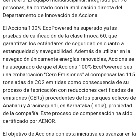
personas, ha contado con la implicación directa del
Departamento de Innovación de Acciona.
El Acciona 100% EcoPowered ha superado ya las
pruebas de calificación de la clase Imoca 60, que
garantizan los estándares de seguridad en cuanto a
estanqueidad y navegabilidad. Además de utilizar en la
navegación únicamente energías renovables, Acciona se
ha asegurado de que el Acciona 100% EcoPowered sea
una embarcación "Cero Emisiones" al compensar las 115
toneladas de CO2 emitidas como consecuencia de su
proceso de fabricación con reducciones certificadas de
emisiones (CERs) procedentes de los parques eólicos de
Anabaru y Arasinagundi, en Karnataka (India), propiedad
de la compañía. Este proceso de compensación ha sido
certificado por AENOR.
El objetivo de Acciona con esta iniciativa es avanzar en la