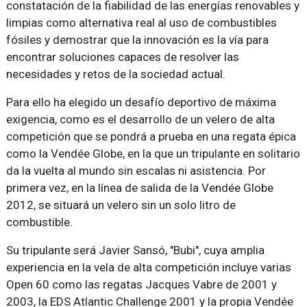
constatación de la fiabilidad de las energías renovables y
limpias como alternativa real al uso de combustibles
fósiles y demostrar que la innovación es la vía para
encontrar soluciones capaces de resolver las
necesidades y retos de la sociedad actual.
Para ello ha elegido un desafío deportivo de máxima
exigencia, como es el desarrollo de un velero de alta
competición que se pondrá a prueba en una regata épica
como la Vendée Globe, en la que un tripulante en solitario
da la vuelta al mundo sin escalas ni asistencia. Por
primera vez, en la línea de salida de la Vendée Globe
2012, se situará un velero sin un solo litro de
combustible.
Su tripulante será Javier Sansó, "Bubi", cuya amplia
experiencia en la vela de alta competición incluye varias
Open 60 como las regatas Jacques Vabre de 2001 y
2003, la EDS Atlantic Challenge 2001 y la propia Vendée