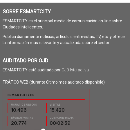
SOBRE ESMARTCITY
ESMARTCITY es el principal medio de comunicación on-line sobre
Ciudades Inteligentes.
Publica diariamente noticias, artículos, entrevistas, TV, etc. y ofrece
la información más relevante y actualizada sobre el sector.
AUDITADO POR OJD
ESMARTCITY está auditado por
OJD Interactiva
.
TRÁFICO WEB (durante último mes auditado disponible):