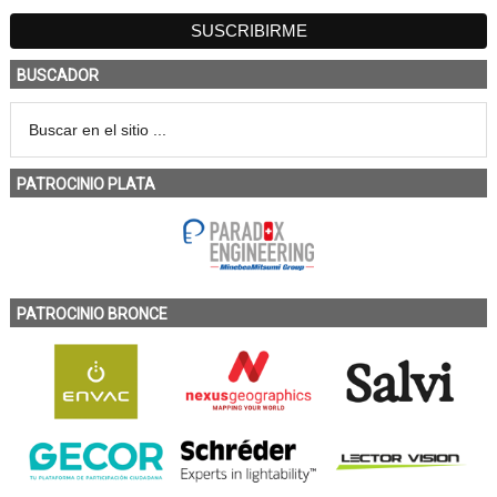
BUSCADOR
PATROCINIO PLATA
PATROCINIO BRONCE