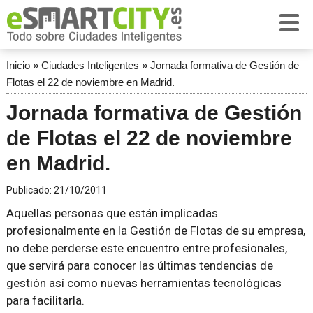
Inicio
»
Ciudades Inteligentes
»
Jornada formativa de Gestión de
Flotas el 22 de noviembre en Madrid.
Jornada formativa de Gestión
de Flotas el 22 de noviembre
en Madrid.
Publicado:
21/10/2011
Aquellas personas que están implicadas
profesionalmente en la Gestión de Flotas de su empresa,
no debe perderse este encuentro entre profesionales,
que servirá para conocer las últimas tendencias de
gestión así como nuevas herramientas tecnológicas
para facilitarla.