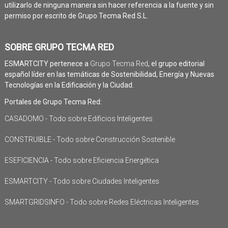
utilizarlo de ninguna manera sin hacer referencia a la fuente y sin
permiso por escrito de Grupo Tecma Red S.L.
SOBRE GRUPO TECMA RED
ESMARTCITY pertenece a
Grupo Tecma Red
, el grupo editorial
español líder en las temáticas de Sostenibilidad, Energía y Nuevas
Tecnologías en la Edificación y la Ciudad.
Portales de Grupo Tecma Red:
CASADOMO - Todo sobre Edificios Inteligentes
CONSTRUIBLE - Todo sobre Construcción Sostenible
ESEFICIENCIA - Todo sobre Eficiencia Energética
ESMARTCITY - Todo sobre Ciudades Inteligentes
SMARTGRIDSINFO - Todo sobre Redes Eléctricas Inteligentes