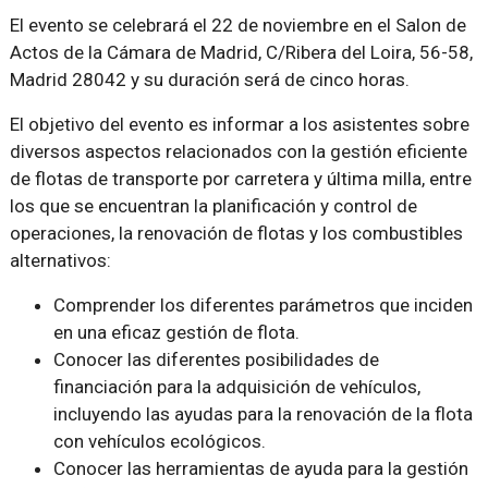
El evento se celebrará el 22 de noviembre en el Salon de
Actos de la Cámara de Madrid, C/Ribera del Loira, 56-58,
Madrid 28042 y su duración será de cinco horas.
El objetivo del evento es informar a los asistentes sobre
diversos aspectos relacionados con la gestión eficiente
de flotas de transporte por carretera y última milla, entre
los que se encuentran la planificación y control de
operaciones, la renovación de flotas y los combustibles
alternativos:
Comprender los diferentes parámetros que inciden
en una eficaz gestión de flota.
Conocer las diferentes posibilidades de
financiación para la adquisición de vehículos,
incluyendo las ayudas para la renovación de la flota
con vehículos ecológicos.
Conocer las herramientas de ayuda para la gestión