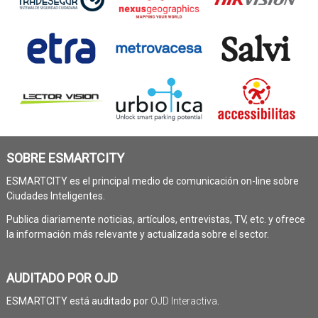
SOBRE ESMARTCITY
ESMARTCITY es el principal medio de comunicación on-line sobre
Ciudades Inteligentes.
Publica diariamente noticias, artículos, entrevistas, TV, etc. y ofrece
la información más relevante y actualizada sobre el sector.
AUDITADO POR OJD
ESMARTCITY está auditado por
OJD Interactiva
.