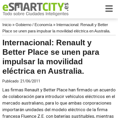
Inicio
»
Gobierno / Economía
»
Internacional: Renault y Better
Place se unen para impulsar la movilidad eléctrica en Australia.
Internacional: Renault y
Better Place se unen para
impulsar la movilidad
eléctrica en Australia.
Publicado:
21/06/2011
Las firmas Renault y Better Place han firmado un acuerdo
de colaboración para introducir vehículos eléctricos en el
mercado australiano, para lo que ambas corporaciones
importarán unidades del modelo eléctrico de la firma
francesa Fluence Z.E. con baterías sustituibles, mientras