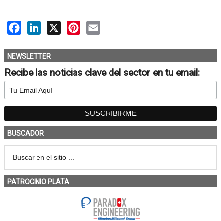
Facebook
LinkedIn
X
Pinterest
Email
NEWSLETTER
Recibe las noticias clave del sector en tu email:
BUSCADOR
PATROCINIO PLATA