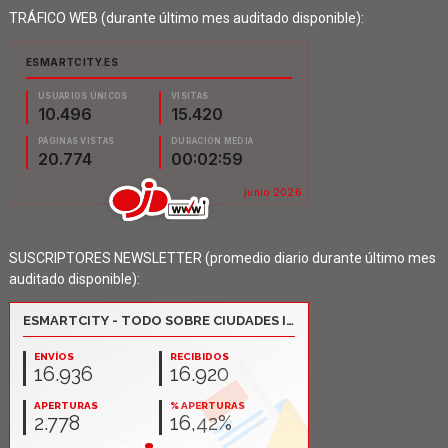
TRÁFICO WEB (durante último mes auditado disponible):
SUSCRIPTORES NEWSLETTER (promedio diario durante último mes
auditado disponible):