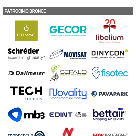
PATROCINIO BRONCE