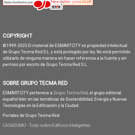
COPYRIGHT
©1999-2025 El material de ESMARTCITY es propiedad intelectual
de Grupo Tecma Red S.L. y está protegido por ley. No está permitido
utilizarlo de ninguna manera sin hacer referencia a la fuente y sin
permiso por escrito de Grupo Tecma Red S.L.
SOBRE GRUPO TECMA RED
ESMARTCITY pertenece a
Grupo Tecma Red
, el grupo editorial
español líder en las temáticas de Sostenibilidad, Energía y Nuevas
Tecnologías en la Edificación y la Ciudad.
Portales de Grupo Tecma Red:
CASADOMO - Todo sobre Edificios Inteligentes