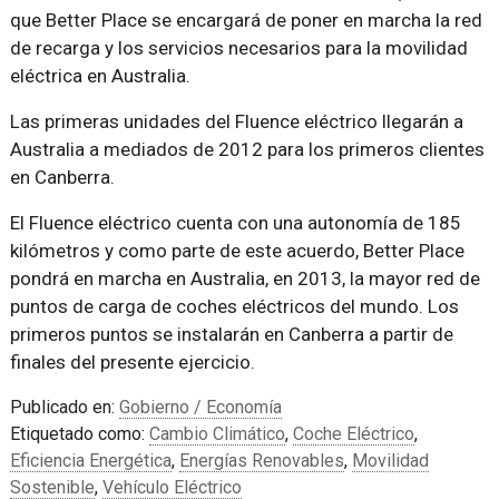
que Better Place se encargará de poner en marcha la red
de recarga y los servicios necesarios para la movilidad
eléctrica en Australia.
Las primeras unidades del Fluence eléctrico llegarán a
Australia a mediados de 2012 para los primeros clientes
en Canberra.
El Fluence eléctrico cuenta con una autonomía de 185
kilómetros y como parte de este acuerdo, Better Place
pondrá en marcha en Australia, en 2013, la mayor red de
puntos de carga de coches eléctricos del mundo. Los
primeros puntos se instalarán en Canberra a partir de
finales del presente ejercicio.
Publicado en:
Gobierno / Economía
Etiquetado como:
Cambio Climático
,
Coche Eléctrico
,
Eficiencia Energética
,
Energías Renovables
,
Movilidad
Sostenible
,
Vehículo Eléctrico