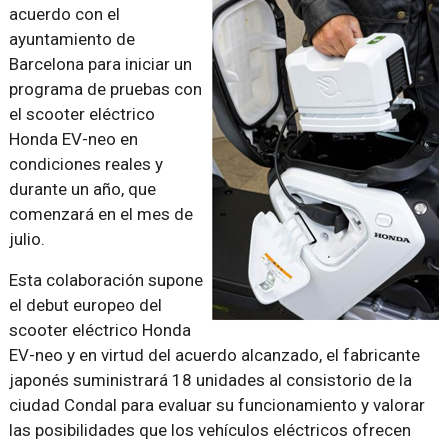
acuerdo con el
ayuntamiento de
Barcelona para iniciar un
programa de pruebas con
el scooter eléctrico
Honda EV-neo en
condiciones reales y
durante un año, que
comenzará en el mes de
julio.
Esta colaboración supone
el debut europeo del
scooter eléctrico Honda
EV-neo y en virtud del acuerdo alcanzado, el fabricante
japonés suministrará 18 unidades al consistorio de la
ciudad Condal para evaluar su funcionamiento y valorar
las posibilidades que los vehículos eléctricos ofrecen