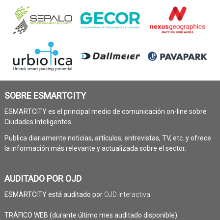
SOBRE ESMARTCITY
ESMARTCITY es el principal medio de comunicación on-line sobre
Ciudades Inteligentes.
Publica diariamente noticias, artículos, entrevistas, TV, etc. y ofrece
la información más relevante y actualizada sobre el sector.
AUDITADO POR OJD
ESMARTCITY está auditado por
OJD Interactiva
.
TRÁFICO WEB (durante último mes auditado disponible):