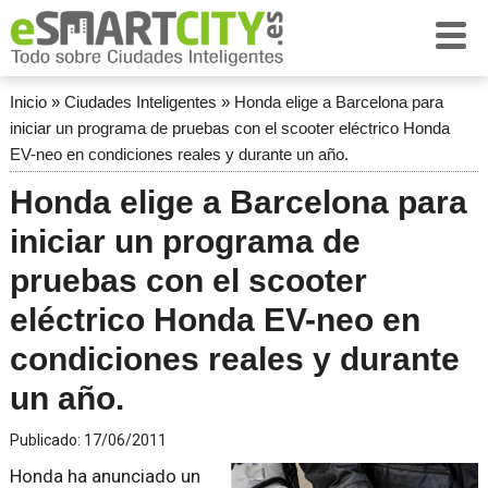
Inicio
»
Ciudades Inteligentes
»
Honda elige a Barcelona para
iniciar un programa de pruebas con el scooter eléctrico Honda
EV-neo en condiciones reales y durante un año.
Honda elige a Barcelona para
iniciar un programa de
pruebas con el scooter
eléctrico Honda EV-neo en
condiciones reales y durante
un año.
Publicado:
17/06/2011
Honda ha anunciado un