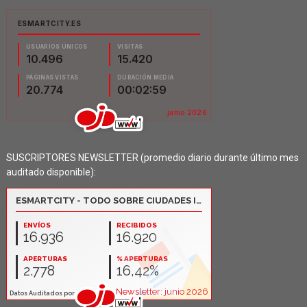
SUSCRIPTORES NEWSLETTER (promedio diario durante último mes
auditado disponible):