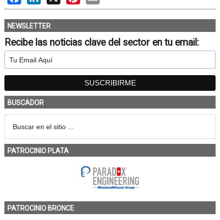
NEWSLETTER
Recibe las noticias clave del sector en tu email:
BUSCADOR
PATROCINIO PLATA
PATROCINIO BRONCE