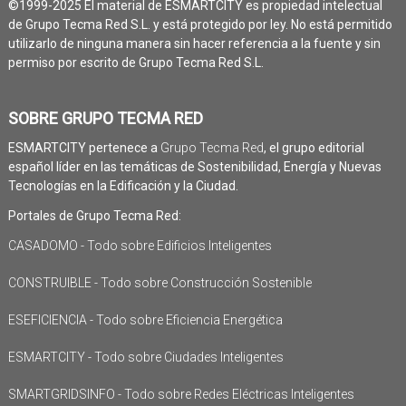
©1999-2025 El material de ESMARTCITY es propiedad intelectual
de Grupo Tecma Red S.L. y está protegido por ley. No está permitido
utilizarlo de ninguna manera sin hacer referencia a la fuente y sin
permiso por escrito de Grupo Tecma Red S.L.
SOBRE GRUPO TECMA RED
ESMARTCITY pertenece a
Grupo Tecma Red
, el grupo editorial
español líder en las temáticas de Sostenibilidad, Energía y Nuevas
Tecnologías en la Edificación y la Ciudad.
Portales de Grupo Tecma Red:
CASADOMO - Todo sobre Edificios Inteligentes
CONSTRUIBLE - Todo sobre Construcción Sostenible
ESEFICIENCIA - Todo sobre Eficiencia Energética
ESMARTCITY - Todo sobre Ciudades Inteligentes
SMARTGRIDSINFO - Todo sobre Redes Eléctricas Inteligentes