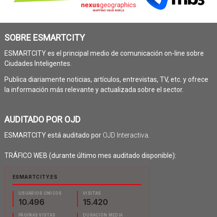
SOBRE ESMARTCITY
ESMARTCITY es el principal medio de comunicación on-line sobre
Ciudades Inteligentes.
Publica diariamente noticias, artículos, entrevistas, TV, etc. y ofrece
la información más relevante y actualizada sobre el sector.
AUDITADO POR OJD
ESMARTCITY está auditado por
OJD Interactiva
.
TRÁFICO WEB (durante último mes auditado disponible):