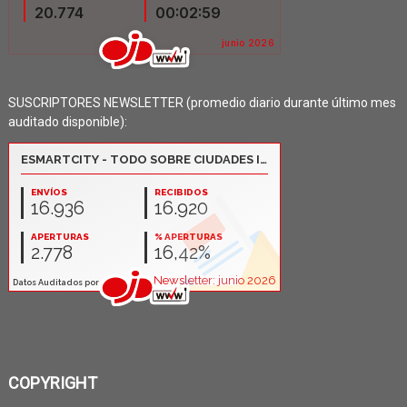
SUSCRIPTORES NEWSLETTER (promedio diario durante último mes
auditado disponible):
COPYRIGHT