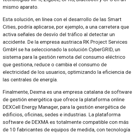
mismo aparato.
Esta solución, en línea con el desarrollo de las Smart
Cities, podría aplicarse, por ejemplo, a una carretera que
activa señales de desvío del tráfico al detectar un
accidente. De la empresa austriaca RK Project Services
GmbH se ha seleccionado la solución CyberGRID, un
sistema para la gestión remota del consumo eléctrico
que gestiona, reduce o cambia el consumo de
electricidad de los usuarios, optimizando la eficiencia de
las centrales de energía.
Finalmente, Dexma es una empresa catalana de software
de gestión energética que ofrece la plataforma online
DEXCell Energy Manager, para la gestión energética de
edificios, oficinas, sedes e industrias. La plataforma
software de DEXMA es totalmente compatible con más
de 10 fabricantes de equipos de medida, con tecnología