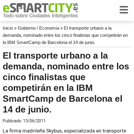
Inicio
»
Gobierno / Economía
»
El transporte urbano a la
demanda, nominado entre los cinco finalistas que competirán en
la IBM SmartCamp de Barcelona el 14 de junio.
El transporte urbano a la
demanda, nominado entre los
cinco finalistas que
competirán en la IBM
SmartCamp de Barcelona el
14 de junio.
Publicado:
13/06/2011
La firma madrileña Skybus, especializada en transporte