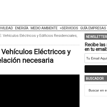
VILIDAD
ENERGÍA
MEDIO AMBIENTE
>SERVICIOS
GUÍA EMPRESAS
Vehículos Eléctricos y Edificios Residenciales,
NEWSLETTER
Recibe las 
en tu email
ehículos Eléctricos y
relación necesaria
BUSCADOR