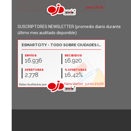
SUSCRIPTORES NEWSLETTER (promedio diario durante
último mes auditado disponible):