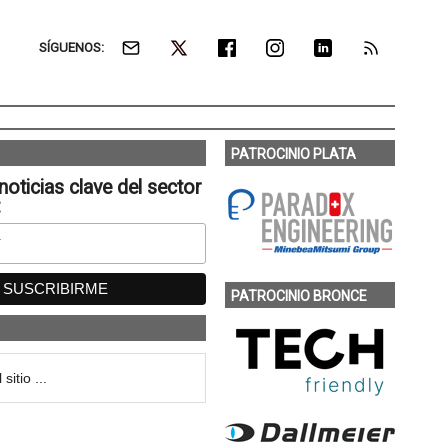
SÍGUENOS:
PATROCINIO PLATA
noticias clave del sector
:
PATROCINIO BRONCE