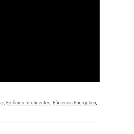
ar
,
Edificios Inteligentes
,
Eficiencia Energética
,