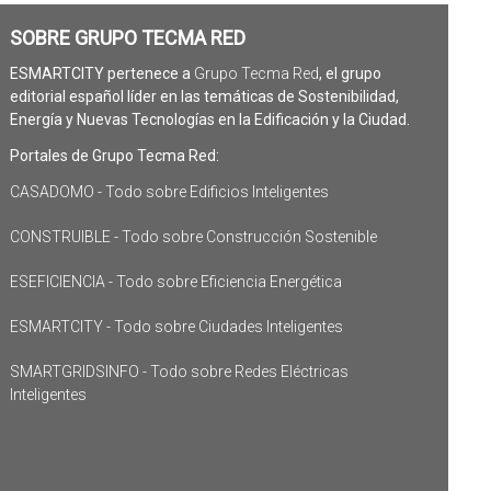
SOBRE GRUPO TECMA RED
ESMARTCITY pertenece a
Grupo Tecma Red
, el grupo
editorial español líder en las temáticas de Sostenibilidad,
Energía y Nuevas Tecnologías en la Edificación y la Ciudad.
Portales de Grupo Tecma Red:
CASADOMO - Todo sobre Edificios Inteligentes
CONSTRUIBLE - Todo sobre Construcción Sostenible
ESEFICIENCIA - Todo sobre Eficiencia Energética
ESMARTCITY - Todo sobre Ciudades Inteligentes
SMARTGRIDSINFO - Todo sobre Redes Eléctricas
Inteligentes