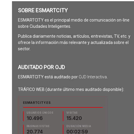
SOBRE ESMARTCITY
ESMARTCITY es el principal medio de comunicación on-line
sobre Ciudades Inteligentes.
Publica diariamente noticias, artículos, entrevistas, TV, etc. y
ofrece la información más relevante y actualizada sobre el
sector.
AUDITADO POR OJD
ESMARTCITY está auditado por
OJD Interactiva
.
TRÁFICO WEB (durante último mes auditado disponible):