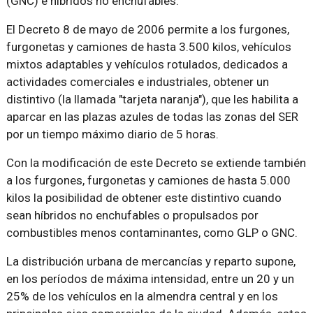
(GNC) e híbridos no enchufables.
El Decreto 8 de mayo de 2006 permite a los furgones,
furgonetas y camiones de hasta 3.500 kilos, vehículos
mixtos adaptables y vehículos rotulados, dedicados a
actividades comerciales e industriales, obtener un
distintivo (la llamada "tarjeta naranja"), que les habilita a
aparcar en las plazas azules de todas las zonas del SER
por un tiempo máximo diario de 5 horas.
Con la modificación de este Decreto se extiende también
a los furgones, furgonetas y camiones de hasta 5.000
kilos la posibilidad de obtener este distintivo cuando
sean híbridos no enchufables o propulsados por
combustibles menos contaminantes, como GLP o GNC.
La distribución urbana de mercancías y reparto supone,
en los períodos de máxima intensidad, entre un 20 y un
25% de los vehículos en la almendra central y en los