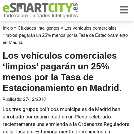
Inicio
»
Ciudades Inteligentes
»
Los vehículos comerciales
‘limpios’ pagarán un 25% menos por la Tasa de Estacionamiento
en Madrid.
Los vehículos comerciales
‘limpios’ pagarán un 25%
menos por la Tasa de
Estacionamiento en Madrid.
Publicado:
27/12/2010
Los tres grupos políticos municipales de Madrid han
aprobado por unanimidad en un Pleno celebrado
recientemente una enmienda a la Ordenanza Reguladora
de la Tasa por Estacionamiento de Vehículos en