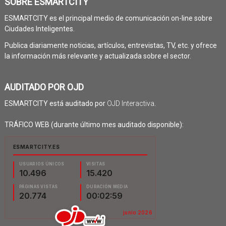
SOBRE ESMARTCITY
ESMARTCITY es el principal medio de comunicación on-line sobre
Ciudades Inteligentes.
Publica diariamente noticias, artículos, entrevistas, TV, etc. y ofrece
la información más relevante y actualizada sobre el sector.
AUDITADO POR OJD
ESMARTCITY está auditado por
OJD Interactiva
.
TRÁFICO WEB (durante último mes auditado disponible):