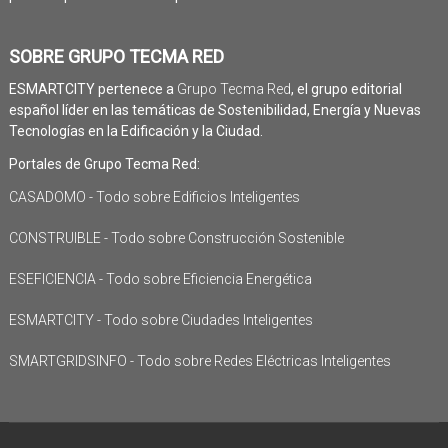
SOBRE GRUPO TECMA RED
ESMARTCITY pertenece a
Grupo Tecma Red
, el grupo editorial
español líder en las temáticas de Sostenibilidad, Energía y Nuevas
Tecnologías en la Edificación y la Ciudad.
Portales de Grupo Tecma Red:
CASADOMO - Todo sobre Edificios Inteligentes
CONSTRUIBLE - Todo sobre Construcción Sostenible
ESEFICIENCIA - Todo sobre Eficiencia Energética
ESMARTCITY - Todo sobre Ciudades Inteligentes
SMARTGRIDSINFO - Todo sobre Redes Eléctricas Inteligentes