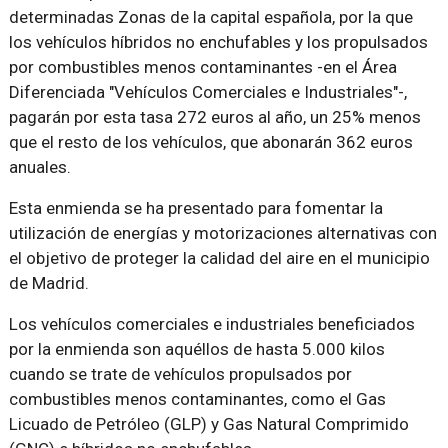
determinadas Zonas de la capital española, por la que
los vehículos híbridos no enchufables y los propulsados
por combustibles menos contaminantes -en el Área
Diferenciada "Vehículos Comerciales e Industriales"-,
pagarán por esta tasa 272 euros al año, un 25% menos
que el resto de los vehículos, que abonarán 362 euros
anuales.
Esta enmienda se ha presentado para fomentar la
utilización de energías y motorizaciones alternativas con
el objetivo de proteger la calidad del aire en el municipio
de Madrid.
Los vehículos comerciales e industriales beneficiados
por la enmienda son aquéllos de hasta 5.000 kilos
cuando se trate de vehículos propulsados por
combustibles menos contaminantes, como el Gas
Licuado de Petróleo (GLP) y Gas Natural Comprimido