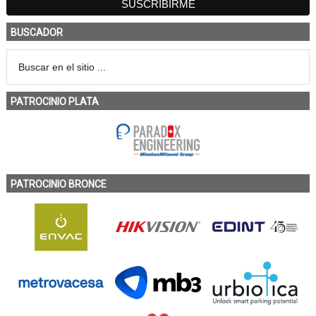
BUSCADOR
PATROCINIO PLATA
PATROCINIO BRONCE