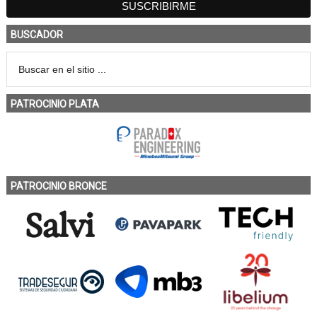
BUSCADOR
PATROCINIO PLATA
PATROCINIO BRONCE