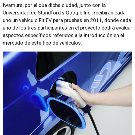
Iwamura, por el que dicha ciudad, junto con la
Universidad de Standford y Google Inc., recibirán cada
uno un vehículo Fit EV para pruebas en 2011, donde cada
uno de los tres participantes en el proyecto podrá evaluar
aspectos específicos referidos a la introducción en el
mercado de este tipo de vehículos.