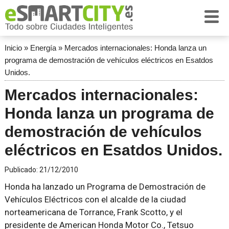
Inicio
»
Energía
»
Mercados internacionales: Honda lanza un
programa de demostración de vehículos eléctricos en Esatdos
Unidos.
Mercados internacionales:
Honda lanza un programa de
demostración de vehículos
eléctricos en Esatdos Unidos.
Publicado:
21/12/2010
Honda ha lanzado un Programa de Demostración de
Vehículos Eléctricos con el alcalde de la ciudad
norteamericana de Torrance, Frank Scotto, y el
presidente de American Honda Motor Co., Tetsuo