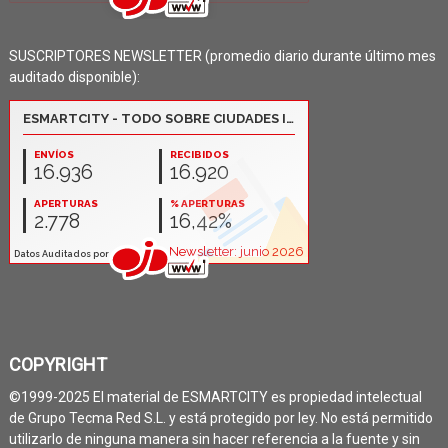
SUSCRIPTORES NEWSLETTER (promedio diario durante último mes
auditado disponible):
COPYRIGHT
©1999-2025 El material de ESMARTCITY es propiedad intelectual
de Grupo Tecma Red S.L. y está protegido por ley. No está permitido
utilizarlo de ninguna manera sin hacer referencia a la fuente y sin