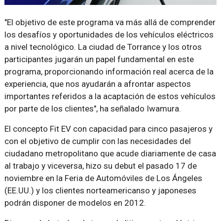
"El objetivo de este programa va más allá de comprender
los desafíos y oportunidades de los vehículos eléctricos
a nivel tecnológico. La ciudad de Torrance y los otros
participantes jugarán un papel fundamental en este
programa, proporcionando información real acerca de la
experiencia, que nos ayudarán a afrontar aspectos
importantes referidos a la acaptación de estos vehículos
por parte de los clientes", ha señalado Iwamura.
El concepto Fit EV con capacidad para cinco pasajeros y
con el objetivo de cumplir con las necesidades del
ciudadano metropolitano que acude diariamente de casa
al trabajo y viceversa, hizo su debut el pasado 17 de
noviembre en la Feria de Automóviles de Los Ángeles
(EE.UU.) y los clientes norteamericanso y japoneses
podrán disponer de modelos en 2012.