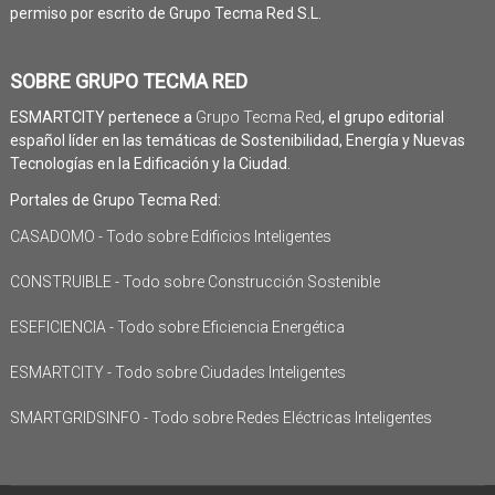
permiso por escrito de Grupo Tecma Red S.L.
SOBRE GRUPO TECMA RED
ESMARTCITY pertenece a
Grupo Tecma Red
, el grupo editorial
español líder en las temáticas de Sostenibilidad, Energía y Nuevas
Tecnologías en la Edificación y la Ciudad.
Portales de Grupo Tecma Red:
CASADOMO - Todo sobre Edificios Inteligentes
CONSTRUIBLE - Todo sobre Construcción Sostenible
ESEFICIENCIA - Todo sobre Eficiencia Energética
ESMARTCITY - Todo sobre Ciudades Inteligentes
SMARTGRIDSINFO - Todo sobre Redes Eléctricas Inteligentes