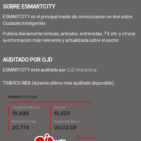
SOBRE ESMARTCITY
ESMARTCITY es el principal medio de comunicación on-line sobre
Ciudades Inteligentes.
Publica diariamente noticias, artículos, entrevistas, TV, etc. y ofrece
la información más relevante y actualizada sobre el sector.
AUDITADO POR OJD
ESMARTCITY está auditado por
OJD Interactiva
.
TRÁFICO WEB (durante último mes auditado disponible):