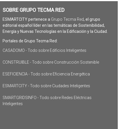
SOBRE GRUPO TECMA RED
ESMARTCITY pertenece a
Grupo Tecma Red
, el grupo
editorial español líder en las temáticas de Sostenibilidad,
Energía y Nuevas Tecnologías en la Edificación y la Ciudad.
Portales de Grupo Tecma Red:
CASADOMO - Todo sobre Edificios Inteligentes
CONSTRUIBLE - Todo sobre Construcción Sostenible
ESEFICIENCIA - Todo sobre Eficiencia Energética
ESMARTCITY - Todo sobre Ciudades Inteligentes
SMARTGRIDSINFO - Todo sobre Redes Eléctricas
Inteligentes