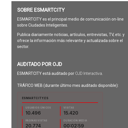
SOBRE ESMARTCITY
ESMARTCITY es el principal medio de comunicación on-line
sobre Ciudades Inteligentes.
Publica diariamente noticias, artículos, entrevistas, TV, etc. y
ofrece la información más relevante y actualizada sobre el
sector.
AUDITADO POR OJD
ESMARTCITY está auditado por
OJD Interactiva
.
TRÁFICO WEB (durante último mes auditado disponible):