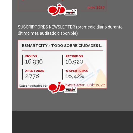
SUSCRIPTORES NEWSLETTER (promedio diario durante
último mes auditado disponible):