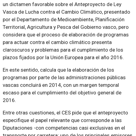
un dictamen favorable sobre el Anteproyecto de Ley
Vasca de Lucha contra el Cambio Climático, presentado
por el Departamento de Medioambiente, Planificación
Territorial, Agricultura y Pesca del Gobierno vasco, pero
considera que el proceso de elaboración de programas
para actuar contra el cambio climático presenta
claroscuros y problemas para el cumplimiento de los
plazos fijados por la Unión Europea para el año 2016.
En este sentido, calcula que la elaboración de los
programas por parte de las administraciones públicas
vascas concluirá en 2014, con un margen temporal
escaso para el cumplimiento del objetivo general de
2016.
Entre otras cuestiones, el CES pide que el anteproyecto
especifique el papel relevante que corresponde a las
Diputaciones -con competencias casi exclusivas en el
transporte por carretera; uno de los principales emisores