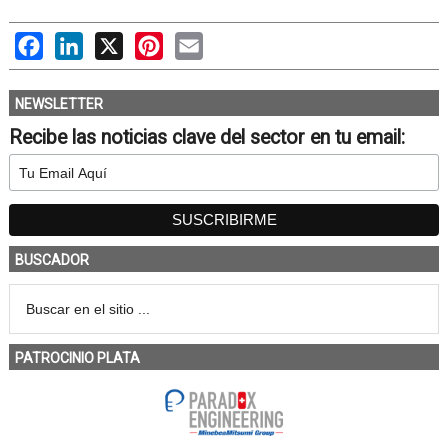
Facebook
LinkedIn
X
Pinterest
Email
NEWSLETTER
Recibe las noticias clave del sector en tu email:
BUSCADOR
PATROCINIO PLATA