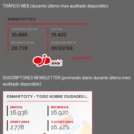
TRÁFICO WEB (durante último mes auditado disponible):
SUSCRIPTORES NEWSLETTER (promedio diario durante último mes
auditado disponible):