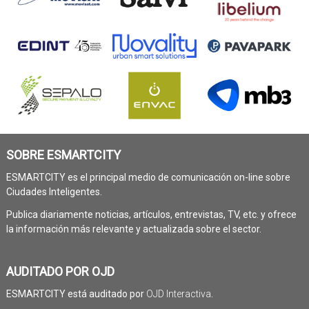
SOBRE ESMARTCITY
ESMARTCITY es el principal medio de comunicación on-line sobre
Ciudades Inteligentes.
Publica diariamente noticias, artículos, entrevistas, TV, etc. y ofrece
la información más relevante y actualizada sobre el sector.
AUDITADO POR OJD
ESMARTCITY está auditado por
OJD Interactiva
.