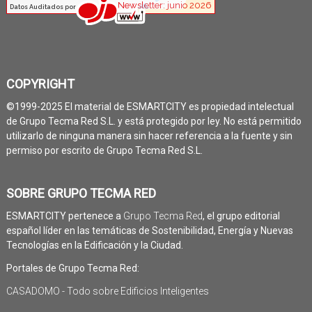
COPYRIGHT
©1999-2025 El material de ESMARTCITY es propiedad intelectual
de Grupo Tecma Red S.L. y está protegido por ley. No está permitido
utilizarlo de ninguna manera sin hacer referencia a la fuente y sin
permiso por escrito de Grupo Tecma Red S.L.
SOBRE GRUPO TECMA RED
ESMARTCITY pertenece a
Grupo Tecma Red
, el grupo editorial
español líder en las temáticas de Sostenibilidad, Energía y Nuevas
Tecnologías en la Edificación y la Ciudad.
Portales de Grupo Tecma Red:
CASADOMO - Todo sobre Edificios Inteligentes