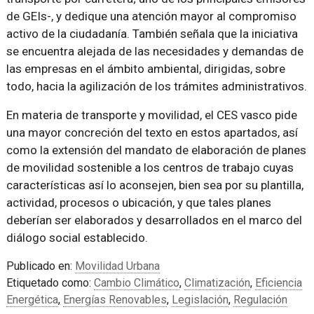
de GEIs-, y dedique una atención mayor al compromiso
activo de la ciudadanía. También señala que la iniciativa
se encuentra alejada de las necesidades y demandas de
las empresas en el ámbito ambiental, dirigidas, sobre
todo, hacia la agilización de los trámites administrativos.
En materia de transporte y movilidad, el CES vasco pide
una mayor concreción del texto en estos apartados, así
como la extensión del mandato de elaboración de planes
de movilidad sostenible a los centros de trabajo cuyas
características así lo aconsejen, bien sea por su plantilla,
actividad, procesos o ubicación, y que tales planes
deberían ser elaborados y desarrollados en el marco del
diálogo social establecido.
Publicado en:
Movilidad Urbana
Etiquetado como:
Cambio Climático
,
Climatización
,
Eficiencia
Energética
,
Energías Renovables
,
Legislación
,
Regulación