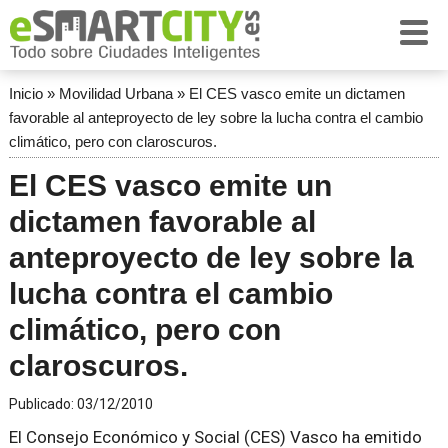
Inicio
»
Movilidad Urbana
»
El CES vasco emite un dictamen
favorable al anteproyecto de ley sobre la lucha contra el cambio
climático, pero con claroscuros.
El CES vasco emite un
dictamen favorable al
anteproyecto de ley sobre la
lucha contra el cambio
climático, pero con
claroscuros.
Publicado:
03/12/2010
El Consejo Económico y Social (CES) Vasco ha emitido