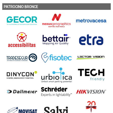
PATROCINIO BRONCE