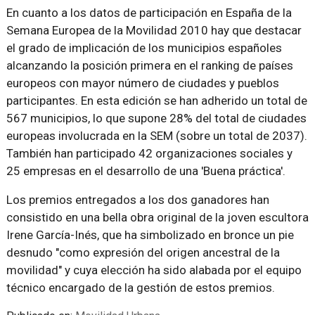
En cuanto a los datos de participación en España de la
Semana Europea de la Movilidad 2010 hay que destacar
el grado de implicación de los municipios españoles
alcanzando la posición primera en el ranking de países
europeos con mayor número de ciudades y pueblos
participantes. En esta edición se han adherido un total de
567 municipios, lo que supone 28% del total de ciudades
europeas involucrada en la SEM (sobre un total de 2037).
También han participado 42 organizaciones sociales y
25 empresas en el desarrollo de una 'Buena práctica'.
Los premios entregados a los dos ganadores han
consistido en una bella obra original de la joven escultora
Irene García-Inés, que ha simbolizado en bronce un pie
desnudo "como expresión del origen ancestral de la
movilidad" y cuya elección ha sido alabada por el equipo
técnico encargado de la gestión de estos premios.