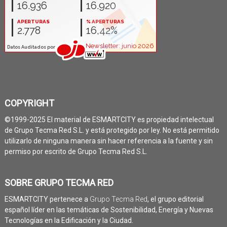
COPYRIGHT
©1999-2025 El material de ESMARTCITY es propiedad intelectual
de Grupo Tecma Red S.L. y está protegido por ley. No está permitido
utilizarlo de ninguna manera sin hacer referencia a la fuente y sin
permiso por escrito de Grupo Tecma Red S.L.
SOBRE GRUPO TECMA RED
ESMARTCITY pertenece a
Grupo Tecma Red
, el grupo editorial
español líder en las temáticas de Sostenibilidad, Energía y Nuevas
Tecnologías en la Edificación y la Ciudad.