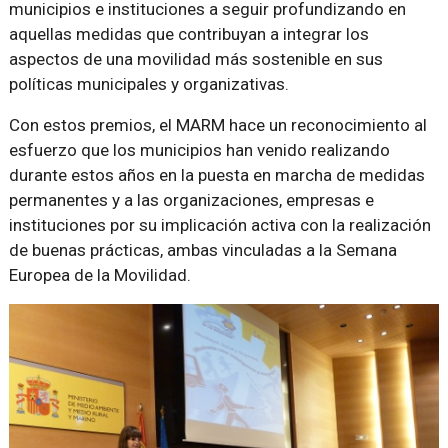
municipios e instituciones a seguir profundizando en
aquellas medidas que contribuyan a integrar los
aspectos de una movilidad más sostenible en sus
políticas municipales y organizativas.
Con estos premios, el MARM hace un reconocimiento al
esfuerzo que los municipios han venido realizando
durante estos años en la puesta en marcha de medidas
permanentes y a las organizaciones, empresas e
instituciones por su implicación activa con la realización
de buenas prácticas, ambas vinculadas a la Semana
Europea de la Movilidad.