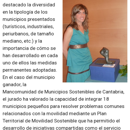
destacado la diversidad
en la tipología de los
municipios presentados
(turísticos, industriales,
periurbanos, de tamaño
mediano, etc.) y la
importancia de cómo se
han desarrollado en cada
uno de ellos las medidas
permanentes adoptadas.
En el caso del municipio
ganador, la
Mancomunidad de Municipios Sostenibles de Cantabria,
el jurado ha valorado la capacidad de integrar 18
municipios pequeños para resolver problemas comunes
relacionados con la movilidad mediante un Plan
Territorial de Movilidad Sostenible que ha permitido el
desarrollo de iniciativas compartidas como el servicio