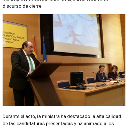
discurso de cierre.
Durante el acto, la ministra ha destacado la alta calidad
de las candidaturas presentadas y ha animado a los