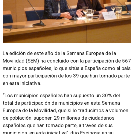
La edición de este año de la Semana Europea de la
Movilidad (SEM) ha concluido con la participación de 567
municipios españoles, lo que sitúa a España como el país
con mayor participación de los 39 que han tomado parte
en esta iniciativa.
“Los municipios españoles han supuesto un 30% del
total de participación de municipios en esta Semana
Europea de la Movilidad, que si lo traducimos a volumen
de población, suponen 29 millones de ciudadanos
españoles que han tomado parte, a través de sus
municipios, en esta iniciativa”, dijo Espinosa en su