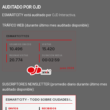
AUDITADO POR OJD
ESMARTCITY está auditado por
OJD Interactiva
.
TRÁFICO WEB (durante último mes auditado disponible):
SUSCRIPTORES NEWSLETTER (promedio diario durante último mes
auditado disponible):