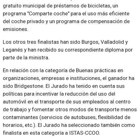
gratuito municipal de préstamos de bicicletas, un
programa "Comparte coche" para el uso más eficiente
del coche privado y un programa de compensación de
emisiones.
Los otros tres finalistas han sido Burgos, Valladolid y
Leganés y han recibido su correspondiente diploma por
parte de la ministra.
En relación con la categoría de Buenas prácticas en
organizaciones, empresas e instituciones, el ganador ha
sido Bridgestone. El Jurado ha tenido en cuenta sus
políticas para incentivar la reducción del uso del
automóvil en el transporte de sus empleados al centro
de trabajo y fomentar otros modos de transporte menos
contaminantes (servicios de autobuses, flexibilidad de
horarios, etc.). El Jurado ha seleccionado también como
finalista en esta categoría a ISTAS-CCOO.