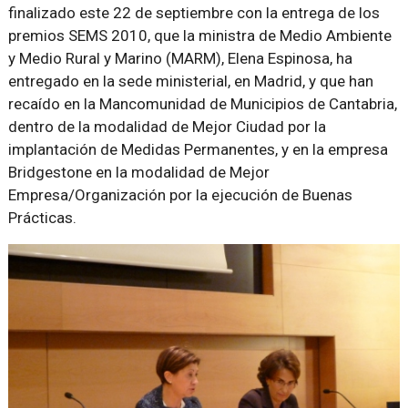
finalizado este 22 de septiembre con la entrega de los
premios SEMS 2010, que la ministra de Medio Ambiente
y Medio Rural y Marino (MARM), Elena Espinosa, ha
entregado en la sede ministerial, en Madrid, y que han
recaído en la Mancomunidad de Municipios de Cantabria,
dentro de la modalidad de Mejor Ciudad por la
implantación de Medidas Permanentes, y en la empresa
Bridgestone en la modalidad de Mejor
Empresa/Organización por la ejecución de Buenas
Prácticas.