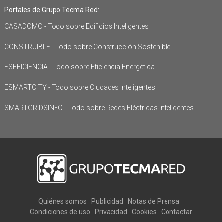
Portales de Grupo Tecma Red:
CASADOMO - Todo sobre Edificios Inteligentes
CONSTRUIBLE - Todo sobre Construcción Sostenible
ESEFICIENCIA - Todo sobre Eficiencia Energética
ESMARTCITY - Todo sobre Ciudades Inteligentes
SMARTGRIDSINFO - Todo sobre Redes Eléctricas Inteligentes
Quiénes somos
Publicidad
Notas de Prensa
Condiciones de uso
Privacidad
Cookies
Contactar