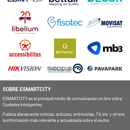
SOBRE ESMARTCITY
ESMARTCITY es el principal medio de comunicación on-line sobre
Ciudades Inteligentes.
Publica diariamente noticias, artículos, entrevistas, TV, etc. y ofrece
la información más relevante y actualizada sobre el sector.