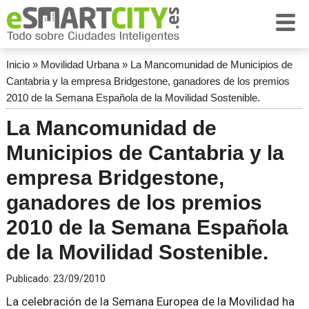
Inicio
»
Movilidad Urbana
»
La Mancomunidad de Municipios de
Cantabria y la empresa Bridgestone, ganadores de los premios
2010 de la Semana Española de la Movilidad Sostenible.
La Mancomunidad de
Municipios de Cantabria y la
empresa Bridgestone,
ganadores de los premios
2010 de la Semana Española
de la Movilidad Sostenible.
Publicado:
23/09/2010
La celebración de la Semana Europea de la Movilidad ha