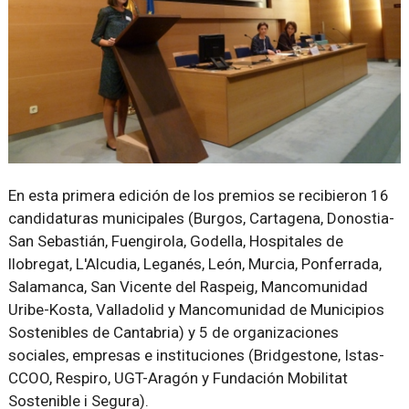
En esta primera edición de los premios se recibieron 16
candidaturas municipales (Burgos, Cartagena, Donostia-
San Sebastián, Fuengirola, Godella, Hospitales de
llobregat, L'Alcudia, Leganés, León, Murcia, Ponferrada,
Salamanca, San Vicente del Raspeig, Mancomunidad
Uribe-Kosta, Valladolid y Mancomunidad de Municipios
Sostenibles de Cantabria) y 5 de organizaciones
sociales, empresas e instituciones (Bridgestone, Istas-
CCOO, Respiro, UGT-Aragón y Fundación Mobilitat
Sostenible i Segura).