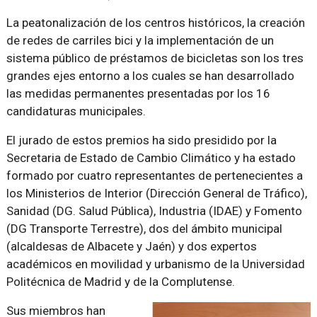
La peatonalización de los centros históricos, la creación
de redes de carriles bici y la implementación de un
sistema público de préstamos de bicicletas son los tres
grandes ejes entorno a los cuales se han desarrollado
las medidas permanentes presentadas por los 16
candidaturas municipales.
El jurado de estos premios ha sido presidido por la
Secretaria de Estado de Cambio Climático y ha estado
formado por cuatro representantes de pertenecientes a
los Ministerios de Interior (Dirección General de Tráfico),
Sanidad (DG. Salud Pública), Industria (IDAE) y Fomento
(DG Transporte Terrestre), dos del ámbito municipal
(alcaldesas de Albacete y Jaén) y dos expertos
académicos en movilidad y urbanismo de la Universidad
Politécnica de Madrid y de la Complutense.
Sus miembros han