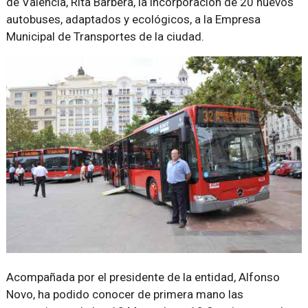
de Valencia, Rita Barberá, la incorporación de 20 nuevos
autobuses, adaptados y ecológicos, a la Empresa
Municipal de Transportes de la ciudad.
Acompañada por el presidente de la entidad, Alfonso
Novo, ha podido conocer de primera mano las