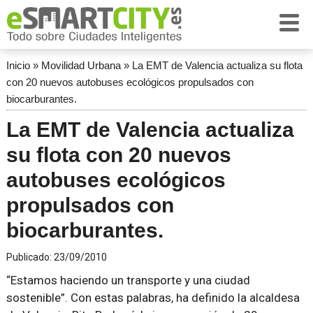
Inicio
»
Movilidad Urbana
»
La EMT de Valencia actualiza su flota
con 20 nuevos autobuses ecológicos propulsados con
biocarburantes.
La EMT de Valencia actualiza
su flota con 20 nuevos
autobuses ecológicos
propulsados con
biocarburantes.
Publicado:
23/09/2010
“Estamos haciendo un transporte y una ciudad
sostenible”. Con estas palabras, ha definido la alcaldesa