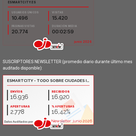
SUSCRIPTORES NEWSLETTER (promedio diario durante último mes
auditado disponible):