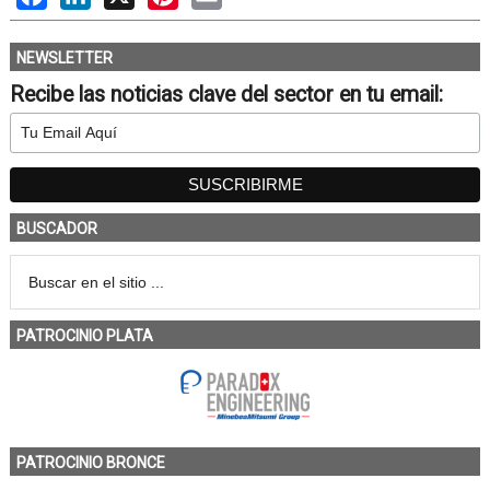
NEWSLETTER
Recibe las noticias clave del sector en tu email:
BUSCADOR
PATROCINIO PLATA
PATROCINIO BRONCE