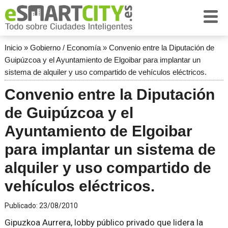
Inicio
»
Gobierno / Economía
»
Convenio entre la Diputación de
Guipúzcoa y el Ayuntamiento de Elgoibar para implantar un
sistema de alquiler y uso compartido de vehículos eléctricos.
Convenio entre la Diputación
de Guipúzcoa y el
Ayuntamiento de Elgoibar
para implantar un sistema de
alquiler y uso compartido de
vehículos eléctricos.
Publicado:
23/08/2010
Gipuzkoa Aurrera, lobby público privado que lidera la