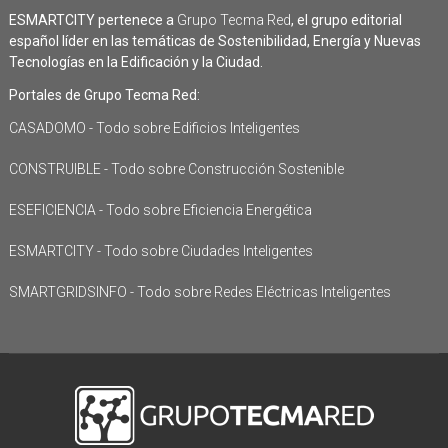
ESMARTCITY pertenece a
Grupo Tecma Red
, el grupo editorial
español líder en las temáticas de Sostenibilidad, Energía y Nuevas
Tecnologías en la Edificación y la Ciudad.
Portales de Grupo Tecma Red:
CASADOMO - Todo sobre Edificios Inteligentes
CONSTRUIBLE - Todo sobre Construcción Sostenible
ESEFICIENCIA - Todo sobre Eficiencia Energética
ESMARTCITY - Todo sobre Ciudades Inteligentes
SMARTGRIDSINFO - Todo sobre Redes Eléctricas Inteligentes