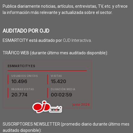
Publica diariamente noticias, artículos, entrevistas, TV, etc. y ofrece
la información más relevante y actualizada sobre el sector.
AUDITADO POR OJD
ESMARTCITY está auditado por
OJD Interactiva
.
TRÁFICO WEB (durante último mes auditado disponible):
SUSCRIPTORES NEWSLETTER (promedio diario durante último mes
auditado disponible):