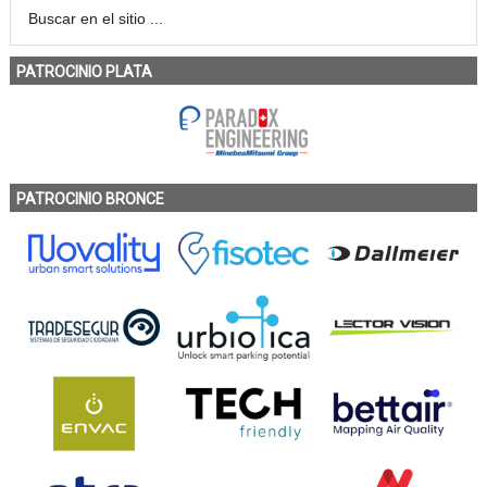
PATROCINIO PLATA
PATROCINIO BRONCE