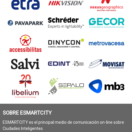
SOBRE ESMARTCITY
ESMARTCITY es el principal medio de comunicación on-line sobre
Ciudades Inteligentes.