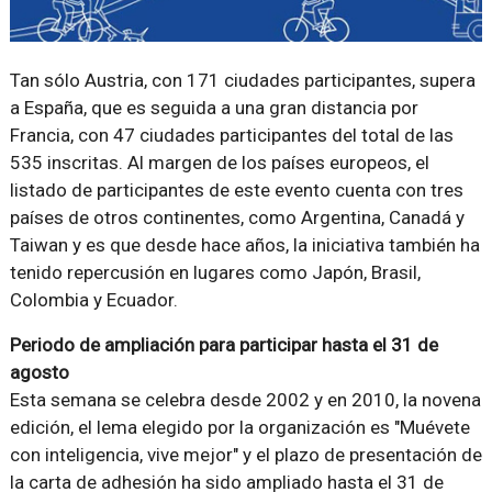
Tan sólo Austria, con 171 ciudades participantes, supera
a España, que es seguida a una gran distancia por
Francia, con 47 ciudades participantes del total de las
535 inscritas. Al margen de los países europeos, el
listado de participantes de este evento cuenta con tres
países de otros continentes, como Argentina, Canadá y
Taiwan y es que desde hace años, la iniciativa también ha
tenido repercusión en lugares como Japón, Brasil,
Colombia y Ecuador.
Periodo de ampliación para participar hasta el 31 de
agosto
Esta semana se celebra desde 2002 y en 2010, la novena
edición, el lema elegido por la organización es "Muévete
con inteligencia, vive mejor" y el plazo de presentación de
la carta de adhesión ha sido ampliado hasta el 31 de