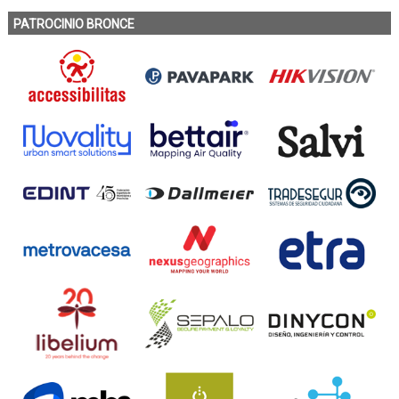
PATROCINIO BRONCE