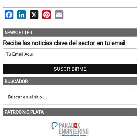
Facebook
LinkedIn
X
Pinterest
Email
NEWSLETTER
Recibe las noticias clave del sector en tu email:
BUSCADOR
PATROCINIO PLATA