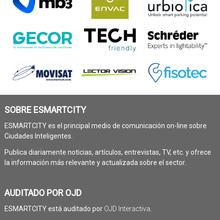
SOBRE ESMARTCITY
ESMARTCITY es el principal medio de comunicación on-line sobre
Ciudades Inteligentes.
Publica diariamente noticias, artículos, entrevistas, TV, etc. y ofrece
la información más relevante y actualizada sobre el sector.
AUDITADO POR OJD
ESMARTCITY está auditado por
OJD Interactiva
.