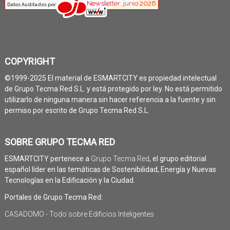
COPYRIGHT
©1999-2025 El material de ESMARTCITY es propiedad intelectual
de Grupo Tecma Red S.L. y está protegido por ley. No está permitido
utilizarlo de ninguna manera sin hacer referencia a la fuente y sin
permiso por escrito de Grupo Tecma Red S.L.
SOBRE GRUPO TECMA RED
ESMARTCITY pertenece a
Grupo Tecma Red
, el grupo editorial
español líder en las temáticas de Sostenibilidad, Energía y Nuevas
Tecnologías en la Edificación y la Ciudad.
Portales de Grupo Tecma Red:
CASADOMO - Todo sobre Edificios Inteligentes