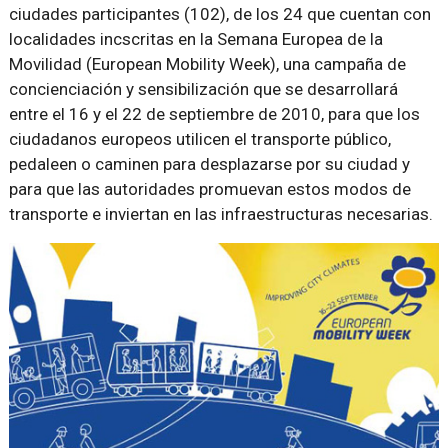
ciudades participantes (102), de los 24 que cuentan con
localidades incscritas en la Semana Europea de la
Movilidad (European Mobility Week), una campaña de
concienciación y sensibilización que se desarrollará
entre el 16 y el 22 de septiembre de 2010, para que los
ciudadanos europeos utilicen el transporte público,
pedaleen o caminen para desplazarse por su ciudad y
para que las autoridades promuevan estos modos de
transporte e inviertan en las infraestructuras necesarias.