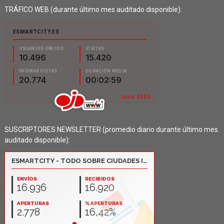
TRÁFICO WEB (durante último mes auditado disponible):
SUSCRIPTORES NEWSLETTER (promedio diario durante último mes
auditado disponible):