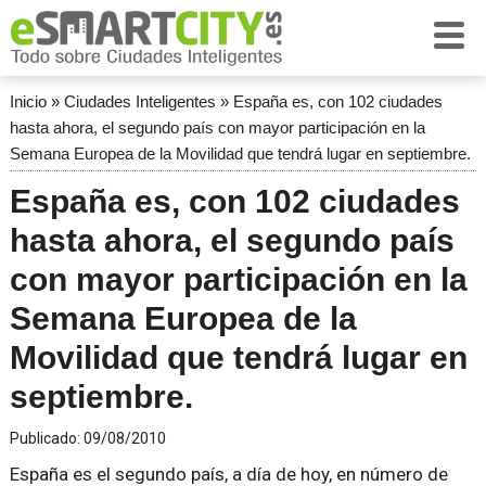
Inicio
»
Ciudades Inteligentes
»
España es, con 102 ciudades
hasta ahora, el segundo país con mayor participación en la
Semana Europea de la Movilidad que tendrá lugar en septiembre.
España es, con 102 ciudades
hasta ahora, el segundo país
con mayor participación en la
Semana Europea de la
Movilidad que tendrá lugar en
septiembre.
Publicado:
09/08/2010
España es el segundo país, a día de hoy, en número de