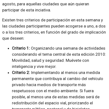
agosto, para aquellas ciudades que aún quieran
participar de esta inciativa.
Existen tres criterios de participación en esta semana y
las ciudades participantes pueden acogerse a uno, a dos
o a los tres criterios, en función del grado de implicación
que deseen:
Criterio 1:
Organizando una semana de actividades
considerando el tema central de esta edición 2010:
Movilidad, salud y seguridad. Muévete con
inteligencia y vive mejor.
Criterio 2:
Implementando al menos una medida
permanente que contribuya al cambio del vehículo
privado hacia medios de transporte más
respetuosos con el medio ambiente. Si fuera
posible, al menos una de estas medidas será de
redistribución del espacio vial, priorizando el
transporte público, peatonal y de bicicletas.