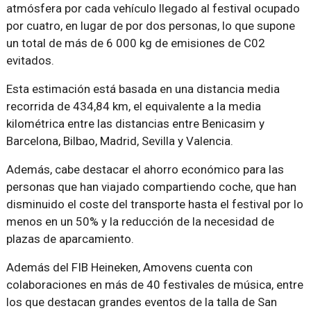
atmósfera por cada vehículo llegado al festival ocupado
por cuatro, en lugar de por dos personas, lo que supone
un total de más de 6 000 kg de emisiones de C02
evitados.
Esta estimación está basada en una distancia media
recorrida de 434,84 km, el equivalente a la media
kilométrica entre las distancias entre Benicasim y
Barcelona, Bilbao, Madrid, Sevilla y Valencia.
Además, cabe destacar el ahorro económico para las
personas que han viajado compartiendo coche, que han
disminuido el coste del transporte hasta el festival por lo
menos en un 50% y la reducción de la necesidad de
plazas de aparcamiento.
Además del FIB Heineken, Amovens cuenta con
colaboraciones en más de 40 festivales de música, entre
los que destacan grandes eventos de la talla de San