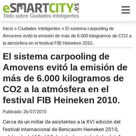
Inicio
»
Ciudades Inteligentes
»
El sistema carpooling de
Amovens evitó la emisión de más de 6.000 kilogramos de CO2 a
la atmósfera en el festival FIB Heineken 2010.
El sistema carpooling de
Amovens evitó la emisión de
más de 6.000 kilogramos de
CO2 a la atmósfera en el
festival FIB Heineken 2010.
Publicado:
26/07/2010
Cerca de un millar de asistentes a la XVI edición del
festival internacional de Benicasim Heineken 2010,