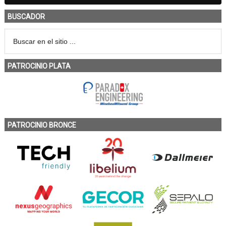
BUSCADOR
PATROCINIO PLATA
PATROCINIO BRONCE