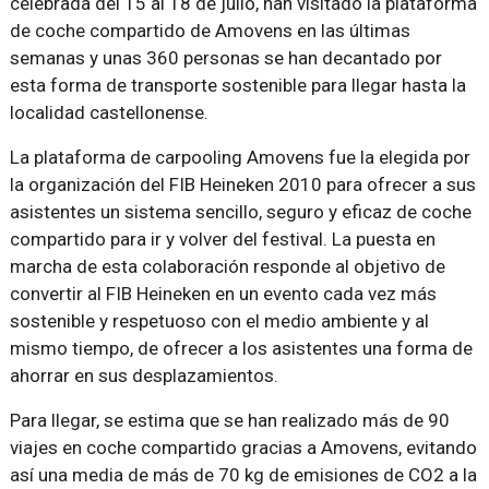
celebrada del 15 al 18 de julio, han visitado la plataforma
de coche compartido de Amovens en las últimas
semanas y unas 360 personas se han decantado por
esta forma de transporte sostenible para llegar hasta la
localidad castellonense.
La plataforma de carpooling Amovens fue la elegida por
la organización del FIB Heineken 2010 para ofrecer a sus
asistentes un sistema sencillo, seguro y eficaz de coche
compartido para ir y volver del festival. La puesta en
marcha de esta colaboración responde al objetivo de
convertir al FIB Heineken en un evento cada vez más
sostenible y respetuoso con el medio ambiente y al
mismo tiempo, de ofrecer a los asistentes una forma de
ahorrar en sus desplazamientos.
Para llegar, se estima que se han realizado más de 90
viajes en coche compartido gracias a Amovens, evitando
así una media de más de 70 kg de emisiones de CO2 a la