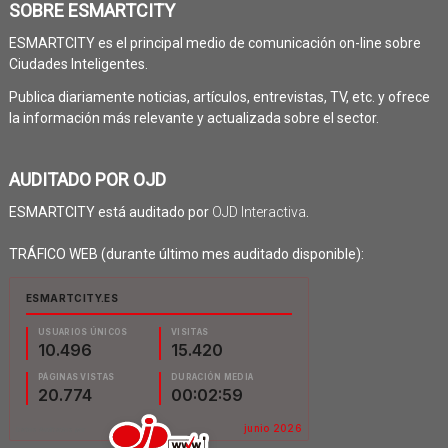
SOBRE ESMARTCITY
ESMARTCITY es el principal medio de comunicación on-line sobre
Ciudades Inteligentes.
Publica diariamente noticias, artículos, entrevistas, TV, etc. y ofrece
la información más relevante y actualizada sobre el sector.
AUDITADO POR OJD
ESMARTCITY está auditado por
OJD Interactiva
.
TRÁFICO WEB (durante último mes auditado disponible):