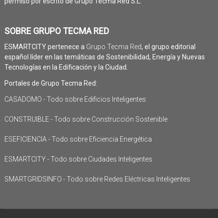
permiso por escrito de Grupo Tecma Red S.L.
SOBRE GRUPO TECMA RED
ESMARTCITY pertenece a
Grupo Tecma Red
, el grupo editorial
español líder en las temáticas de Sostenibilidad, Energía y Nuevas
Tecnologías en la Edificación y la Ciudad.
Portales de Grupo Tecma Red:
CASADOMO - Todo sobre Edificios Inteligentes
CONSTRUIBLE - Todo sobre Construcción Sostenible
ESEFICIENCIA - Todo sobre Eficiencia Energética
ESMARTCITY - Todo sobre Ciudades Inteligentes
SMARTGRIDSINFO - Todo sobre Redes Eléctricas Inteligentes