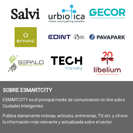
SOBRE ESMARTCITY
ESMARTCITY es el principal medio de comunicación on-line sobre
Ciudades Inteligentes.
Publica diariamente noticias, artículos, entrevistas, TV, etc. y ofrece
la información más relevante y actualizada sobre el sector.