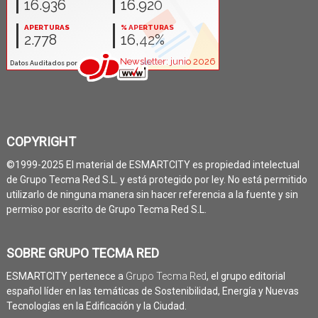
COPYRIGHT
©1999-2025 El material de ESMARTCITY es propiedad intelectual
de Grupo Tecma Red S.L. y está protegido por ley. No está permitido
utilizarlo de ninguna manera sin hacer referencia a la fuente y sin
permiso por escrito de Grupo Tecma Red S.L.
SOBRE GRUPO TECMA RED
ESMARTCITY pertenece a
Grupo Tecma Red
, el grupo editorial
español líder en las temáticas de Sostenibilidad, Energía y Nuevas
Tecnologías en la Edificación y la Ciudad.