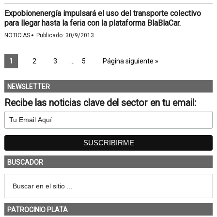
Expobionenergía impulsará el uso del transporte colectivo
para llegar hasta la feria con la plataforma BlaBlaCar.
·
NOTICIAS
Publicado:
30/9/2013
1
2
3
…
5
Página siguiente »
NEWSLETTER
Recibe las noticias clave del sector en tu email:
BUSCADOR
PATROCINIO PLATA