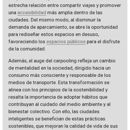
estrecha relación entre compartir viajes y promover
una
accesibilidad
más amplia dentro de las
ciudades. Del mismo modo, al disminuir la
demanda de aparcamiento, se abre la oportunidad
para rediseñar estos espacios en desuso,
favoreciendo los
espacios públicos
para el disfrute
de la comunidad.
Además, el auge del carpooling refleja un cambio
de mentalidad en la sociedad, dirigido hacia un
consumo más consciente y responsable de los
medios de transporte. Esta transformación se
alinea con los principios de la sostenibilidad y
resalta la importancia de adoptar hábitos que
contribuyan al cuidado del medio ambiente y al
bienestar colectivo. Con ello, las ciudades
inteligentes se benefician de estas prácticas
sostenibles, que mejoran la calidad de vida de sus