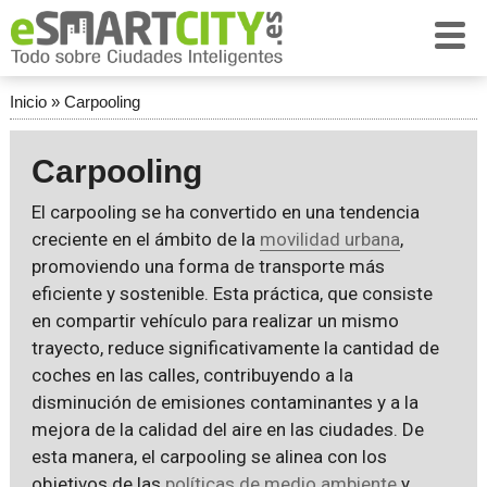
Inicio
»
Carpooling
Carpooling
El carpooling se ha convertido en una tendencia
creciente en el ámbito de la
movilidad urbana
,
promoviendo una forma de transporte más
eficiente y sostenible. Esta práctica, que consiste
en compartir vehículo para realizar un mismo
trayecto, reduce significativamente la cantidad de
coches en las calles, contribuyendo a la
disminución de emisiones contaminantes y a la
mejora de la calidad del aire en las ciudades. De
esta manera, el carpooling se alinea con los
objetivos de las
políticas de medio ambiente
y