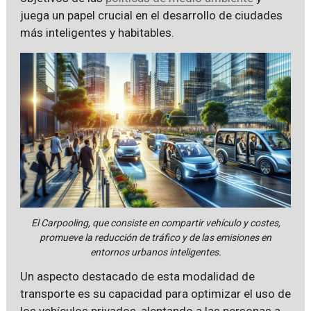
juega un papel crucial en el desarrollo de ciudades
más inteligentes y habitables.
El Carpooling, que consiste en compartir vehículo y costes,
promueve la reducción de tráfico y de las emisiones en
entornos urbanos inteligentes.
Un aspecto destacado de esta modalidad de
transporte es su capacidad para optimizar el uso de
los vehículos privados, alentando a las personas a