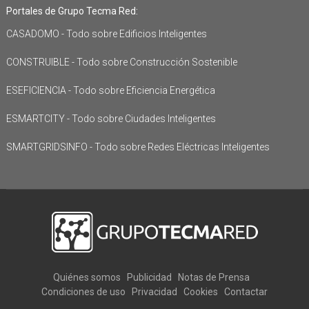
Portales de Grupo Tecma Red:
CASADOMO - Todo sobre Edificios Inteligentes
CONSTRUIBLE - Todo sobre Construcción Sostenible
ESEFICIENCIA - Todo sobre Eficiencia Energética
ESMARTCITY - Todo sobre Ciudades Inteligentes
SMARTGRIDSINFO - Todo sobre Redes Eléctricas Inteligentes
Quiénes somos
Publicidad
Notas de Prensa
Condiciones de uso
Privacidad
Cookies
Contactar