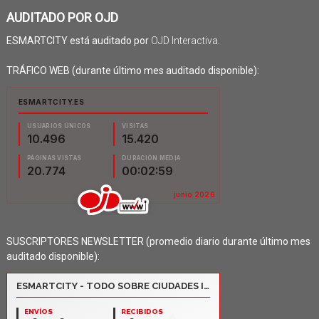
AUDITADO POR OJD
ESMARTCITY está auditado por
OJD Interactiva
.
TRÁFICO WEB (durante último mes auditado disponible):
SUSCRIPTORES NEWSLETTER (promedio diario durante último mes
auditado disponible):