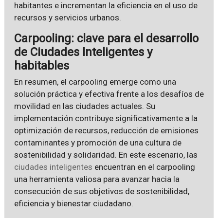
habitantes e incrementan la eficiencia en el uso de
recursos y servicios urbanos.
Carpooling: clave para el desarrollo
de Ciudades Inteligentes y
habitables
En resumen, el carpooling emerge como una
solución práctica y efectiva frente a los desafíos de
movilidad en las ciudades actuales. Su
implementación contribuye significativamente a la
optimización de recursos, reducción de emisiones
contaminantes y promoción de una cultura de
sostenibilidad y solidaridad. En este escenario, las
ciudades inteligentes
encuentran en el carpooling
una herramienta valiosa para avanzar hacia la
consecución de sus objetivos de sostenibilidad,
eficiencia y bienestar ciudadano.