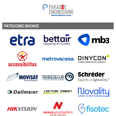
PATROCINIO BRONCE