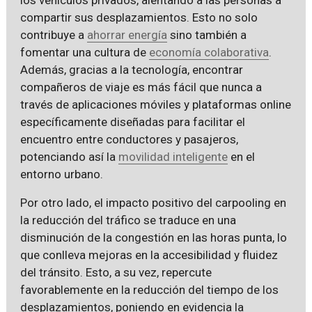
compartir sus desplazamientos. Esto no solo
contribuye a
ahorrar energía
sino también a
fomentar una cultura de
economía colaborativa
.
Además, gracias a la tecnología, encontrar
compañeros de viaje es más fácil que nunca a
través de aplicaciones móviles y plataformas online
específicamente diseñadas para facilitar el
encuentro entre conductores y pasajeros,
potenciando así la
movilidad inteligente
en el
entorno urbano.
Por otro lado, el impacto positivo del carpooling en
la reducción del tráfico se traduce en una
disminución de la congestión en las horas punta, lo
que conlleva mejoras en la accesibilidad y fluidez
del tránsito. Esto, a su vez, repercute
favorablemente en la reducción del tiempo de los
desplazamientos, poniendo en evidencia la