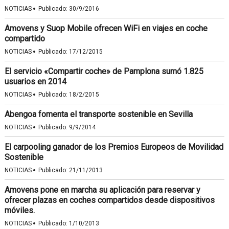
·
NOTICIAS
Publicado:
30/9/2016
Amovens y Suop Mobile ofrecen WiFi en viajes en coche
compartido
·
NOTICIAS
Publicado:
17/12/2015
El servicio «Compartir coche» de Pamplona sumó 1.825
usuarios en 2014
·
NOTICIAS
Publicado:
18/2/2015
Abengoa fomenta el transporte sostenible en Sevilla
·
NOTICIAS
Publicado:
9/9/2014
El carpooling ganador de los Premios Europeos de Movilidad
Sostenible
·
NOTICIAS
Publicado:
21/11/2013
Amovens pone en marcha su aplicación para reservar y
ofrecer plazas en coches compartidos desde dispositivos
móviles.
·
NOTICIAS
Publicado:
1/10/2013