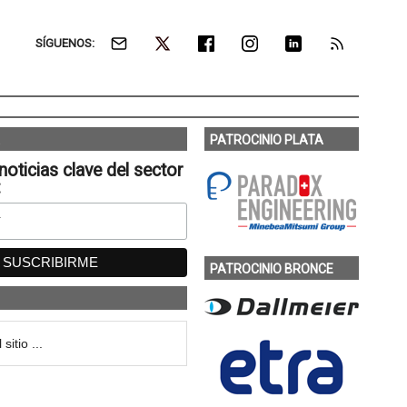
SÍGUENOS:
PATROCINIO PLATA
noticias clave del sector
:
PATROCINIO BRONCE