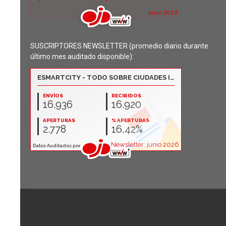
SUSCRIPTORES NEWSLETTER (promedio diario durante
último mes auditado disponible):