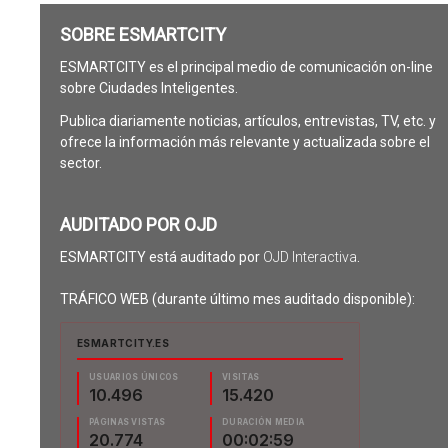
SOBRE ESMARTCITY
ESMARTCITY es el principal medio de comunicación on-line
sobre Ciudades Inteligentes.
Publica diariamente noticias, artículos, entrevistas, TV, etc. y
ofrece la información más relevante y actualizada sobre el
sector.
AUDITADO POR OJD
ESMARTCITY está auditado por
OJD Interactiva
.
TRÁFICO WEB (durante último mes auditado disponible):