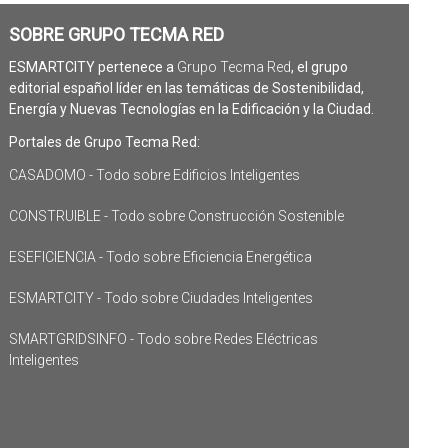
SOBRE GRUPO TECMA RED
ESMARTCITY pertenece a
Grupo Tecma Red
, el grupo
editorial español líder en las temáticas de Sostenibilidad,
Energía y Nuevas Tecnologías en la Edificación y la Ciudad.
Portales de Grupo Tecma Red:
CASADOMO - Todo sobre Edificios Inteligentes
CONSTRUIBLE - Todo sobre Construcción Sostenible
ESEFICIENCIA - Todo sobre Eficiencia Energética
ESMARTCITY - Todo sobre Ciudades Inteligentes
SMARTGRIDSINFO - Todo sobre Redes Eléctricas
Inteligentes