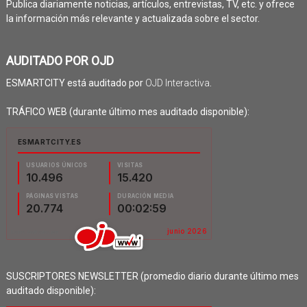
Publica diariamente noticias, artículos, entrevistas, TV, etc. y ofrece
la información más relevante y actualizada sobre el sector.
AUDITADO POR OJD
ESMARTCITY está auditado por
OJD Interactiva
.
TRÁFICO WEB (durante último mes auditado disponible):
SUSCRIPTORES NEWSLETTER (promedio diario durante último mes
auditado disponible):