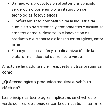
Dar apoyo a proyectos en el entorno al vehículo
verde, como por ejemplo la integración de
tecnologías fotovoltaicas.
El reforzamiento competitivo de la industria de
suministro de sistemas y componentes y auxiliar en
ámbitos como el desarrollo e innovación de
producto o el soporte a alianzas estratégicas, entre
otros.
El apoyo a la creación y a la dinamización de la
plataforma industrial del vehículo verde.
Al acto se ha dado también respuesta a otras preguntas
como:
¿Qué tecnologías y productos requiere el vehículo
eléctrico?
Las principales tecnologías implicadas en el vehículo
verde son las relacionadas con la combustión interna, la