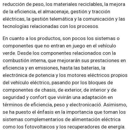
reducción de peso, los materiales reciclables, la mejora
de la eficiencia, el almacenaje, gestión y tracción
eléctricas, la gestión telemática y la comunicación y las
tecnologías relacionadas con los procesos.
En cuanto a los productos, son pocos los sistemas o
componentes que no entran en juego en el vehículo
verde. Desde los componentes relacionados con la
combustión interna, que mejorarán sus prestaciones en
eficiencia y en emisiones, hasta las baterías, la
electrónica de potencia y los motores eléctricos propios
del vehículo eléctrico, pasando por los bloques de
componentes de chasis, de exterior, de interior y de
seguridad y confort que vivirán una adaptación en
términos de eficiencia, peso y electronicació. Asimismo,
se ha puesto el énfasis en la importancia que toman los
sistemas complementarios de alimentación eléctrica
como los fotovoltaicos y los recuperadores de energía.