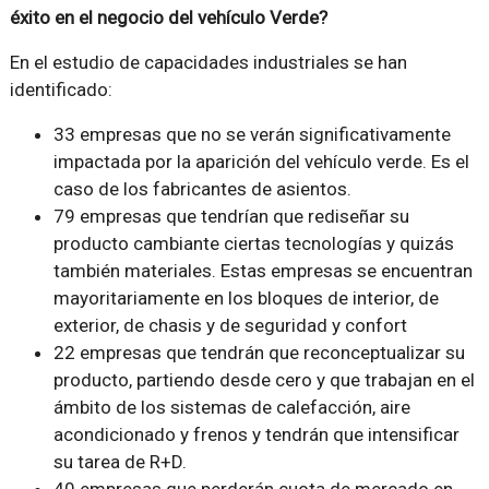
éxito en el negocio del vehículo Verde?
En el estudio de capacidades industriales se han
identificado:
33 empresas que no se verán significativamente
impactada por la aparición del vehículo verde. Es el
caso de los fabricantes de asientos.
79 empresas que tendrían que rediseñar su
producto cambiante ciertas tecnologías y quizás
también materiales. Estas empresas se encuentran
mayoritariamente en los bloques de interior, de
exterior, de chasis y de seguridad y confort
22 empresas que tendrán que reconceptualizar su
producto, partiendo desde cero y que trabajan en el
ámbito de los sistemas de calefacción, aire
acondicionado y frenos y tendrán que intensificar
su tarea de R+D.