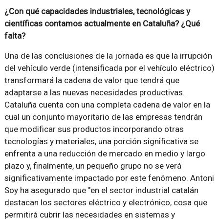
¿Con qué capacidades industriales, tecnológicas y
científicas contamos actualmente en Cataluña? ¿Qué
falta?
Una de las conclusiones de la jornada es que la irrupción
del vehículo verde (intensificada por el vehículo eléctrico)
transformará la cadena de valor que tendrá que
adaptarse a las nuevas necesidades productivas.
Cataluña cuenta con una completa cadena de valor en la
cual un conjunto mayoritario de las empresas tendrán
que modificar sus productos incorporando otras
tecnologías y materiales, una porción significativa se
enfrenta a una reducción de mercado en medio y largo
plazo y, finalmente, un pequeño grupo no se verá
significativamente impactado por este fenómeno. Antoni
Soy ha asegurado que "en el sector industrial catalán
destacan los sectores eléctrico y electrónico, cosa que
permitirá cubrir las necesidades en sistemas y