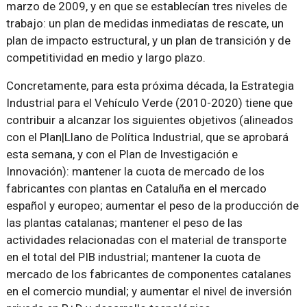
marzo de 2009, y en que se establecían tres niveles de
trabajo: un plan de medidas inmediatas de rescate, un
plan de impacto estructural, y un plan de transición y de
competitividad en medio y largo plazo.
Concretamente, para esta próxima década, la Estrategia
Industrial para el Vehículo Verde (2010-2020) tiene que
contribuir a alcanzar los siguientes objetivos (alineados
con el Plan|Llano de Política Industrial, que se aprobará
esta semana, y con el Plan de Investigación e
Innovación): mantener la cuota de mercado de los
fabricantes con plantas en Cataluña en el mercado
español y europeo; aumentar el peso de la producción de
las plantas catalanas; mantener el peso de las
actividades relacionadas con el material de transporte
en el total del PIB industrial; mantener la cuota de
mercado de los fabricantes de componentes catalanes
en el comercio mundial; y aumentar el nivel de inversión