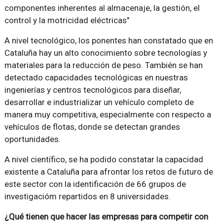
componentes inherentes al almacenaje, la gestión, el
control y la motricidad eléctricas"
A nivel tecnológico, los ponentes han constatado que en
Cataluña hay un alto conocimiento sobre tecnologías y
materiales para la reducción de peso. También se han
detectado capacidades tecnológicas en nuestras
ingenierías y centros tecnológicos para diseñar,
desarrollar e industrializar un vehículo completo de
manera muy competitiva, especialmente con respecto a
vehículos de flotas, donde se detectan grandes
oportunidades.
A nivel científico, se ha podido constatar la capacidad
existente a Cataluña para afrontar los retos de futuro de
este sector con la identificación de 66 grupos de
investigacióm repartidos en 8 universidades.
¿Qué tienen que hacer las empresas para competir con