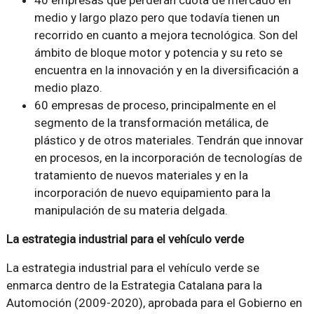
40 empresas que perderán cuota de mercado en
medio y largo plazo pero que todavía tienen un
recorrido en cuanto a mejora tecnológica. Son del
ámbito de bloque motor y potencia y su reto se
encuentra en la innovación y en la diversificación a
medio plazo.
60 empresas de proceso, principalmente en el
segmento de la transformación metálica, de
plástico y de otros materiales. Tendrán que innovar
en procesos, en la incorporación de tecnologías de
tratamiento de nuevos materiales y en la
incorporación de nuevo equipamiento para la
manipulación de su materia delgada.
La estrategia industrial para el vehículo verde
La estrategia industrial para el vehículo verde se
enmarca dentro de la Estrategia Catalana para la
Automoción (2009-2020), aprobada para el Gobierno en