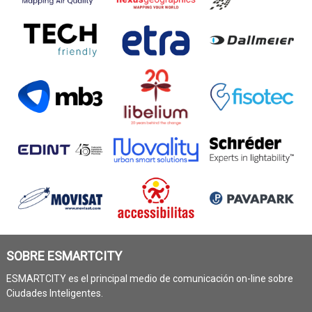
SOBRE ESMARTCITY
ESMARTCITY es el principal medio de comunicación on-line sobre
Ciudades Inteligentes.