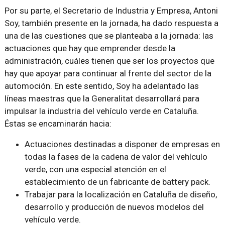
Por su parte, el Secretario de Industria y Empresa, Antoni
Soy, también presente en la jornada, ha dado respuesta a
una de las cuestiones que se planteaba a la jornada: las
actuaciones que hay que emprender desde la
administración, cuáles tienen que ser los proyectos que
hay que apoyar para continuar al frente del sector de la
automoción. En este sentido, Soy ha adelantado las
líneas maestras que la Generalitat desarrollará para
impulsar la industria del vehículo verde en Cataluña.
Éstas se encaminarán hacia:
Actuaciones destinadas a disponer de empresas en
todas la fases de la cadena de valor del vehículo
verde, con una especial atención en el
establecimiento de un fabricante de battery pack.
Trabajar para la localización en Cataluña de diseño,
desarrollo y producción de nuevos modelos del
vehículo verde.