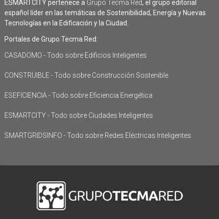
ESMARTCITY pertenece a
Grupo Tecma Red
, el grupo editorial
español líder en las temáticas de Sostenibilidad, Energía y Nuevas
Tecnologías en la Edificación y la Ciudad.
Portales de Grupo Tecma Red:
CASADOMO - Todo sobre Edificios Inteligentes
CONSTRUIBLE - Todo sobre Construcción Sostenible
ESEFICIENCIA - Todo sobre Eficiencia Energética
ESMARTCITY - Todo sobre Ciudades Inteligentes
SMARTGRIDSINFO - Todo sobre Redes Eléctricas Inteligentes