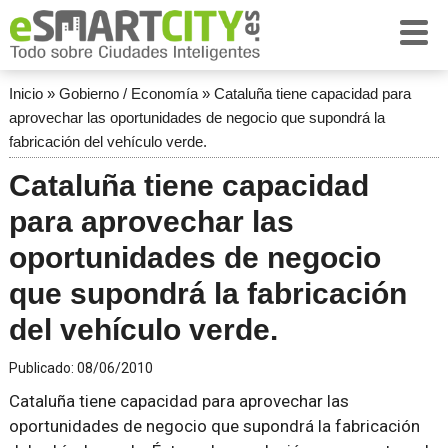
Inicio
»
Gobierno / Economía
»
Cataluña tiene capacidad para
aprovechar las oportunidades de negocio que supondrá la
fabricación del vehículo verde.
Cataluña tiene capacidad
para aprovechar las
oportunidades de negocio
que supondrá la fabricación
del vehículo verde.
Publicado:
08/06/2010
Cataluña tiene capacidad para aprovechar las
oportunidades de negocio que supondrá la fabricación