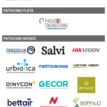
PATROCINIO PLATA
PATROCINIO BRONCE