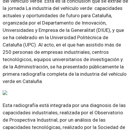
del vehículo verde. Ésta es la conclusión que se extrae de
la jornada La industria del vehículo verde: capacidades
actuales y oportunidades de futuro para Cataluña,
organizada por el Departamento de Innovación,
Universidades y Empresa de la Generalitat (DIUE), y que
se ha celebrado en la Universidad Politécnica de
Cataluña (UPC). Al acto, en el que han asistido más de
250 personas de empresas industriales, centros
tecnológicos, equipos universitarios de investigación y
de la Administración, se ha presentado públicamente la
primera radiografía completa de la industria del vehículo
verde en Cataluña.
Esta radiografía está integrada por una diagnosis de las
capacidades industriales, realizada por el Observatorio
de Prospectiva Industrial; por un análisis de las
capacidades tecnológicas, realizado por la Sociedad de