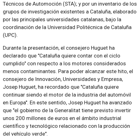
Técnicos de Automoción (STA); y por un inventario de los
grupos de investigación existentes a Cataluña, elaborado
por las principales universidades catalanas, bajo la
coordinación de la Universidad Politécnica de Cataluña
(UPC).
Durante la presentación, el consejero Huguet ha
declarado que "Cataluña quiere contar con el ciclo
cumplido" con respecto a los motores considerados
menos contaminantes. Para poder alcanzar este hito, el
consejero de Innovación, Universidades y Empresa,
Josep Huguet, ha recordado que "Cataluña quiere
continuar siendo el motor de la industria del automóvil
en Europa". En este sentido, Josep Huguet ha avanzado
que "el gobierno de la Generalitat tiene previsto invertir
unos 200 millones de euros en el ámbito industrial
científico y tecnológico relacionado con la producción
del vehículo verde".