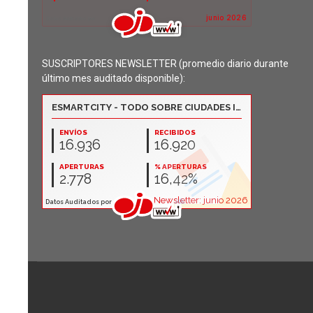
SUSCRIPTORES NEWSLETTER (promedio diario durante
último mes auditado disponible):