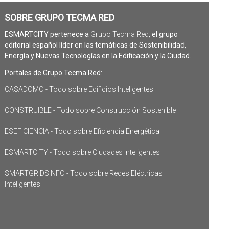
SOBRE GRUPO TECMA RED
ESMARTCITY pertenece a
Grupo Tecma Red
, el grupo
editorial español líder en las temáticas de Sostenibilidad,
Energía y Nuevas Tecnologías en la Edificación y la Ciudad.
Portales de Grupo Tecma Red:
CASADOMO - Todo sobre Edificios Inteligentes
CONSTRUIBLE - Todo sobre Construcción Sostenible
ESEFICIENCIA - Todo sobre Eficiencia Energética
ESMARTCITY - Todo sobre Ciudades Inteligentes
SMARTGRIDSINFO - Todo sobre Redes Eléctricas
Inteligentes