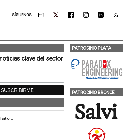
SÍGUENOS:
PATROCINIO PLATA
noticias clave del sector
:
PATROCINIO BRONCE