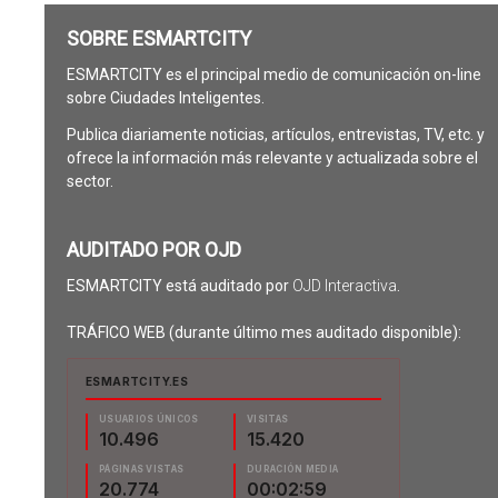
SOBRE ESMARTCITY
ESMARTCITY es el principal medio de comunicación on-line
sobre Ciudades Inteligentes.
Publica diariamente noticias, artículos, entrevistas, TV, etc. y
ofrece la información más relevante y actualizada sobre el
sector.
AUDITADO POR OJD
ESMARTCITY está auditado por
OJD Interactiva
.
TRÁFICO WEB (durante último mes auditado disponible):