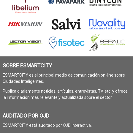
SOBRE ESMARTCITY
ESMARTCITY es el principal medio de comunicación on-line sobre
Ciudades Inteligentes.
Publica diariamente noticias, artículos, entrevistas, TV, etc. y ofrece
la información más relevante y actualizada sobre el sector.
AUDITADO POR OJD
ESMARTCITY está auditado por
OJD Interactiva
.