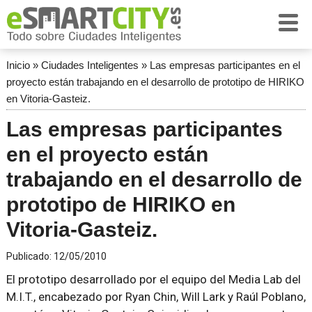
Inicio
»
Ciudades Inteligentes
»
Las empresas participantes en el
proyecto están trabajando en el desarrollo de prototipo de HIRIKO
en Vitoria-Gasteiz.
Las empresas participantes
en el proyecto están
trabajando en el desarrollo de
prototipo de HIRIKO en
Vitoria-Gasteiz.
Publicado:
12/05/2010
El prototipo desarrollado por el equipo del Media Lab del
M.I.T., encabezado por Ryan Chin, Will Lark y Raúl Poblano,