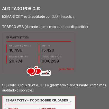
AUDITADO POR OJD
ESMARTCITY está auditado por
OJD Interactiva
.
TRÁFICO WEB (durante último mes auditado disponible):
SUSCRIPTORES NEWSLETTER (promedio diario durante último mes
auditado disponible):