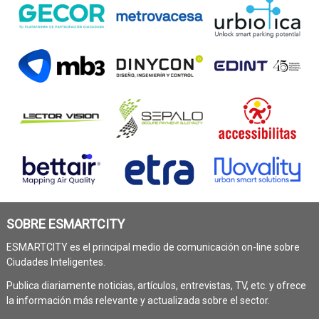
SOBRE ESMARTCITY
ESMARTCITY es el principal medio de comunicación on-line sobre
Ciudades Inteligentes.
Publica diariamente noticias, artículos, entrevistas, TV, etc. y ofrece
la información más relevante y actualizada sobre el sector.