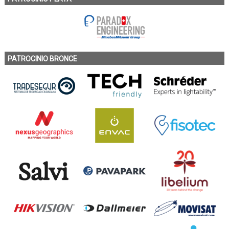
PATROCINIO BRONCE