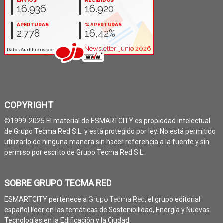
COPYRIGHT
©1999-2025 El material de ESMARTCITY es propiedad intelectual
de Grupo Tecma Red S.L. y está protegido por ley. No está permitido
utilizarlo de ninguna manera sin hacer referencia a la fuente y sin
permiso por escrito de Grupo Tecma Red S.L.
SOBRE GRUPO TECMA RED
ESMARTCITY pertenece a
Grupo Tecma Red
, el grupo editorial
español líder en las temáticas de Sostenibilidad, Energía y Nuevas
Tecnologías en la Edificación y la Ciudad.