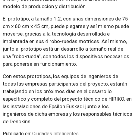
modelo de producción y distribución.
El prototipo, a tamaño 1:2, con unas dimensiones de 75
cm x 60 cm x 45 cm, puede plegarse y así mismo puede
moverse, gracias a la tecnología desarrollada e
implantada en sus 4 robo-ruedas motrices. Así mismo,
junto al prototipo está un desarrollo a tamaño real de
una “robo-rueda”, con todos los dispositivos necesarios
para ponerse en funcionamiento.
Con estos prototipos, los equipos de ingenieros de
todas las empresas participantes del proyecto, estarán
trabajando en los próximos días en el desarrollo
específico y completo del proyecto técnico de HIRIKO, en
las instalaciones de Epsilon Euskadi junto a los
ingenieros de dicha empresa y los responsables técnicos
de Denokinn.
Publicado en:
Ciudades Inteligentes