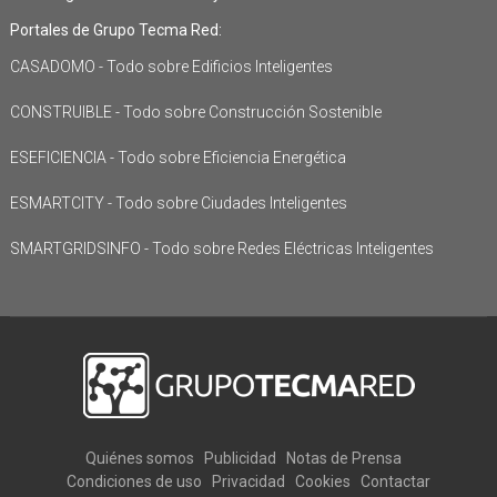
Portales de Grupo Tecma Red:
CASADOMO - Todo sobre Edificios Inteligentes
CONSTRUIBLE - Todo sobre Construcción Sostenible
ESEFICIENCIA - Todo sobre Eficiencia Energética
ESMARTCITY - Todo sobre Ciudades Inteligentes
SMARTGRIDSINFO - Todo sobre Redes Eléctricas Inteligentes
Quiénes somos
Publicidad
Notas de Prensa
Condiciones de uso
Privacidad
Cookies
Contactar