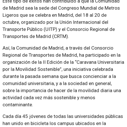
Este tipo de éxitos han contribuido a que la Comunidad
de Madrid sea la sede del Congreso Mundial de Metros
Ligeros que se celebra en Madrid, del 18 al 20 de
octubre, organizado por la Unión Internacional del
Transporte Público (UITP) y el Consorcio Regional de
Transportes de Madrid (CRTM).
Así, la Comunidad de Madrid, a través del Consorcio
Regional de Transportes de Madrid, ha participado en la
organización de la II Edición de la “Caravana Universitaria
por la Movilidad Sostenible”, una iniciativa celebrada
durante la pasada semana que busca concienciar a la
comunidad universitaria, y a la sociedad en general,
sobre la importancia de hacer de la movilidad diaria una
actividad cada vez más sostenible y menos
contaminante.
Cada día 45 jóvenes de todas las universidades públicas
han unido en bicicleta los campus ubicados en la