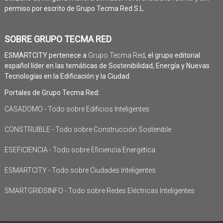
permiso por escrito de Grupo Tecma Red S.L.
SOBRE GRUPO TECMA RED
ESMARTCITY pertenece a
Grupo Tecma Red
, el grupo editorial
español líder en las temáticas de Sostenibilidad, Energía y Nuevas
Tecnologías en la Edificación y la Ciudad.
Portales de Grupo Tecma Red:
CASADOMO - Todo sobre Edificios Inteligentes
CONSTRUIBLE - Todo sobre Construcción Sostenible
ESEFICIENCIA - Todo sobre Eficiencia Energética
ESMARTCITY - Todo sobre Ciudades Inteligentes
SMARTGRIDSINFO - Todo sobre Redes Eléctricas Inteligentes