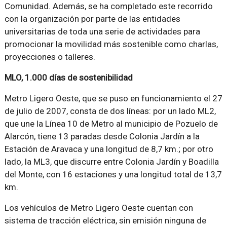
Comunidad. Además, se ha completado este recorrido
con la organización por parte de las entidades
universitarias de toda una serie de actividades para
promocionar la movilidad más sostenible como charlas,
proyecciones o talleres.
MLO, 1.000 días de sostenibilidad
Metro Ligero Oeste, que se puso en funcionamiento el 27
de julio de 2007, consta de dos líneas: por un lado ML2,
que une la Línea 10 de Metro al municipio de Pozuelo de
Alarcón, tiene 13 paradas desde Colonia Jardín a la
Estación de Aravaca y una longitud de 8,7 km.; por otro
lado, la ML3, que discurre entre Colonia Jardín y Boadilla
del Monte, con 16 estaciones y una longitud total de 13,7
km.
Los vehículos de Metro Ligero Oeste cuentan con
sistema de tracción eléctrica, sin emisión ninguna de