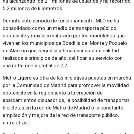
ha alcanzando los 21 millones de usuarios y ha recorrido
5,2 millones de kilómetros.
Durante este periodo de funcionamiento, MLO se ha
consolidado como un medio de transporte público
sostenible y muy bien valorado por los madrileños que
viven en los municipios de Boadilla del Monte y Pozuelo
de Alarcón que, según la última encuesta de calidad
realizada a principios de año, califican su servicio con
una nota media global de 7,7.
Metro Ligero es otra de las iniciativas puestas en marcha
por la Comunidad de Madrid para promover la movilidad
sostenible en la región junto a la creación de
aparcamientos disuasorios, la posibilidad de transportar
bicicletas en la red de Metro de Madrid o la constante
ampliación y mejora de la red de transporte público,
entre otras.