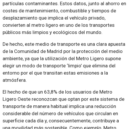
partículas contaminantes. Estos datos, junto al ahorro en
costes de mantenimiento, combustible y tiempos de
desplazamiento que implica el vehículo privado,
convierten al metro ligero en uno de los transportes
públicos más limpios y ecológicos del mundo.
De hecho, este medio de transporte es una clara apuesta
de la Comunidad de Madrid por la protección del medio
ambiente, ya que la utilización del Metro Ligero supone
elegir un modo de transporte ‘limpio’ que elimina del
entorno por el que transitan estas emisiones a la
atmósfera.
El hecho de que un 63,8% de los usuarios de Metro
Ligero Oeste reconozcan que optan por este sistema de
transporte de manera habitual implica una reducción
considerable del número de vehículos que circulan en
superficie cada día y, consecuentemente, contribuye a
una movilidad más sostenible. Como ejemplo, Metro