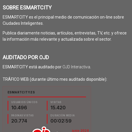
SOBRE ESMARTCITY
ESMARTCITY es el principal medio de comunicación on-line sobre
Ciudades Inteligentes.
Publica diariamente noticias, artículos, entrevistas, TV, etc. y ofrece
la información más relevante y actualizada sobre el sector.
AUDITADO POR OJD
ESMARTCITY está auditado por
OJD Interactiva
.
TRÁFICO WEB (durante último mes auditado disponible):