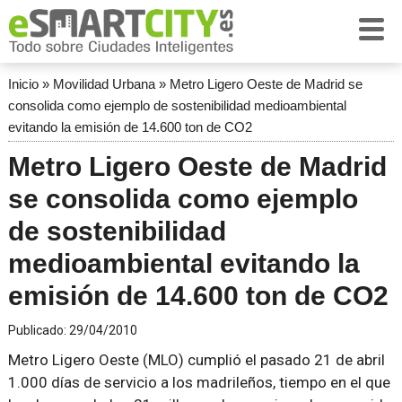
Inicio
»
Movilidad Urbana
»
Metro Ligero Oeste de Madrid se
consolida como ejemplo de sostenibilidad medioambiental
evitando la emisión de 14.600 ton de CO2
Metro Ligero Oeste de Madrid
se consolida como ejemplo
de sostenibilidad
medioambiental evitando la
emisión de 14.600 ton de CO2
Publicado:
29/04/2010
Metro Ligero Oeste (MLO) cumplió el pasado 21 de abril
1.000 días de servicio a los madrileños, tiempo en el que