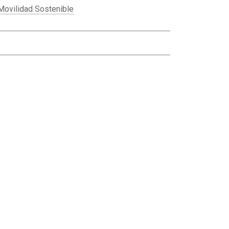
Movilidad Sostenible