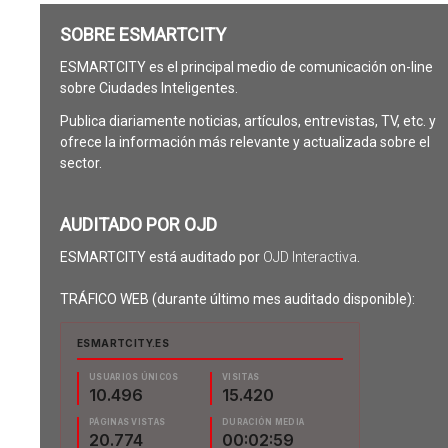
SOBRE ESMARTCITY
ESMARTCITY es el principal medio de comunicación on-line
sobre Ciudades Inteligentes.
Publica diariamente noticias, artículos, entrevistas, TV, etc. y
ofrece la información más relevante y actualizada sobre el
sector.
AUDITADO POR OJD
ESMARTCITY está auditado por
OJD Interactiva
.
TRÁFICO WEB (durante último mes auditado disponible):