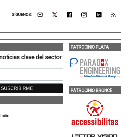
SÍGUENOS:
PATROCINIO PLATA
noticias clave del sector
:
PATROCINIO BRONCE