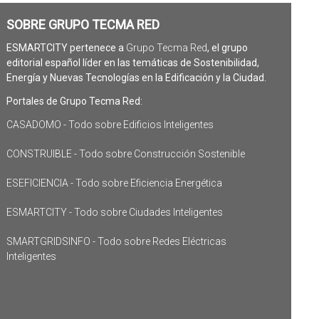
SOBRE GRUPO TECMA RED
ESMARTCITY pertenece a
Grupo Tecma Red
, el grupo
editorial español líder en las temáticas de Sostenibilidad,
Energía y Nuevas Tecnologías en la Edificación y la Ciudad.
Portales de Grupo Tecma Red:
CASADOMO - Todo sobre Edificios Inteligentes
CONSTRUIBLE - Todo sobre Construcción Sostenible
ESEFICIENCIA - Todo sobre Eficiencia Energética
ESMARTCITY - Todo sobre Ciudades Inteligentes
SMARTGRIDSINFO - Todo sobre Redes Eléctricas
Inteligentes