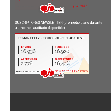
SUSCRIPTORES NEWSLETTER (promedio diario durante
último mes auditado disponible):