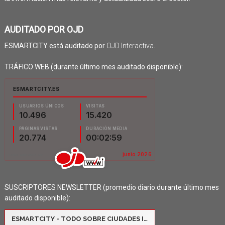
AUDITADO POR OJD
ESMARTCITY está auditado por
OJD Interactiva
.
TRÁFICO WEB (durante último mes auditado disponible):
SUSCRIPTORES NEWSLETTER (promedio diario durante último mes
auditado disponible):