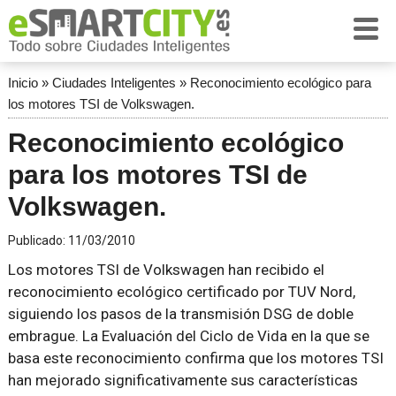
Inicio
»
Ciudades Inteligentes
»
Reconocimiento ecológico para
los motores TSI de Volkswagen.
Reconocimiento ecológico
para los motores TSI de
Volkswagen.
Publicado:
11/03/2010
Los motores TSI de Volkswagen han recibido el
reconocimiento ecológico certificado por TUV Nord,
siguiendo los pasos de la transmisión DSG de doble
embrague. La Evaluación del Ciclo de Vida en la que se
basa este reconocimiento confirma que los motores TSI
han mejorado significativamente sus características