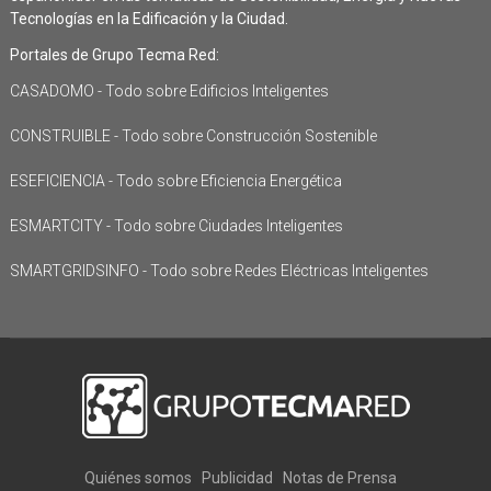
Tecnologías en la Edificación y la Ciudad.
Portales de Grupo Tecma Red:
CASADOMO - Todo sobre Edificios Inteligentes
CONSTRUIBLE - Todo sobre Construcción Sostenible
ESEFICIENCIA - Todo sobre Eficiencia Energética
ESMARTCITY - Todo sobre Ciudades Inteligentes
SMARTGRIDSINFO - Todo sobre Redes Eléctricas Inteligentes
Quiénes somos
Publicidad
Notas de Prensa