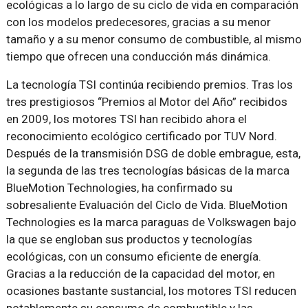
ecológicas a lo largo de su ciclo de vida en comparación
con los modelos predecesores, gracias a su menor
tamaño y a su menor consumo de combustible, al mismo
tiempo que ofrecen una conducción más dinámica.
La tecnología TSI continúa recibiendo premios. Tras los
tres prestigiosos “Premios al Motor del Año” recibidos
en 2009, los motores TSI han recibido ahora el
reconocimiento ecológico certificado por TUV Nord.
Después de la transmisión DSG de doble embrague, esta,
la segunda de las tres tecnologías básicas de la marca
BlueMotion Technologies, ha confirmado su
sobresaliente Evaluación del Ciclo de Vida. BlueMotion
Technologies es la marca paraguas de Volkswagen bajo
la que se engloban sus productos y tecnologías
ecológicas, con un consumo eficiente de energía.
Gracias a la reducción de la capacidad del motor, en
ocasiones bastante sustancial, los motores TSI reducen