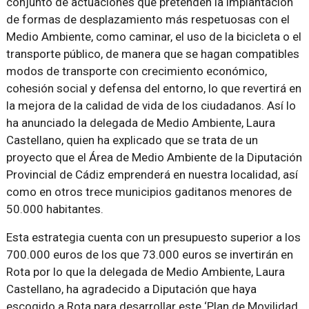
conjunto de actuaciones que pretenden la implantación
de formas de desplazamiento más respetuosas con el
Medio Ambiente, como caminar, el uso de la bicicleta o el
transporte público, de manera que se hagan compatibles
modos de transporte con crecimiento económico,
cohesión social y defensa del entorno, lo que revertirá en
la mejora de la calidad de vida de los ciudadanos. Así lo
ha anunciado la delegada de Medio Ambiente, Laura
Castellano, quien ha explicado que se trata de un
proyecto que el Área de Medio Ambiente de la Diputación
Provincial de Cádiz emprenderá en nuestra localidad, así
como en otros trece municipios gaditanos menores de
50.000 habitantes.
Esta estrategia cuenta con un presupuesto superior a los
700.000 euros de los que 73.000 euros se invertirán en
Rota por lo que la delegada de Medio Ambiente, Laura
Castellano, ha agradecido a Diputación que haya
escogido a Rota para desarrollar este ‘Plan de Movilidad