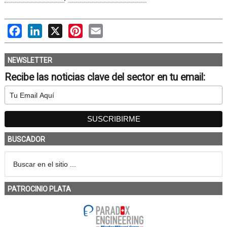
Facebook
LinkedIn
X
Pinterest
Email
NEWSLETTER
Recibe las noticias clave del sector en tu email:
BUSCADOR
PATROCINIO PLATA