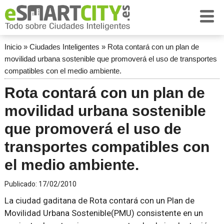
Inicio
»
Ciudades Inteligentes
»
Rota contará con un plan de
movilidad urbana sostenible que promoverá el uso de transportes
compatibles con el medio ambiente.
Rota contará con un plan de
movilidad urbana sostenible
que promoverá el uso de
transportes compatibles con
el medio ambiente.
Publicado:
17/02/2010
La ciudad gaditana de Rota contará con un Plan de
Movilidad Urbana Sostenible(PMU) consistente en un