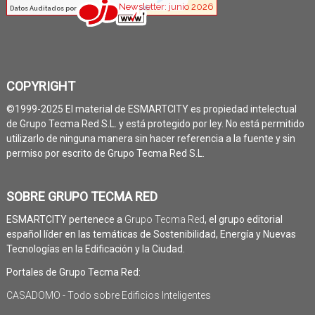
COPYRIGHT
©1999-2025 El material de ESMARTCITY es propiedad intelectual
de Grupo Tecma Red S.L. y está protegido por ley. No está permitido
utilizarlo de ninguna manera sin hacer referencia a la fuente y sin
permiso por escrito de Grupo Tecma Red S.L.
SOBRE GRUPO TECMA RED
ESMARTCITY pertenece a
Grupo Tecma Red
, el grupo editorial
español líder en las temáticas de Sostenibilidad, Energía y Nuevas
Tecnologías en la Edificación y la Ciudad.
Portales de Grupo Tecma Red:
CASADOMO - Todo sobre Edificios Inteligentes