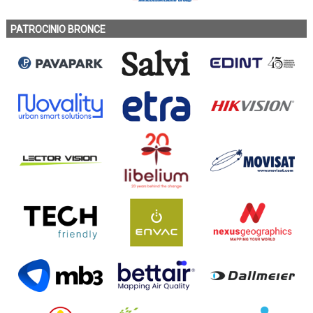
PATROCINIO BRONCE