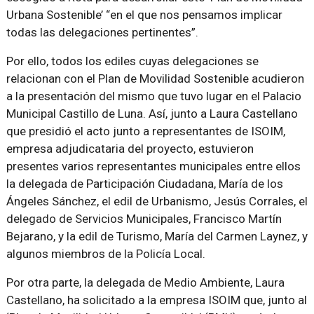
Urbana Sostenible’ “en el que nos pensamos implicar
todas las delegaciones pertinentes”.
Por ello, todos los ediles cuyas delegaciones se
relacionan con el Plan de Movilidad Sostenible acudieron
a la presentación del mismo que tuvo lugar en el Palacio
Municipal Castillo de Luna. Así, junto a Laura Castellano
que presidió el acto junto a representantes de ISOIM,
empresa adjudicataria del proyecto, estuvieron
presentes varios representantes municipales entre ellos
la delegada de Participación Ciudadana, María de los
Ángeles Sánchez, el edil de Urbanismo, Jesús Corrales, el
delegado de Servicios Municipales, Francisco Martín
Bejarano, y la edil de Turismo, María del Carmen Laynez, y
algunos miembros de la Policía Local.
Por otra parte, la delegada de Medio Ambiente, Laura
Castellano, ha solicitado a la empresa ISOIM que, junto al