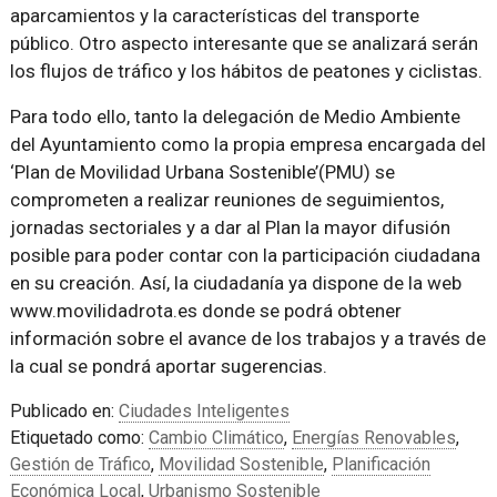
aparcamientos y la características del transporte
público. Otro aspecto interesante que se analizará serán
los flujos de tráfico y los hábitos de peatones y ciclistas.
Para todo ello, tanto la delegación de Medio Ambiente
del Ayuntamiento como la propia empresa encargada del
‘Plan de Movilidad Urbana Sostenible’(PMU) se
comprometen a realizar reuniones de seguimientos,
jornadas sectoriales y a dar al Plan la mayor difusión
posible para poder contar con la participación ciudadana
en su creación. Así, la ciudadanía ya dispone de la web
www.movilidadrota.es donde se podrá obtener
información sobre el avance de los trabajos y a través de
la cual se pondrá aportar sugerencias.
Publicado en:
Ciudades Inteligentes
Etiquetado como:
Cambio Climático
,
Energías Renovables
,
Gestión de Tráfico
,
Movilidad Sostenible
,
Planificación
Económica Local
,
Urbanismo Sostenible