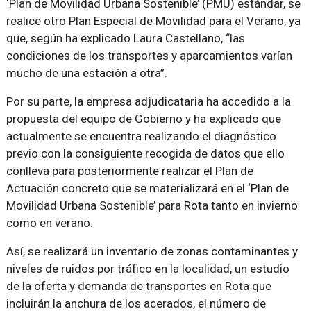
‘Plan de Movilidad Urbana Sostenible’ (PMU) estándar, se
realice otro Plan Especial de Movilidad para el Verano, ya
que, según ha explicado Laura Castellano, “las
condiciones de los transportes y aparcamientos varían
mucho de una estación a otra”.
Por su parte, la empresa adjudicataria ha accedido a la
propuesta del equipo de Gobierno y ha explicado que
actualmente se encuentra realizando el diagnóstico
previo con la consiguiente recogida de datos que ello
conlleva para posteriormente realizar el Plan de
Actuación concreto que se materializará en el ‘Plan de
Movilidad Urbana Sostenible’ para Rota tanto en invierno
como en verano.
Así, se realizará un inventario de zonas contaminantes y
niveles de ruidos por tráfico en la localidad, un estudio
de la oferta y demanda de transportes en Rota que
incluirán la anchura de los acerados, el número de