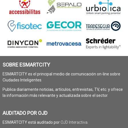
SOBRE ESMARTCITY
ESMARTCITY es el principal medio de comunicación on-line sobre
Ciudades Inteligentes.
Publica diariamente noticias, artículos, entrevistas, TV, etc. y ofrece
la información más relevante y actualizada sobre el sector.
AUDITADO POR OJD
ESMARTCITY está auditado por
OJD Interactiva
.