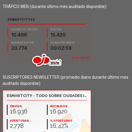
TRÁFICO WEB (durante último mes auditado disponible):
SUSCRIPTORES NEWSLETTER (promedio diario durante último mes
auditado disponible):