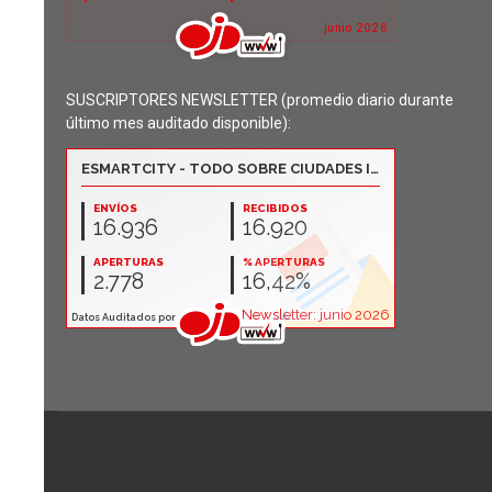
SUSCRIPTORES NEWSLETTER (promedio diario durante
último mes auditado disponible):