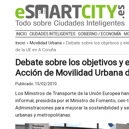
INICIO
CIUDADES INTELIGENTES
GOBIERNO / ECONOMÍA
MO
Inicio
»
Movilidad Urbana
»
Debate sobre los objetivos y el
de la UE en A Coruña.
Debate sobre los objetivos y 
Acción de Movilidad Urbana d
Publicado:
15/02/2010
Los Ministros de Transporte de la Unión Europea ha
informal, presidida por el Ministro de Fomento, cen-t
Administraciones para mejorar la sostenibilidad y se
urbanas y metropolitanas.