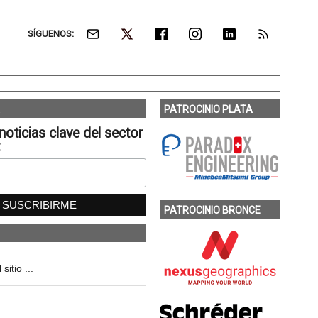
SÍGUENOS:
PATROCINIO PLATA
noticias clave del sector
:
PATROCINIO BRONCE