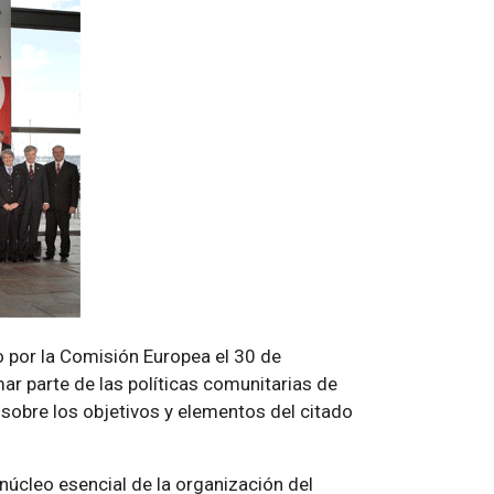
 por la Comisión Europea el 30 de
ar parte de las políticas comunitarias de
 sobre los objetivos y elementos del citado
núcleo esencial de la organización del