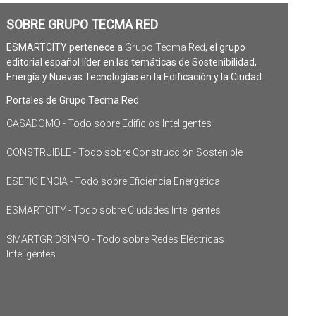
SOBRE GRUPO TECMA RED
ESMARTCITY pertenece a
Grupo Tecma Red
, el grupo
editorial español líder en las temáticas de Sostenibilidad,
Energía y Nuevas Tecnologías en la Edificación y la Ciudad.
Portales de Grupo Tecma Red:
CASADOMO - Todo sobre Edificios Inteligentes
CONSTRUIBLE - Todo sobre Construcción Sostenible
ESEFICIENCIA - Todo sobre Eficiencia Energética
ESMARTCITY - Todo sobre Ciudades Inteligentes
SMARTGRIDSINFO - Todo sobre Redes Eléctricas
Inteligentes