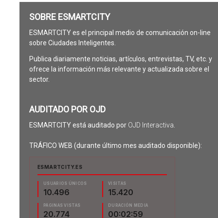
SOBRE ESMARTCITY
ESMARTCITY es el principal medio de comunicación on-line
sobre Ciudades Inteligentes.
Publica diariamente noticias, artículos, entrevistas, TV, etc. y
ofrece la información más relevante y actualizada sobre el
sector.
AUDITADO POR OJD
ESMARTCITY está auditado por
OJD Interactiva
.
TRÁFICO WEB (durante último mes auditado disponible):