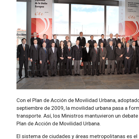
Con el Plan de Acción de Movilidad Urbana, adoptado
septiembre de 2009, la movilidad urbana pasa a form
transporte. Así, los Ministros mantuvieron un debate
Plan de Acción de Movilidad Urbana.
El sistema de ciudades y áreas metropolitanas es el 