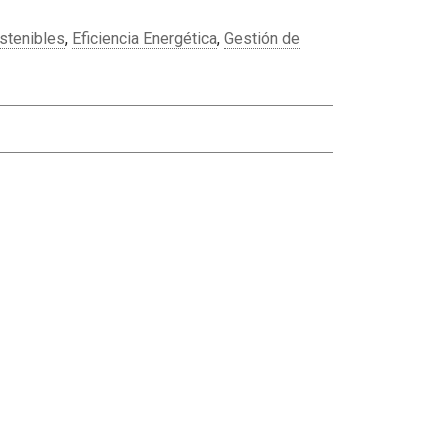
stenibles
,
Eficiencia Energética
,
Gestión de