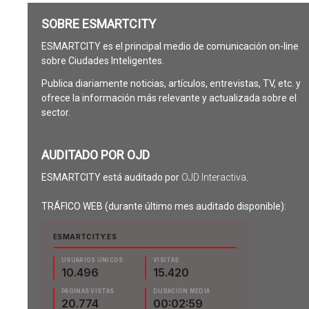
SOBRE ESMARTCITY
ESMARTCITY es el principal medio de comunicación on-line
sobre Ciudades Inteligentes.
Publica diariamente noticias, artículos, entrevistas, TV, etc. y
ofrece la información más relevante y actualizada sobre el
sector.
AUDITADO POR OJD
ESMARTCITY está auditado por
OJD Interactiva
.
TRÁFICO WEB (durante último mes auditado disponible):