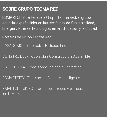
SOBRE GRUPO TECMA RED
ESMARTCITY pertenece a
Grupo Tecma Red
, el grupo
editorial español líder en las temáticas de Sostenibilidad,
Energía y Nuevas Tecnologías en la Edificación y la Ciudad.
Portales de Grupo Tecma Red:
CASADOMO - Todo sobre Edificios Inteligentes
CONSTRUIBLE - Todo sobre Construcción Sostenible
ESEFICIENCIA - Todo sobre Eficiencia Energética
ESMARTCITY - Todo sobre Ciudades Inteligentes
SMARTGRIDSINFO - Todo sobre Redes Eléctricas
Inteligentes