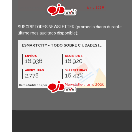
SUSCRIPTORES NEWSLETTER (promedio diario durante
último mes auditado disponible):