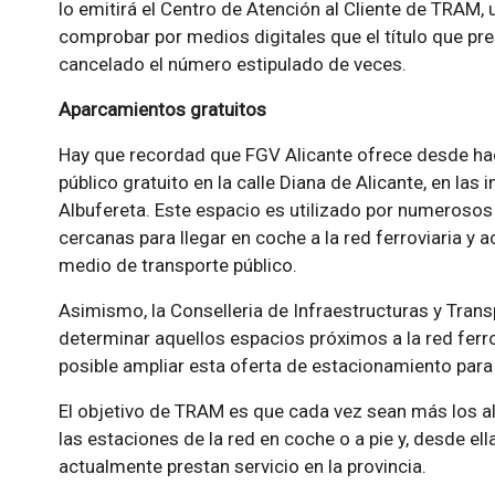
lo emitirá el Centro de Atención al Cliente de TRAM, 
comprobar por medios digitales que el título que pre
cancelado el número estipulado de veces.
Aparcamientos gratuitos
Hay que recordad que FGV Alicante ofrece desde ha
público gratuito en la calle Diana de Alicante, en la
Albufereta. Este espacio es utilizado por numerosos
cercanas para llegar en coche a la red ferroviaria y 
medio de transporte público.
Asimismo, la Conselleria de Infraestructuras y Trans
determinar aquellos espacios próximos a la red ferrovi
posible ampliar esta oferta de estacionamiento para
El objetivo de TRAM es que cada vez sean más los ali
las estaciones de la red en coche o a pie y, desde el
actualmente prestan servicio en la provincia.