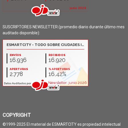
SUSCRIPTORES NEWSLETTER (promedio diario durante último mes
auditado disponible):
COPYRIGHT
©1999-2025 El material de ESMARTCITY es propiedad intelectual