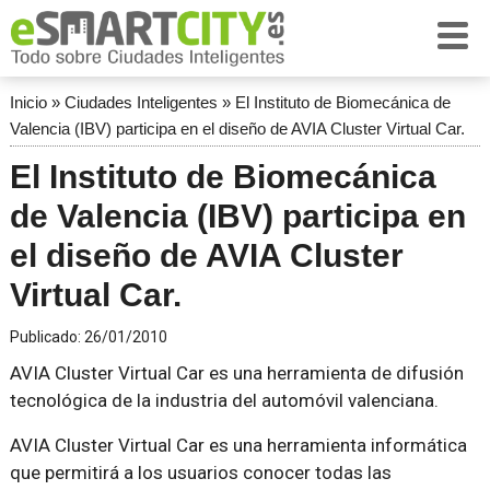
Inicio
»
Ciudades Inteligentes
»
El Instituto de Biomecánica de
Valencia (IBV) participa en el diseño de AVIA Cluster Virtual Car.
El Instituto de Biomecánica
de Valencia (IBV) participa en
el diseño de AVIA Cluster
Virtual Car.
Publicado:
26/01/2010
AVIA Cluster Virtual Car es una herramienta de difusión
tecnológica de la industria del automóvil valenciana.
AVIA Cluster Virtual Car es una herramienta informática
que permitirá a los usuarios conocer todas las