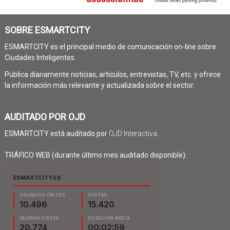
SOBRE ESMARTCITY
ESMARTCITY es el principal medio de comunicación on-line sobre
Ciudades Inteligentes.
Publica diariamente noticias, artículos, entrevistas, TV, etc. y ofrece
la información más relevante y actualizada sobre el sector.
AUDITADO POR OJD
ESMARTCITY está auditado por
OJD Interactiva
.
TRÁFICO WEB (durante último mes auditado disponible):