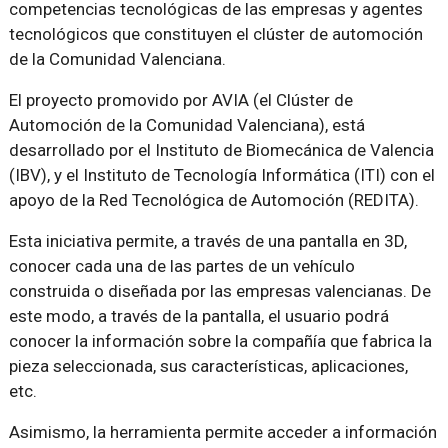
competencias tecnológicas de las empresas y agentes
tecnológicos que constituyen el clúster de automoción
de la Comunidad Valenciana.
El proyecto promovido por AVIA (el Clúster de
Automoción de la Comunidad Valenciana), está
desarrollado por el Instituto de Biomecánica de Valencia
(IBV), y el Instituto de Tecnología Informática (ITI) con el
apoyo de la Red Tecnológica de Automoción (REDITA).
Esta iniciativa permite, a través de una pantalla en 3D,
conocer cada una de las partes de un vehículo
construida o diseñada por las empresas valencianas. De
este modo, a través de la pantalla, el usuario podrá
conocer la información sobre la compañía que fabrica la
pieza seleccionada, sus características, aplicaciones,
etc.
Asimismo, la herramienta permite acceder a información