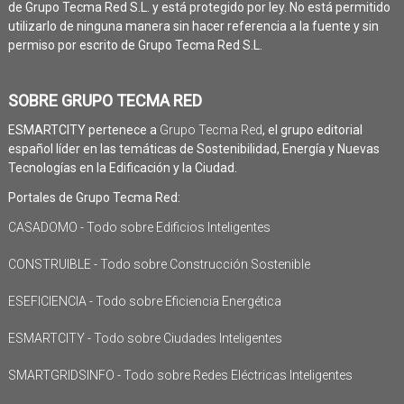
de Grupo Tecma Red S.L. y está protegido por ley. No está permitido
utilizarlo de ninguna manera sin hacer referencia a la fuente y sin
permiso por escrito de Grupo Tecma Red S.L.
SOBRE GRUPO TECMA RED
ESMARTCITY pertenece a
Grupo Tecma Red
, el grupo editorial
español líder en las temáticas de Sostenibilidad, Energía y Nuevas
Tecnologías en la Edificación y la Ciudad.
Portales de Grupo Tecma Red:
CASADOMO - Todo sobre Edificios Inteligentes
CONSTRUIBLE - Todo sobre Construcción Sostenible
ESEFICIENCIA - Todo sobre Eficiencia Energética
ESMARTCITY - Todo sobre Ciudades Inteligentes
SMARTGRIDSINFO - Todo sobre Redes Eléctricas Inteligentes