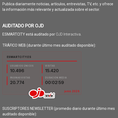
Publica diariamente noticias, artículos, entrevistas, TV, etc. y ofrece
la información más relevante y actualizada sobre el sector.
AUDITADO POR OJD
ESMARTCITY está auditado por
OJD Interactiva
.
TRÁFICO WEB (durante último mes auditado disponible):
SUSCRIPTORES NEWSLETTER (promedio diario durante último mes
auditado disponible):