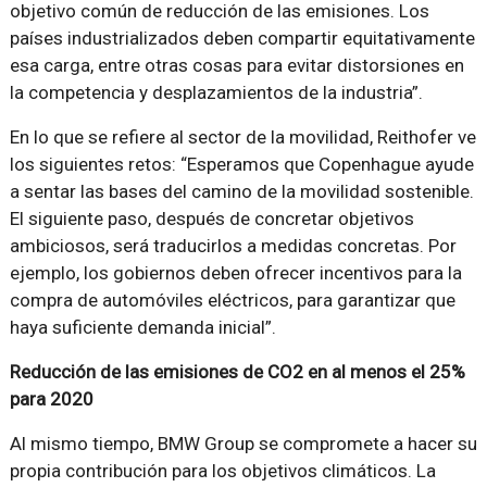
objetivo común de reducción de las emisiones. Los
países industrializados deben compartir equitativamente
esa carga, entre otras cosas para evitar distorsiones en
la competencia y desplazamientos de la industria”.
En lo que se refiere al sector de la movilidad, Reithofer ve
los siguientes retos: “Esperamos que Copenhague ayude
a sentar las bases del camino de la movilidad sostenible.
El siguiente paso, después de concretar objetivos
ambiciosos, será traducirlos a medidas concretas. Por
ejemplo, los gobiernos deben ofrecer incentivos para la
compra de automóviles eléctricos, para garantizar que
haya suficiente demanda inicial”.
Reducción de las emisiones de CO2 en al menos el 25%
para 2020
Al mismo tiempo, BMW Group se compromete a hacer su
propia contribución para los objetivos climáticos. La