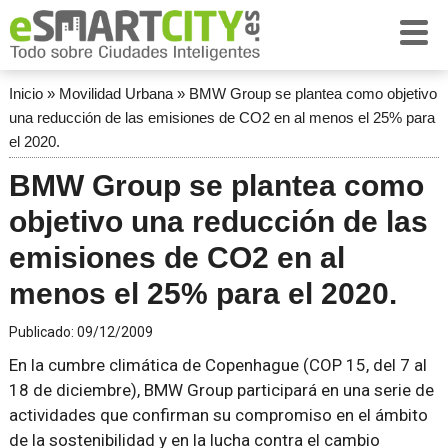
Inicio
»
Movilidad Urbana
»
BMW Group se plantea como objetivo
una reducción de las emisiones de CO2 en al menos el 25% para
el 2020.
BMW Group se plantea como
objetivo una reducción de las
emisiones de CO2 en al
menos el 25% para el 2020.
Publicado:
09/12/2009
En la cumbre climática de Copenhague (COP 15, del 7 al
18 de diciembre), BMW Group participará en una serie de
actividades que confirman su compromiso en el ámbito
de la sostenibilidad y en la lucha contra el cambio