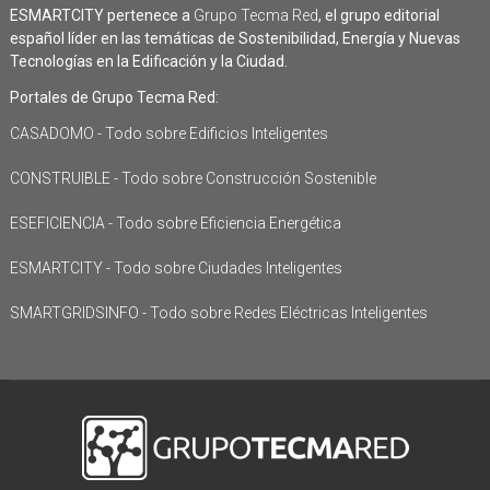
ESMARTCITY pertenece a
Grupo Tecma Red
, el grupo editorial
español líder en las temáticas de Sostenibilidad, Energía y Nuevas
Tecnologías en la Edificación y la Ciudad.
Portales de Grupo Tecma Red:
CASADOMO - Todo sobre Edificios Inteligentes
CONSTRUIBLE - Todo sobre Construcción Sostenible
ESEFICIENCIA - Todo sobre Eficiencia Energética
ESMARTCITY - Todo sobre Ciudades Inteligentes
SMARTGRIDSINFO - Todo sobre Redes Eléctricas Inteligentes