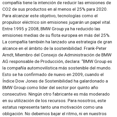
compañía tiene la intención de reducir las emisiones de
CO2 de sus productos en al menos el 25% para 2020.
Para alcanzar este objetivo, tecnologías como el
propulsor eléctrico sin emisiones jugarán un papel vital.
Entre 1995 y 2008, BMW Group ya ha reducido las
emisiones medias de su flota europea en más del 25%.
La compañía también ha lanzado una estrategia de gran
alcance en el ámbito de la sostenibilidad. Frank-Peter
Arndt, Miembro del Consejo de Administración de BMW
AG responsable de Producción, declara: “BMW Group es
la compañía automovilística más sostenible del mundo.
Esto se ha confirmado de nuevo en 2009, cuando el
Índice Dow Jones de Sostenibilidad ha galardonado a
BMW Group como líder del sector por quinto año
consecutivo. Ningún otro fabricante es más moderado
en su utilización de los recursos. Para nosotros, este
estatus representa tanto una motivación como una
obligación. No debemos bajar el ritmo, ni en nuestros