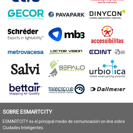
SOBRE ESMARTCITY
ESMARTCITY es el principal medio de comunicación on-line sobre
Ciudades Inteligentes.