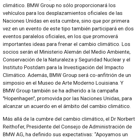
climático. BMW Group no sólo proporcionará los
vehículos para los desplazamientos oficiales de las
Naciones Unidas en esta cumbre, sino que por primera
vez en un evento de este tipo también participará en dos
eventos paralelos oficiales, en los que promoverá
importantes ideas para frenar el cambio climático. Los
socios serán el Ministerio Alemán del Medio Ambiente,
Conservación de la Naturaleza y Seguridad Nuclear y el
Instituto Postdam para la Investigación del Impacto
Climático. Además, BMW Group será co-anfitrión de un
simposio en el Museo de Arte Moderno Louisiana. Y
BMW Group también se ha adherido a la campaña
"Hopenhagen", promovida por las Naciones Unidas, para
alcanzar un acuerdo en el ámbito del cambio climático.
Más allá de la cumbre del cambio climático, el Dr Norbert
Reithofer, Presidente del Consejo de Administración de
BMW AG, ha definido sus expectativas: “Apoyamos un