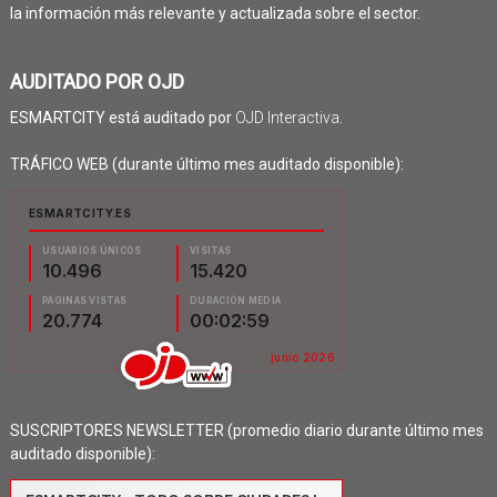
la información más relevante y actualizada sobre el sector.
AUDITADO POR OJD
ESMARTCITY está auditado por
OJD Interactiva
.
TRÁFICO WEB (durante último mes auditado disponible):
SUSCRIPTORES NEWSLETTER (promedio diario durante último mes
auditado disponible):