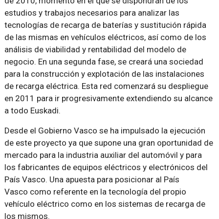
de 2010, momento en el que se dispondrán de los
estudios y trabajos necesarios para analizar las
tecnologías de recarga de baterías y sustitución rápida
de las mismas en vehículos eléctricos, así como de los
análisis de viabilidad y rentabilidad del modelo de
negocio. En una segunda fase, se creará una sociedad
para la construcción y explotación de las instalaciones
de recarga eléctrica. Esta red comenzará su despliegue
en 2011 para ir progresivamente extendiendo su alcance
a todo Euskadi.
Desde el Gobierno Vasco se ha impulsado la ejecución
de este proyecto ya que supone una gran oportunidad de
mercado para la industria auxiliar del automóvil y para
los fabricantes de equipos eléctricos y electrónicos del
País Vasco. Una apuesta para posicionar al País
Vasco como referente en la tecnología del propio
vehículo eléctrico como en los sistemas de recarga de
los mismos.