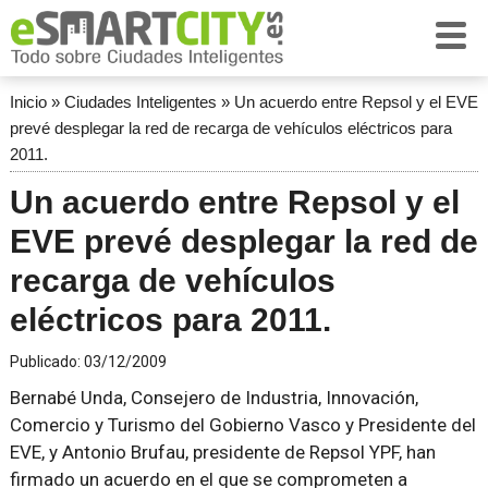
Inicio
»
Ciudades Inteligentes
»
Un acuerdo entre Repsol y el EVE
prevé desplegar la red de recarga de vehículos eléctricos para
2011.
Un acuerdo entre Repsol y el
EVE prevé desplegar la red de
recarga de vehículos
eléctricos para 2011.
Publicado:
03/12/2009
Bernabé Unda, Consejero de Industria, Innovación,
Comercio y Turismo del Gobierno Vasco y Presidente del
EVE, y Antonio Brufau, presidente de Repsol YPF, han
firmado un acuerdo en el que se comprometen a