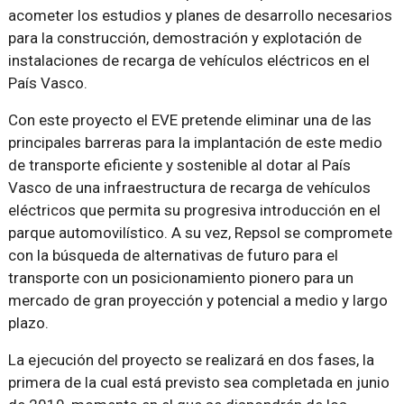
acometer los estudios y planes de desarrollo necesarios
para la construcción, demostración y explotación de
instalaciones de recarga de vehículos eléctricos en el
País Vasco.
Con este proyecto el EVE pretende eliminar una de las
principales barreras para la implantación de este medio
de transporte eficiente y sostenible al dotar al País
Vasco de una infraestructura de recarga de vehículos
eléctricos que permita su progresiva introducción en el
parque automovilístico. A su vez, Repsol se compromete
con la búsqueda de alternativas de futuro para el
transporte con un posicionamiento pionero para un
mercado de gran proyección y potencial a medio y largo
plazo.
La ejecución del proyecto se realizará en dos fases, la
primera de la cual está previsto sea completada en junio