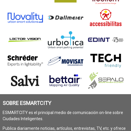
SOBRE ESMARTCITY
ESMARTCITY es el principal medio de comunicación on-line sobre
Ciudades Inteligentes.
Publica diariamente noticias, artículos, entrevistas, TV, etc. y ofrece