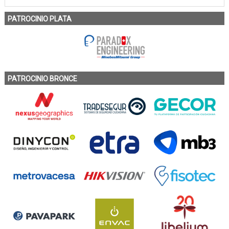
PATROCINIO PLATA
PATROCINIO BRONCE