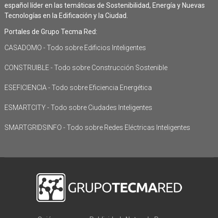
español líder en las temáticas de Sostenibilidad, Energía y Nuevas
Tecnologías en la Edificación y la Ciudad.
Portales de Grupo Tecma Red:
CASADOMO - Todo sobre Edificios Inteligentes
CONSTRUIBLE - Todo sobre Construcción Sostenible
ESEFICIENCIA - Todo sobre Eficiencia Energética
ESMARTCITY - Todo sobre Ciudades Inteligentes
SMARTGRIDSINFO - Todo sobre Redes Eléctricas Inteligentes