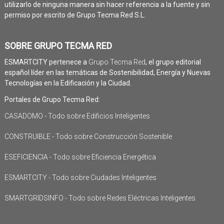
utilizarlo de ninguna manera sin hacer referencia a la fuente y sin
permiso por escrito de Grupo Tecma Red S.L.
SOBRE GRUPO TECMA RED
ESMARTCITY pertenece a
Grupo Tecma Red
, el grupo editorial
español líder en las temáticas de Sostenibilidad, Energía y Nuevas
Tecnologías en la Edificación y la Ciudad.
Portales de Grupo Tecma Red:
CASADOMO - Todo sobre Edificios Inteligentes
CONSTRUIBLE - Todo sobre Construcción Sostenible
ESEFICIENCIA - Todo sobre Eficiencia Energética
ESMARTCITY - Todo sobre Ciudades Inteligentes
SMARTGRIDSINFO - Todo sobre Redes Eléctricas Inteligentes