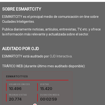
SOBRE ESMARTCITY
ESMARTCITY es el principal medio de comunicación on-line sobre
Ciudades Inteligentes.
Publica diariamente noticias, artículos, entrevistas, TV, etc. y ofrece
la información más relevante y actualizada sobre el sector.
AUDITADO POR OJD
ESMARTCITY está auditado por
OJD Interactiva
.
TRÁFICO WEB (durante último mes auditado disponible):