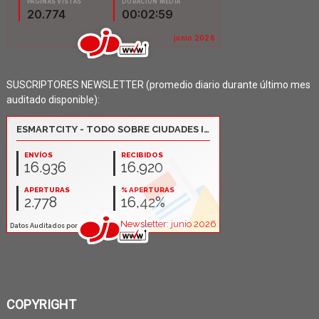
SUSCRIPTORES NEWSLETTER (promedio diario durante último mes
auditado disponible):
COPYRIGHT