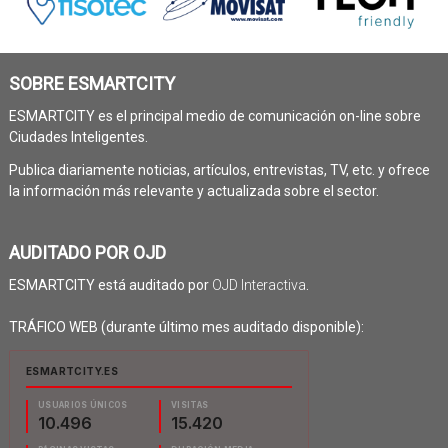
SOBRE ESMARTCITY
ESMARTCITY es el principal medio de comunicación on-line sobre
Ciudades Inteligentes.
Publica diariamente noticias, artículos, entrevistas, TV, etc. y ofrece
la información más relevante y actualizada sobre el sector.
AUDITADO POR OJD
ESMARTCITY está auditado por
OJD Interactiva
.
TRÁFICO WEB (durante último mes auditado disponible):