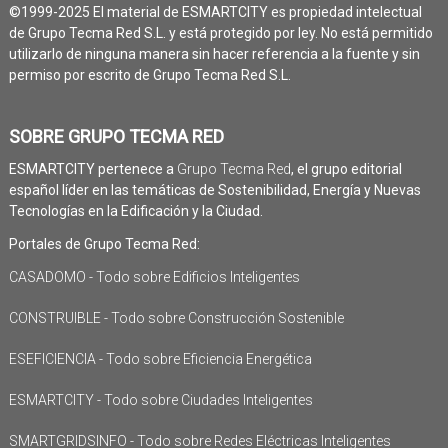
©1999-2025 El material de ESMARTCITY es propiedad intelectual
de Grupo Tecma Red S.L. y está protegido por ley. No está permitido
utilizarlo de ninguna manera sin hacer referencia a la fuente y sin
permiso por escrito de Grupo Tecma Red S.L.
SOBRE GRUPO TECMA RED
ESMARTCITY pertenece a
Grupo Tecma Red
, el grupo editorial
español líder en las temáticas de Sostenibilidad, Energía y Nuevas
Tecnologías en la Edificación y la Ciudad.
Portales de Grupo Tecma Red:
CASADOMO - Todo sobre Edificios Inteligentes
CONSTRUIBLE - Todo sobre Construcción Sostenible
ESEFICIENCIA - Todo sobre Eficiencia Energética
ESMARTCITY - Todo sobre Ciudades Inteligentes
SMARTGRIDSINFO - Todo sobre Redes Eléctricas Inteligentes