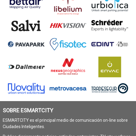
SOBRE ESMARTCITY
ESMARTCITY es el principal medio de comunicación on-line sobre
Ciudades Inteligentes.