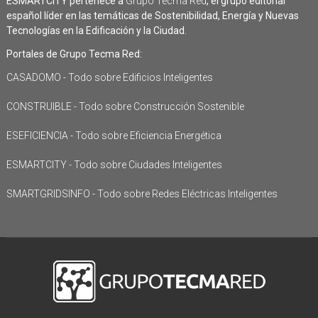
ESMARTCITY pertenece a
Grupo Tecma Red
, el grupo editorial
español líder en las temáticas de Sostenibilidad, Energía y Nuevas
Tecnologías en la Edificación y la Ciudad.
Portales de Grupo Tecma Red:
CASADOMO - Todo sobre Edificios Inteligentes
CONSTRUIBLE - Todo sobre Construcción Sostenible
ESEFICIENCIA - Todo sobre Eficiencia Energética
ESMARTCITY - Todo sobre Ciudades Inteligentes
SMARTGRIDSINFO - Todo sobre Redes Eléctricas Inteligentes