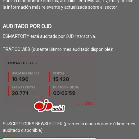
Publica diariamente noticias, artículos, entrevistas, TV, etc. y ofrece
la información más relevante y actualizada sobre el sector.
AUDITADO POR OJD
ESMARTCITY está auditado por
OJD Interactiva
.
TRÁFICO WEB (durante último mes auditado disponible):
SUSCRIPTORES NEWSLETTER (promedio diario durante último mes
auditado disponible):