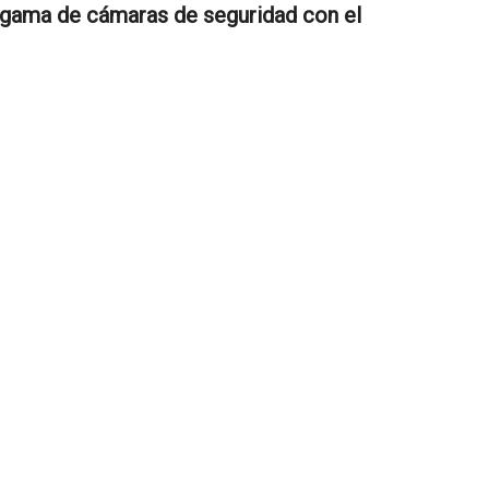
 gama de cámaras de seguridad con el