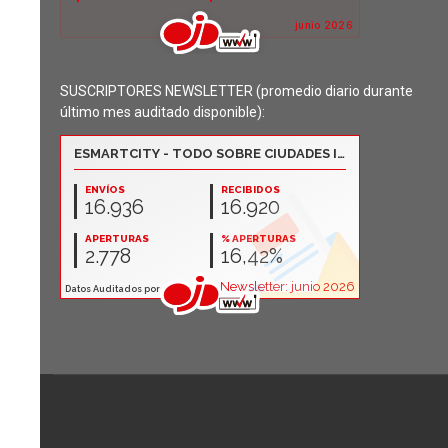
SUSCRIPTORES NEWSLETTER (promedio diario durante
último mes auditado disponible):