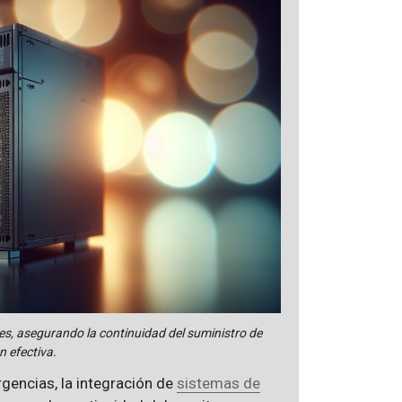
tes, asegurando la continuidad del suministro de
n efectiva.
gencias, la integración de
sistemas de