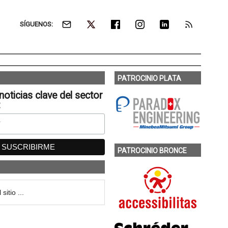
SÍGUENOS:
PATROCINIO PLATA
noticias clave del sector
:
PATROCINIO BRONCE