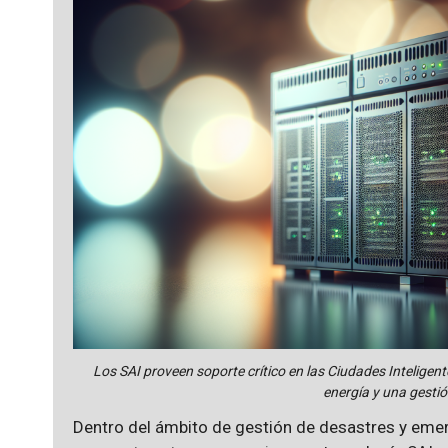
Los SAI proveen soporte crítico en las Ciudades Inteligen
energía y una gestió
Dentro del ámbito de gestión de desastres y emer