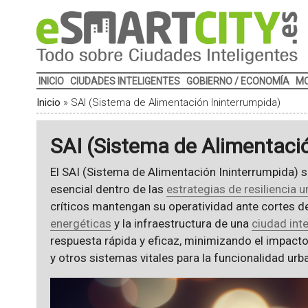
INICIO
CIUDADES INTELIGENTES
GOBIERNO / ECONOMÍA
MO
Inicio
»
SAI (Sistema de Alimentación Ininterrumpida)
SAI (Sistema de Alimentaci
El SAI (Sistema de Alimentación Ininterrumpida)
esencial dentro de las
estrategias de resiliencia 
críticos mantengan su operatividad ante cortes de
energéticas
y la infraestructura de una
ciudad inte
respuesta rápida y eficaz, minimizando el impacto 
y otros sistemas vitales para la funcionalidad urb