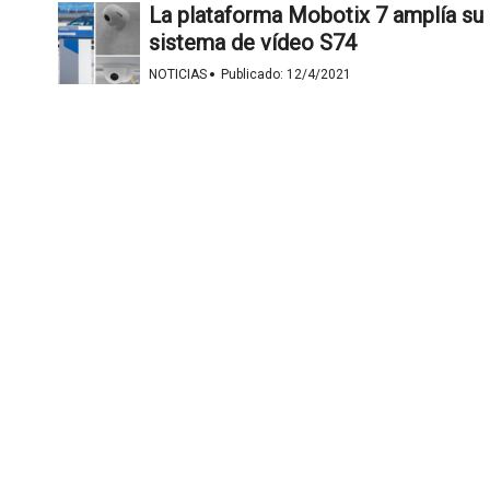
La plataforma Mobotix 7 amplía su
sistema de vídeo S74
·
NOTICIAS
Publicado:
12/4/2021