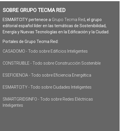
SOBRE GRUPO TECMA RED
ESMARTCITY pertenece a
Grupo Tecma Red
, el grupo
editorial español líder en las temáticas de Sostenibilidad,
Energía y Nuevas Tecnologías en la Edificación y la Ciudad.
Portales de Grupo Tecma Red:
CASADOMO - Todo sobre Edificios Inteligentes
CONSTRUIBLE - Todo sobre Construcción Sostenible
ESEFICIENCIA - Todo sobre Eficiencia Energética
ESMARTCITY - Todo sobre Ciudades Inteligentes
SMARTGRIDSINFO - Todo sobre Redes Eléctricas
Inteligentes