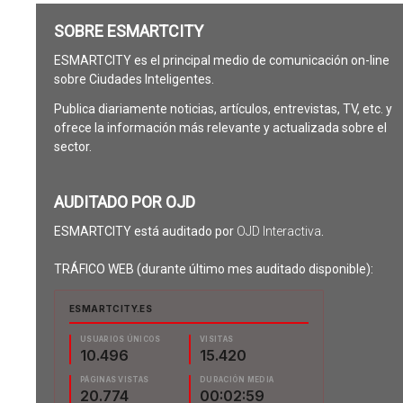
SOBRE ESMARTCITY
ESMARTCITY es el principal medio de comunicación on-line
sobre Ciudades Inteligentes.
Publica diariamente noticias, artículos, entrevistas, TV, etc. y
ofrece la información más relevante y actualizada sobre el
sector.
AUDITADO POR OJD
ESMARTCITY está auditado por
OJD Interactiva
.
TRÁFICO WEB (durante último mes auditado disponible):