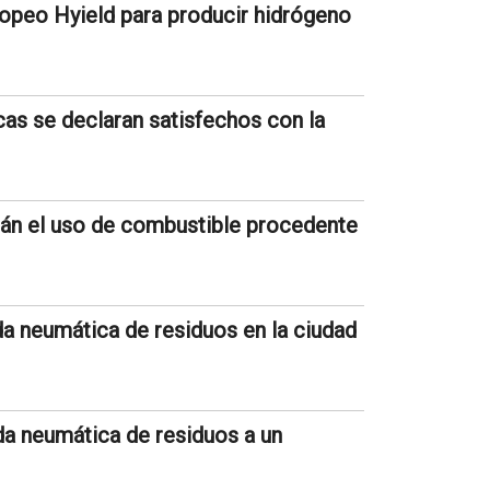
opeo Hyield para producir hidrógeno
cas se declaran satisfechos con la
án el uso de combustible procedente
da neumática de residuos en la ciudad
da neumática de residuos a un