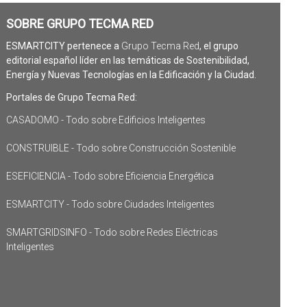
SOBRE GRUPO TECMA RED
ESMARTCITY pertenece a
Grupo Tecma Red
, el grupo
editorial español líder en las temáticas de Sostenibilidad,
Energía y Nuevas Tecnologías en la Edificación y la Ciudad.
Portales de Grupo Tecma Red:
CASADOMO - Todo sobre Edificios Inteligentes
CONSTRUIBLE - Todo sobre Construcción Sostenible
ESEFICIENCIA - Todo sobre Eficiencia Energética
ESMARTCITY - Todo sobre Ciudades Inteligentes
SMARTGRIDSINFO - Todo sobre Redes Eléctricas
Inteligentes