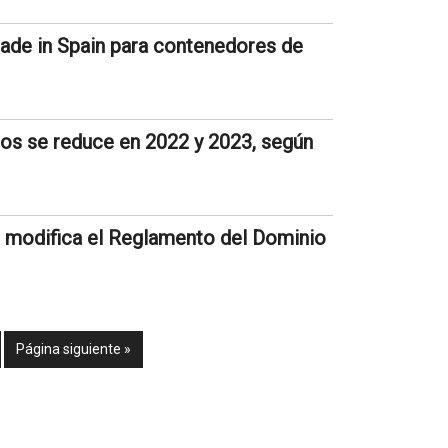
made in Spain para contenedores de
dos se reduce en 2022 y 2023, según
e modifica el Reglamento del Dominio
Página siguiente »