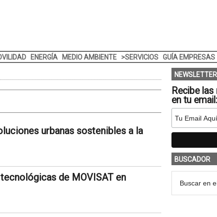
VILIDAD
ENERGÍA
MEDIO AMBIENTE
>SERVICIOS
GUÍA EMPRESAS
NEWSLETTER
Recibe las 
en tu email
oluciones urbanas sostenibles a la
BUSCADOR
s tecnológicas de MOVISAT en