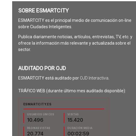
SOBRE ESMARTCITY
ESMARTCITY es el principal medio de comunicación on-line
sobre Ciudades Inteligentes.
Publica diariamente noticias, artículos, entrevistas, TV, etc. y
ofrece la información más relevante y actualizada sobre el
sector.
AUDITADO POR OJD
ESMARTCITY está auditado por
OJD Interactiva
.
TRÁFICO WEB (durante último mes auditado disponible):