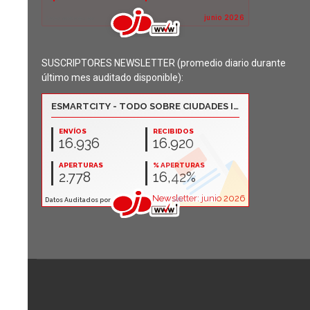
SUSCRIPTORES NEWSLETTER (promedio diario durante
último mes auditado disponible):